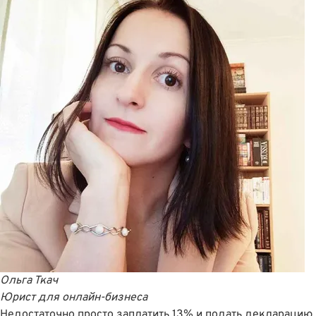
Ольга Ткач
Юрист для онлайн-бизнеса
Недостаточно просто заплатить 13% и подать декларацию