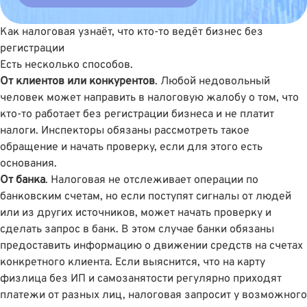
Как налоговая узнаёт, что кто-то ведёт бизнес без
регистрации
Есть несколько способов.
От клиентов или конкурентов
. Любой недовольный
человек может направить в налоговую жалобу о том, что
кто-то работает без регистрации бизнеса и не платит
налоги. Инспекторы обязаны рассмотреть такое
обращение и начать проверку, если для этого есть
основания.
От банка
. Налоговая не отслеживает операции по
банковским счетам, но если поступят сигналы от людей
или из других источников, может начать проверку и
сделать запрос в банк. В этом случае банки обязаны
предоставить информацию о движении средств на счетах
конкретного клиента. Если выяснится, что на карту
физлица без ИП и самозанятости регулярно приходят
платежи от разных лиц, налоговая запросит у возможного