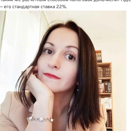
— его стандартная ставка 22%.