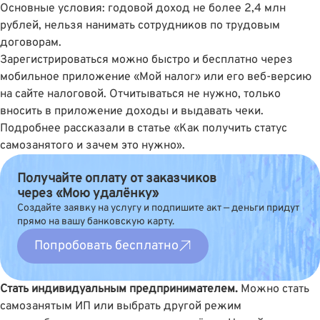
Основные условия: годовой доход не более 2,4 млн
рублей, нельзя нанимать сотрудников по трудовым
договорам.
Зарегистрироваться можно быстро и бесплатно через
мобильное приложение «Мой налог» или его веб-версию
на сайте налоговой. Отчитываться не нужно, только
вносить в приложение доходы и выдавать чеки.
Подробнее рассказали
в статье «Как получить статус
самозанятого и зачем это нужно»
.
Получайте оплату от заказчиков
через «Мою удалёнку»
Создайте заявку на услугу и подпишите акт — деньги придут
прямо на вашу банковскую карту.
Попробовать бесплатно
Стать индивидуальным предпринимателем.
Можно стать
самозанятым ИП или выбрать другой режим