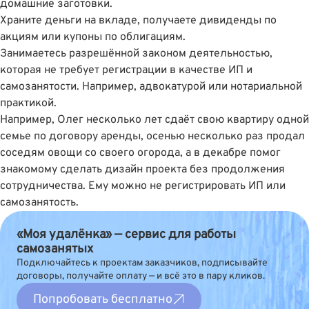
домашние заготовки.
Храните деньги на вкладе, получаете дивиденды по
акциям или купоны по облигациям.
Занимаетесь разрешённой законом деятельностью,
которая не требует регистрации в качестве ИП и
самозанятости. Например, адвокатурой или нотариальной
практикой.
Например, Олег несколько лет сдаёт свою квартиру одной
семье по договору аренды, осенью несколько раз продал
соседям овощи со своего огорода, а в декабре помог
знакомому сделать дизайн проекта без продолжения
сотрудничества. Ему можно не регистрировать ИП или
самозанятость.
«Моя удалёнка» — сервис для работы
самозанятых
Подключайтесь к проектам заказчиков, подписывайте
договоры, получайте оплату — и всё это в пару кликов.
Попробовать бесплатно