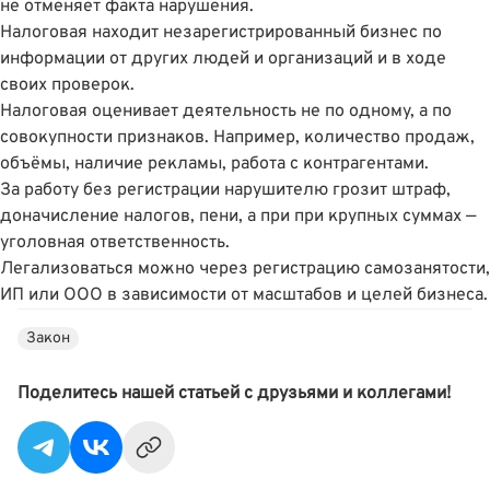
не отменяет факта нарушения.
Налоговая находит незарегистрированный бизнес по
информации от других людей и организаций и в ходе
своих проверок.
Налоговая оценивает деятельность не по одному, а по
совокупности признаков. Например, количество продаж,
объёмы, наличие рекламы, работа с контрагентами.
За работу без регистрации нарушителю грозит штраф,
доначисление налогов, пени, а при при крупных суммах —
уголовная ответственность.
Легализоваться можно через регистрацию самозанятости,
ИП или ООО в зависимости от масштабов и целей бизнеса.
Закон
Поделитесь нашей статьей с друзьями и коллегами!