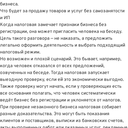
бизнеса.
Что будет за продажу товаров и услуг без самозанятости
и ИП
Когда налоговая замечает признаки бизнеса без
регистрации, она может пригласить человека на беседу.
Цель такого разговора — не наказать, а предложить
легально оформить деятельность и выбрать подходящий
налоговый режим.
Но возможен и плохой сценарий. Это бывает, например,
когда человек отказался от всех предложений,
озвученных на беседе. Тогда налоговая запускает
выездную проверку, если ей это экономически выгодно.
Также проверку могут начать, если у проверяющих есть
все основания полагать, что человек систематически
ведёт бизнес без регистрации и уклоняется от налогов.
При проверке незаконного бизнеса налоговая собирает
разные доказательства. Это могут быть показания
клиентов и поставщиков, выписки из банковских счетов,
акты выполненных работ или оказанных услуг, рекламные