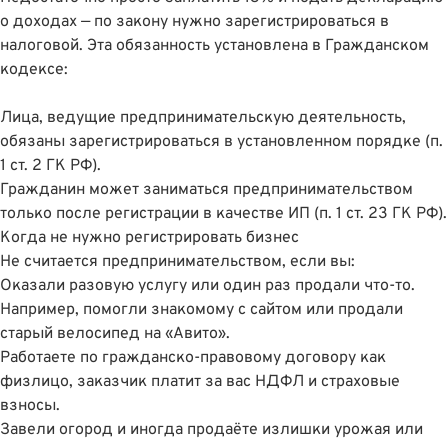
о доходах — по закону нужно зарегистрироваться в
налоговой. Эта обязанность установлена в Гражданском
кодексе:
Лица, ведущие предпринимательскую деятельность,
обязаны зарегистрироваться в установленном порядке (
п.
1 ст. 2 ГК РФ
).
Гражданин может заниматься предпринимательством
только после регистрации в качестве ИП (
п. 1 ст. 23 ГК РФ
).
Когда не нужно регистрировать бизнес
Не считается предпринимательством, если вы:
Оказали разовую услугу или один раз продали что-то.
Например, помогли знакомому с сайтом или продали
старый велосипед на «Авито».
Работаете по гражданско-правовому договору как
физлицо, заказчик платит за вас НДФЛ и страховые
взносы.
Завели огород и иногда продаёте излишки урожая или