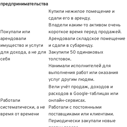
предпринимательства
Купили нежилое помещение и
сдали его в аренду.
Владели каким-то активом очень
Покупали или
короткое время перед продажей.
арендовали
Арендовали складское помещение
имущество и услуги
и сдали в субаренду.
для дохода, а не для
Закупили 50 одинаковых
себя
толстовок.
Нанимали исполнителей для
выполнения работ или оказания
услуг другим людям.
Вели учёт продаж, доходов и
расходов в Google-таблицах или
Работали
онлайн-сервисах.
систематически, а не
Работали с постоянными
время от времени
поставщиками или клиентами.
Периодически закупали новые