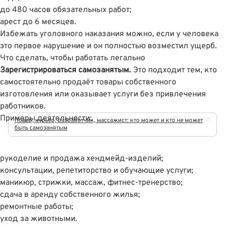
до 480 часов обязательных работ;
арест до 6 месяцев.
Избежать уголовного наказания можно, если у человека
это первое нарушение и он полностью возместил ущерб.
Что сделать, чтобы работать легально
Зарегистрироваться самозанятым.
Это подходит тем, кто
самостоятельно продаёт товары собственного
изготовления или оказывает услуги без привлечения
работников.
Примеры деятельности:
Повар, курьер, разработчик, массажист: кто может и кто не может
быть самозанятым
рукоделие и продажа хендмейд-изделий;
консультации, репетиторство и обучающие услуги;
маникюр, стрижки, массаж, фитнес-тренерство;
сдача в аренду собственного жилья;
ремонтные работы;
уход за животными.