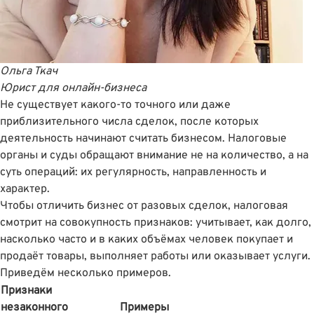
Ольга Ткач
Юрист для онлайн-бизнеса
Не существует какого-то точного или даже
приблизительного числа сделок, после которых
деятельность начинают считать бизнесом. Налоговые
органы и суды обращают внимание не на количество, а на
суть операций: их регулярность, направленность и
характер.
Чтобы отличить бизнес от разовых сделок, налоговая
смотрит на совокупность признаков: учитывает, как долго,
насколько часто и в каких объёмах человек покупает и
продаёт товары, выполняет работы или оказывает услуги.
Приведём несколько примеров.
Признаки
незаконного
Примеры