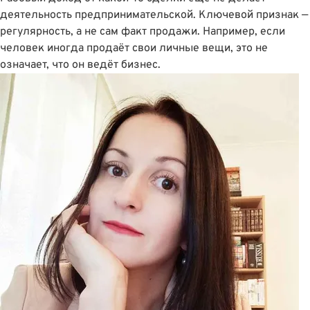
деятельность предпринимательской. Ключевой признак —
регулярность, а не сам факт продажи. Например, если
человек иногда продаёт свои личные вещи, это не
означает, что он ведёт бизнес.