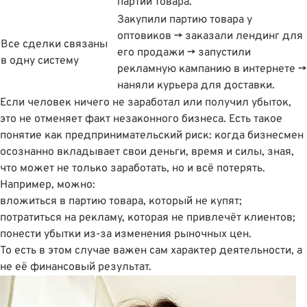
партии товара.
Закупили партию товара у
оптовиков → заказали лендинг для
Все сделки связаны
его продажи → запустили
в одну систему
рекламную кампанию в интернете →
наняли курьера для доставки.
Если человек ничего не заработал или получил убыток,
это не отменяет факт незаконного бизнеса. Есть такое
понятие как предпринимательский риск: когда бизнесмен
осознанно вкладывает свои деньги, время и силы, зная,
что может не только заработать, но и всё потерять.
Например, можно:
вложиться в партию товара, который не купят;
потратиться на рекламу, которая не привлечёт клиентов;
понести убытки из-за изменения рыночных цен.
То есть в этом случае важен сам характер деятельности, а
не её финансовый результат.