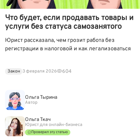
Что будет, если продавать товары и
услуги без статуса самозанятого
Юрист рассказала, чем грозит работа без
регистрации в налоговой и как легализоваться
604
Закон
3 февраля 2026
Ольга Тырина
Автор
Ольга Ткач
Юрист для онлайн-бизнеса
Проверил эту статью