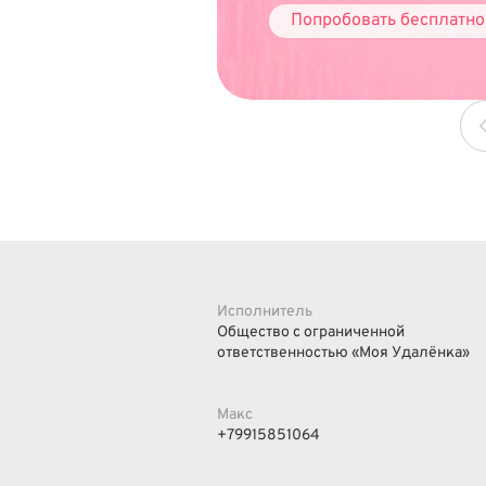
Попробовать бесплатно
Исполнитель
Общество с ограниченной
ответственностью «Моя Удалёнка»
Макс
+79915851064