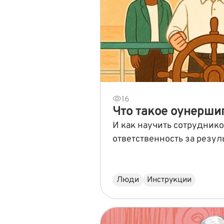
16
Что такое оунерши
И как научить сотруднико
ответственность за резул
Люди
Инструкции