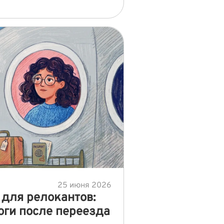
25 июня 2026
 для релокантов:
оги после переезда