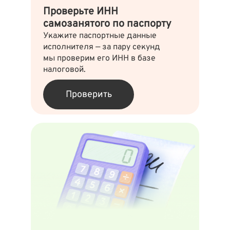
Проверьте ИНН
самозанятого по паспорту
Укажите паспортные данные
исполнителя — за пару секунд
мы проверим его ИНН в базе
налоговой.
Проверить