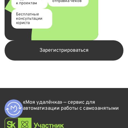
отправка чеков
к проектам
Бесплатные
консультации
юриста
Зарегистрироваться
«Моя удалёнка» — сервис для
автоматизации работы с самозанятыми