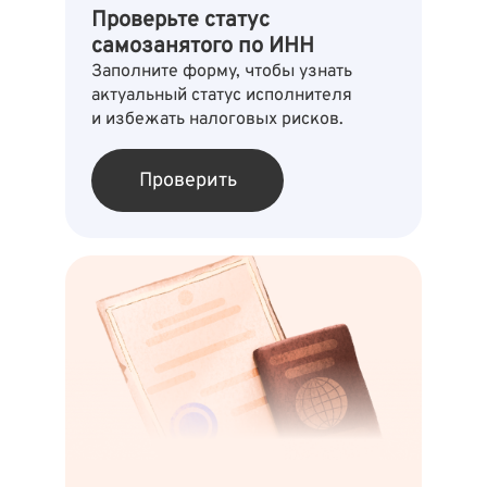
Проверьте статус
самозанятого по ИНН
Заполните форму, чтобы узнать
актуальный статус исполнителя
и избежать налоговых рисков.
Проверить