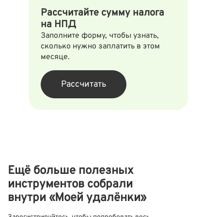
Рассчитайте сумму налога
на НПД
Заполните форму, чтобы узнать,
сколько нужно заплатить в этом
месяце.
Рассчитать
Ещё больше полезных
инструментов собрали
внутри «Моей удалёнки»