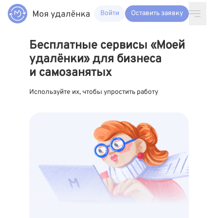
Войти
Оставить заявку
Бесплатные сервисы «Моей
удалёнки» для бизнеса
и самозанятых
Используйте их, чтобы упростить работу