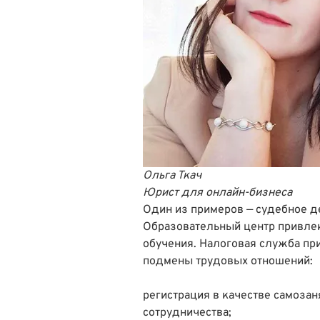
Ольга Ткач
Юрист для онлайн-бизнеса
Один из примеров —
судебное д
Образовательный центр привле
обучения. Налоговая служба пр
подмены трудовых отношений:
регистрация в качестве самоза
сотрудничества;