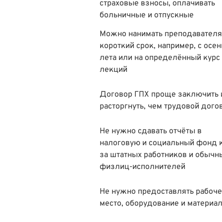
страховые взносы, оплачивать
больничные и отпускные
Можно нанимать преподавателя
короткий срок, например, с осен
лета или на определённый курс
лекций
Договор ГПХ проще заключить 
расторгнуть, чем трудовой дого
Не нужно сдавать отчёты в
налоговую и социальный фонд 
за штатных работников и обычн
физлиц-исполнителей
Не нужно предоставлять рабоч
место, оборудование и материа