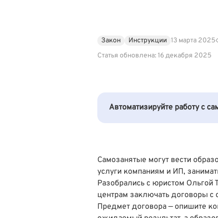
Закон
Инструкции
13 марта 2025
Статья обновлена: 16 декабря 2025
Автоматизируйте работу с с
Самозанятые могут вести образ
услуги компаниям и ИП, занимат
Разобрались с юристом
Ольгой 
центрам заключать договоры с 
Предмет договора — опишите ко