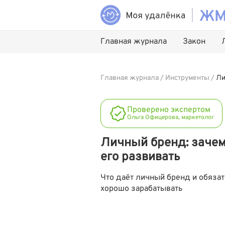
Главная журнала
Закон
Главная журнала
/
Инструменты
/
Ли
Проверено экспертом
Ольга Офицерова, маркетолог
Личный бренд: зачем
его развивать
Что даёт личный бренд и обязат
хорошо зарабатывать