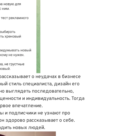
рассказывает о неудачах в бизнесе
ый стиль специалиста, дизайн его
жно выглядеть последовательно,
ценности и индивидуальность. Тогда
ервое впечатление.
ы и подписчики не узнают про
он здорово рассказывает о себе.
ходить новых людей.