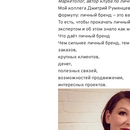
Маркетолог, автор клуба по лич
Мой коллега Дмитрий Румянцев
формулу: личный бренд — это ва
То есть, чтобы прокачать личны
экспертом и об этом знало как
Что даёт личный бренд
Чем сильнее личный бренд, тем
заказов,
крупных клиентов,
денег,
полезных связей,
возможностей продвижения,
интересных проектов.