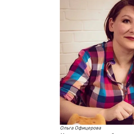
Ольга Офицерова