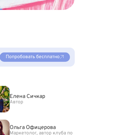
Попробовать бесплатно
Елена Сичкар
Автор
Ольга Офицерова
Маркетолог, автор клуба по