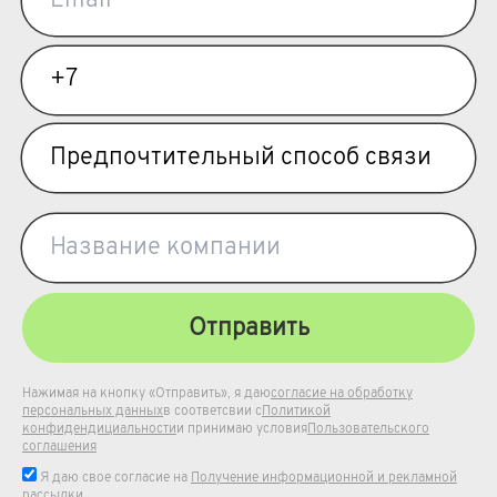
Отправить
Нажимая на кнопку «Отправить», я даю
согласие на обработку
персональных данных
в соответсвии с
Политикой
конфидендициальности
и принимаю условия
Пользовательского
соглашения
Я даю свое согласие на
Получение информационной и рекламной
рассылки
.