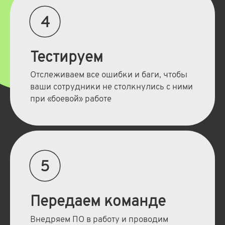
4
Тестируем
Отслеживаем все ошибки и баги, чтобы
ваши сотрудники не столкнулись с ними
при «боевой» работе
5
Передаем команде
Внедряем ПО в работу и проводим