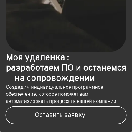
Моя удаленка :
разработаем ПО и останемся
на сопровождении
Создадим индивидуальное программное
обеспечение, которое поможет вам
автоматизировать процессы в вашей компании
Оставить заявку