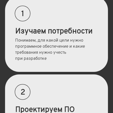
1
Изучаем потребности
Понимаем, для какой цели нужно
программное обеспечение и какие
требования нужно учесть
при разработке
2
Проектируем ПО