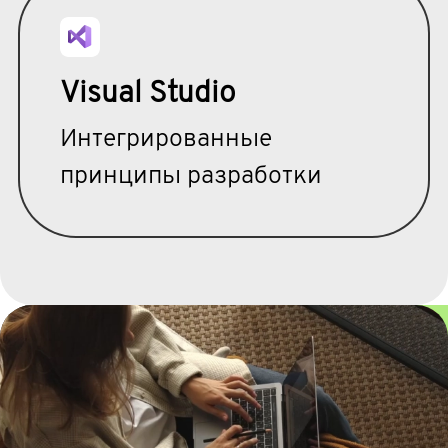
Visual Studio
Интегрированные
принципы разработки