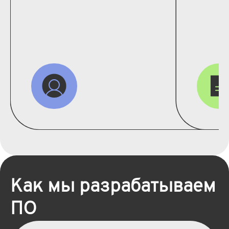
Как мы разрабатываем
ПО