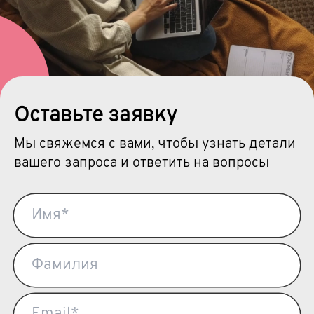
Оставьте заявку
Мы свяжемся с вами, чтобы узнать детали
вашего запроса и ответить на вопросы