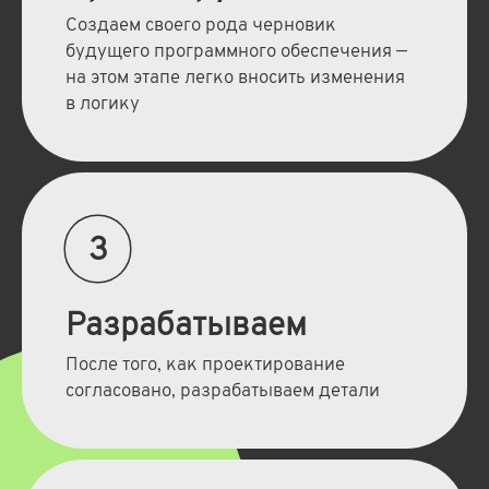
Создаем своего рода черновик
будущего программного обеспечения —
на этом этапе легко вносить изменения
в логику
3
Разрабатываем
После того, как проектирование
согласовано, разрабатываем детали