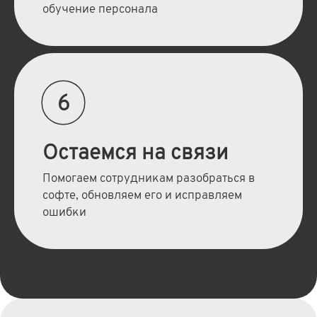
обучение персонала
6
Остаемся на связи
Помогаем сотрудникам разобраться в
софте, обновляем его и исправляем
ошибки