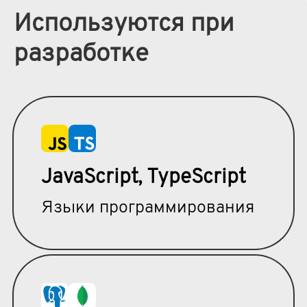
Используются при
разработке
JavaScript, TypeScript
Языки программирования