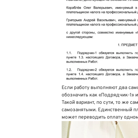
Если работу выполняют два сам
обозначить как «Подрядчик-1» 
Такой вариант, по сути, то же с
самозанятыми. Единственный пл
может переводить оплату одном