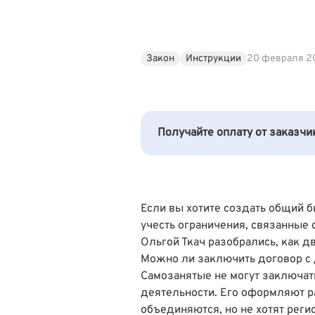
Закон
Инструкции
20 февраля 2
Получайте оплату от заказч
Если вы хотите создать общий 
учесть ограничения, связанные
Ольгой Ткач
разобрались, как д
Можно ли заключить договор с
Самозанятые не могут заключат
деятельности. Его оформляют р
объединяются, но не хотят реги