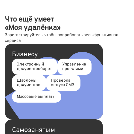
Что ещё умеет
«Моя удалёнка»
Зарегистрируйтесь, чтобы попробовать весь функционал
сервиса
Бизнесу
Электронный
Управление
документооборот
проектами
Шаблоны
Проверка
документов
статуса СМЗ
Массовые выплаты
Самозанятым