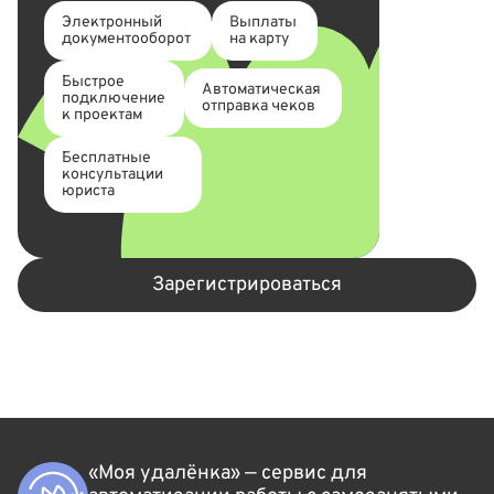
Электронный
Выплаты
документооборот
на карту
Быстрое
Автоматическая
подключение
отправка чеков
к проектам
Бесплатные
консультации
юриста
Зарегистрироваться
«Моя удалёнка» — сервис для