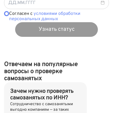
Согласен с
условиями обработки
персональных данных
Узнать статус
Отвечаем на популярные
вопросы о проверке
самозанятых
Зачем нужно проверять
самозанятых по ИНН?
Сотрудничество с самозанятыми
выгодно компаниям — за таких