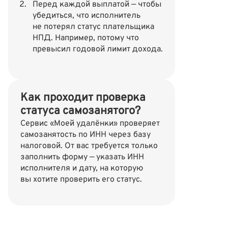
Перед каждой выплатой — чтобы
убедиться, что исполнитель
не потерял статус плательщика
НПД. Например, потому что
превысил годовой лимит дохода.
Как проходит проверка
статуса самозанятого?
Сервис «Моей удалёнки» проверяет
самозанятость по ИНН через базу
налоговой. От вас требуется только
заполнить форму — указать ИНН
исполнителя и дату, на которую
вы хотите проверить его статус.