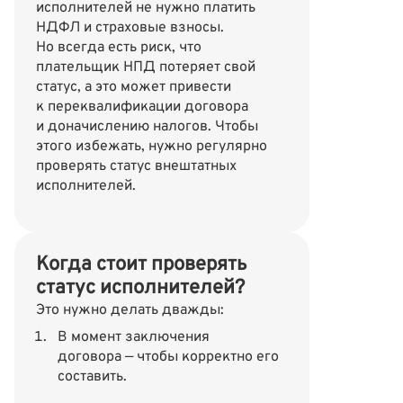
исполнителей не нужно платить
НДФЛ и страховые взносы.
Но всегда есть риск, что
плательщик НПД потеряет свой
статус, а это может привести
к переквалификации договора
и доначислению налогов. Чтобы
этого избежать, нужно регулярно
проверять статус внештатных
исполнителей.
Когда стоит проверять
статус исполнителей?
Это нужно делать дважды:
В момент заключения
договора — чтобы корректно его
составить.