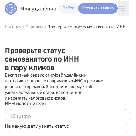
Войти
Оставить заявку
Главная
/
Сервисы
/
Проверьте статус самозанятого по ИНН
Проверьте статус
самозанятого по ИНН
в пару кликов
Бесплатный сервис от «Моей удалёнки»
подтягивает данные напрямую из ФНС в режиме
реального времени. Заполните форму, чтобы
узнать актуальный статус исполнителя
и избежать налоговых рисков.
ИНН исполнителя
На какую дату узнать статус