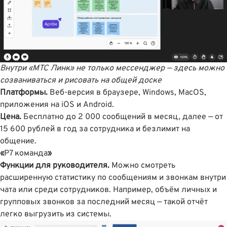
Внутри «МТС Линк» не только мессенджер — здесь можно
созваниваться и рисовать на общей доске
Платформы.
Веб-версия в браузере, Windows, MacOS,
приложения на iOS и Android.
Цена.
Бесплатно до 2 000 сообщений в месяц, далее — от
15 600 рублей в год за сотрудника и безлимит на
общение.
«
Р7 команда
»
Функции для руководителя.
Можно смотреть
расширенную статистику по сообщениям и звонкам внутри
чата или среди сотрудников. Например, объём личных и
групповых звонков за последний месяц — такой отчёт
легко выгрузить из системы.