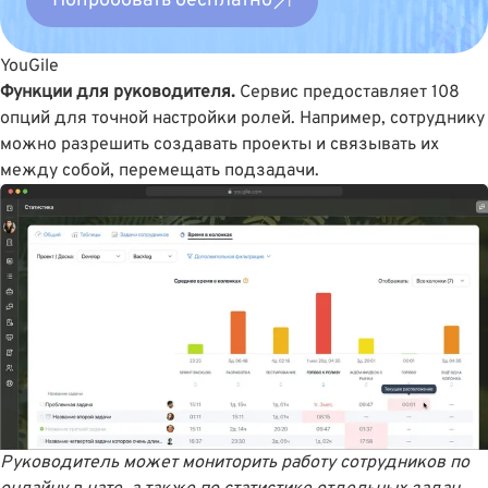
Попробовать бесплатно
YouGile
Функции для руководителя.
Сервис предоставляет 108
опций для точной настройки ролей. Например, сотруднику
можно разрешить создавать проекты и связывать их
между собой, перемещать подзадачи.
Руководитель может мониторить работу сотрудников по