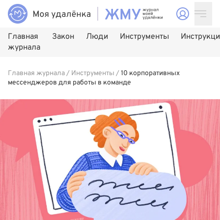
Главная
Закон
Люди
Инструменты
Инструкц
журнала
Главная журнала
/
Инструменты
/
10 корпоративных
мессенджеров для работы в команде