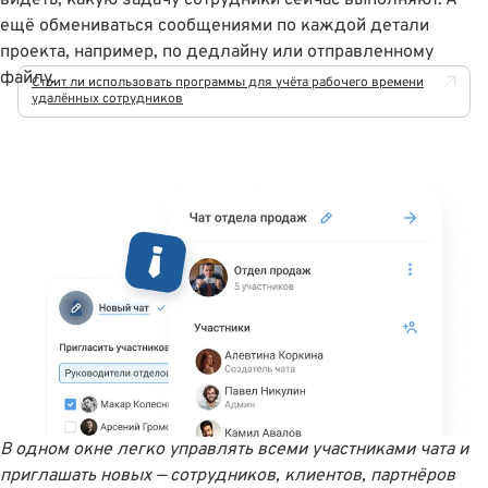
ещё обмениваться сообщениями по каждой детали
проекта, например, по дедлайну или отправленному
файлу.
Стоит ли использовать программы для учёта рабочего времени
удалённых сотрудников
В одном окне легко управлять всеми участниками чата и
приглашать новых — сотрудников, клиентов, партнёров