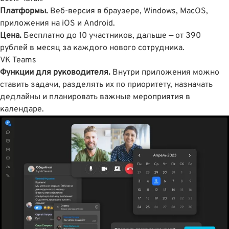
Платформы.
Веб-версия в браузере, Windows, MacOS,
приложения на iOS и Android.
Цена.
Бесплатно до 10 участников, дальше — от 390
рублей в месяц за каждого нового сотрудника.
VK Teams
Функции для руководителя.
Внутри приложения можно
ставить задачи, разделять их по приоритету, назначать
дедлайны и планировать важные мероприятия в
календаре.