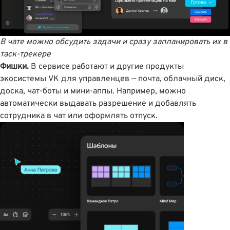
В чате можно обсудить задачи и сразу запланировать их в
таск-трекере
Фишки.
В сервисе работают и другие продукты
экосистемы VK для управленцев — почта, облачный диск,
доска, чат-боты и мини-аппы. Например, можно
автоматически выдавать разрешение и добавлять
сотрудника в чат или оформлять отпуск.