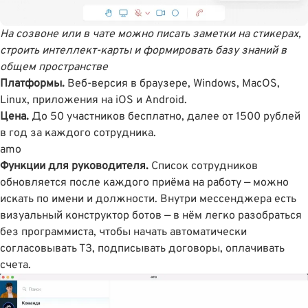
На созвоне или в чате можно писать заметки на стикерах,
строить интеллект-карты и формировать базу знаний в
общем пространстве
Платформы.
Веб-версия в браузере, Windows, MacOS,
Linux, приложения на iOS и Android.
Цена.
До 50 участников бесплатно, далее от 1500 рублей
в год за каждого сотрудника.
amo
Функции для руководителя.
Список сотрудников
обновляется после каждого приёма на работу — можно
искать по имени и должности. Внутри мессенджера есть
визуальный конструктор ботов — в нём легко разобраться
без программиста, чтобы начать автоматически
согласовывать ТЗ, подписывать договоры, оплачивать
счета.