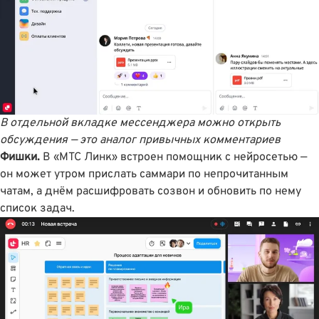
В отдельной вкладке мессенджера можно открыть
обсуждения — это аналог привычных комментариев
Фишки.
В «МТС Линк» встроен помощник с нейросетью —
он может утром прислать саммари по непрочитанным
чатам, а днём расшифровать созвон и обновить по нему
список задач.