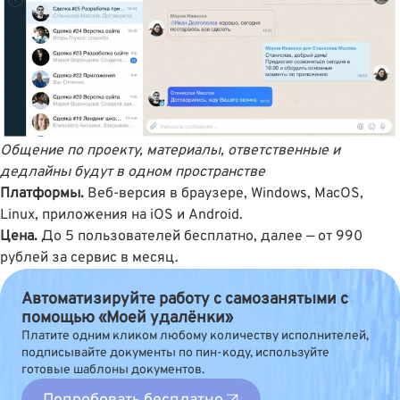
Общение по проекту, материалы, ответственные и
дедлайны будут в одном пространстве
Платформы.
Веб-версия в браузере, Windows, MacOS,
Linux, приложения на iOS и Android.
Цена.
До 5 пользователей бесплатно, далее — от 990
рублей за сервис в месяц.
Автоматизируйте работу с самозанятыми с
помощью «Моей удалёнки»
Платите одним кликом любому количеству исполнителей,
подписывайте документы по пин-коду, используйте
готовые шаблоны документов.