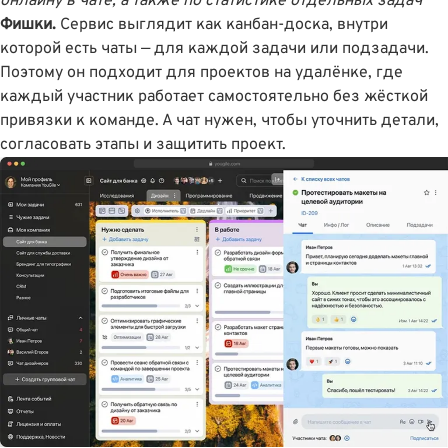
онлайну в чате, а также по статистике отдельных задач
Фишки.
Сервис выглядит как канбан-доска, внутри
которой есть чаты — для каждой задачи или подзадачи.
Поэтому он подходит для проектов на удалёнке, где
каждый участник работает самостоятельно без жёсткой
привязки к команде. А чат нужен, чтобы уточнить детали,
согласовать этапы и защитить проект.