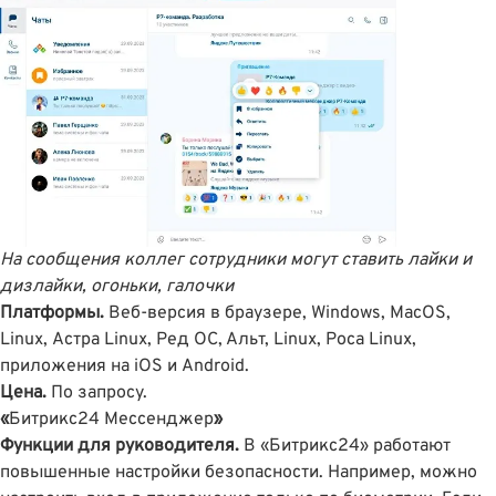
На сообщения коллег сотрудники могут ставить лайки и
дизлайки, огоньки, галочки
Платформы.
Веб-версия в браузере, Windows, MacOS,
Linux, Астра Linux, Ред ОС, Альт, Linux, Роса Linux,
приложения на iOS и Android.
Цена.
По запросу.
«
Битрикс24 Мессенджер
»
Функции для руководителя.
В «Битрикс24» работают
повышенные настройки безопасности. Например, можно