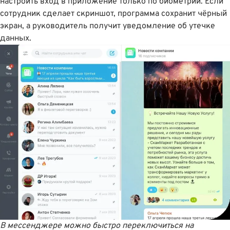
настроить вход в приложение только по биометрии. Если
сотрудник сделает скриншот, программа сохранит чёрный
экран, а руководитель получит уведомление об утечке
данных.
В мессенджере можно быстро переключиться на