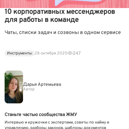
10 корпоративных мессенджеров
для работы в команде
Чаты, списки задач и созвоны в одном сервисе
247
Инструменты
28 октября 2025
Дарья Артемьева
Автор
Станьте частью сообщества ЖМУ
Интервью и кружочки с экспертами, советы по найму и
управлению, разборы законов, шаблоны документов