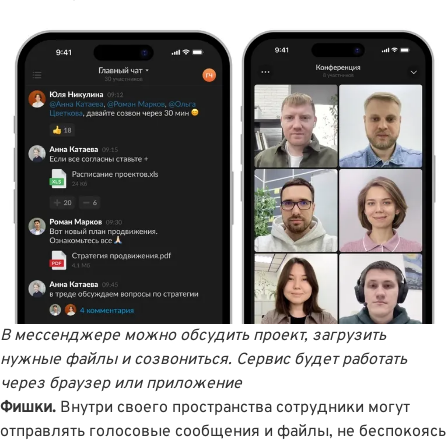
В мессенджере можно обсудить проект, загрузить
нужные файлы и созвониться. Сервис будет работать
через браузер или приложение
Фишки.
Внутри своего пространства сотрудники могут
отправлять голосовые сообщения и файлы, не беспокоясь