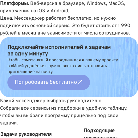
Платформы.
Веб-версия в браузере, Windows, MacOS,
приложения на iOS и Android.
Цена.
Мессенджер работает бесплатно, но нужно
подключить основной сервис. Это будет стоить от 1 990
рублей в месяц вне зависимости от числа сотрудников.
Подключайте исполнителей к задачам
за одну минуту
Чтобы самозанятый присоединился к вашему проекту
в «Моей удалёнке», нужно всего лишь отправить
приглашение на почту.
Попробовать бесплатно
Какой мессенджер выбрать руководителю
Собрали все сервисы из подборки в удобную таблицу,
чтобы вы выбрали программу прицельно под свои
задачи.
Подходящие
Задачи руководителя