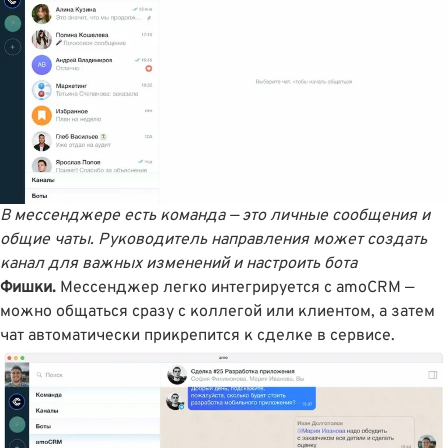
В мессенджере есть команда — это личные сообщения и
общие чаты. Руководитель направления может создать
канал для важных изменений и настроить бота
Фишки.
Мессенджер легко интегрируется с amoCRM —
можно общаться сразу с коллегой или клиентом, а затем
чат автоматически прикрепится к сделке в сервисе.