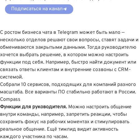
Подписаться на канал
С ростом бизнеса чата в Telegram может быть мало —
несколько отделов решают свои вопросы, ставят задачи и
обмениваются закрытыми данными. Тогда руководителю
хочется выбрать решение, в котором можно настроить
функции под себя. Например, быстро найти документ или
связать ответы клиентам и внутренние созвоны с CRM-
системой.
Собрали 10 сервисов, подходящих для компаний разного
масштаба. Все варианты ПО стабильно работают в России.
Compass
Функции для руководителя.
Можно настроить общение
внутри команды, например, запретить реакции, чтобы
сохранить фокус на рабочих моментах и стимулировать
реальное общение. Ещё тимлид видит активность
каждого участника по часам.