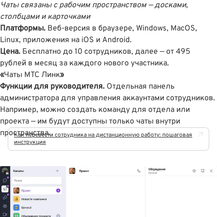
Чаты связаны с рабочим пространством — досками,
столбцами и карточками
Платформы.
Веб-версия в браузере, Windows, MacOS,
Linux, приложения на iOS и Android.
Цена.
Бесплатно до 10 сотрудников, далее — от 495
рублей в месяц за каждого нового участника.
«
Чаты МТС Линк
»
Функции для руководителя.
Отдельная панель
администратора для управления аккаунтами сотрудников.
Например, можно создать команду для отдела или
проекта — им будут доступны только чаты внутри
пространства.
Как перевести сотрудника на дистанционную работу: пошаговая
инструкция