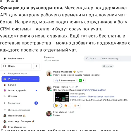
«
Пачка
»
Функции для руководителя.
Мессенджер поддерживает
API для контроля рабочего времени и подключения чат-
ботов. Например, можно подключить сотрудников к боту
CRM-системы — коллеги будут сразу получать
уведомления о новых заявках. Ещё тут есть бесплатные
гостевые пространства — можно добавлять подрядчиков с
каждого проекта в отдельный чат.