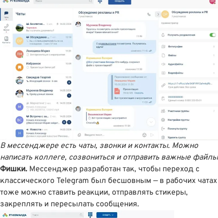
В мессенджере есть чаты, звонки и контакты. Можно
написать коллеге, созвониться и отправить важные файлы
Фишки.
Мессенджер разработан так, чтобы переход с
классического Telegram был бесшовным — в рабочих чатах
тоже можно ставить реакции, отправлять стикеры,
закреплять и пересылать сообщения.