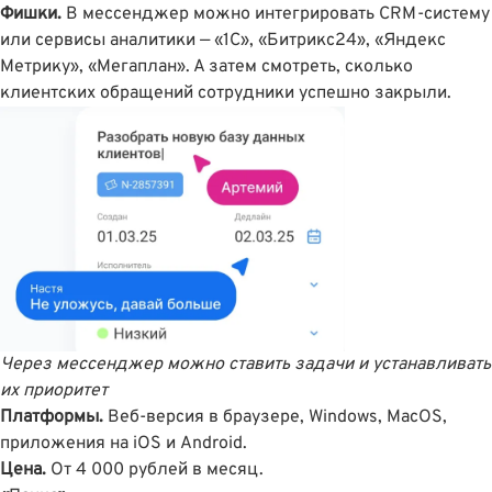
Фишки.
В мессенджер можно интегрировать CRM-систему
или сервисы аналитики — «1C», «Битрикс24», «Яндекс
Метрику», «Мегаплан». А затем смотреть, сколько
клиентских обращений сотрудники успешно закрыли.
Через мессенджер можно ставить задачи и устанавливать
их приоритет
Платформы.
Веб-версия в браузере, Windows, MacOS,
приложения на iOS и Android.
Цена.
От 4 000 рублей в месяц.