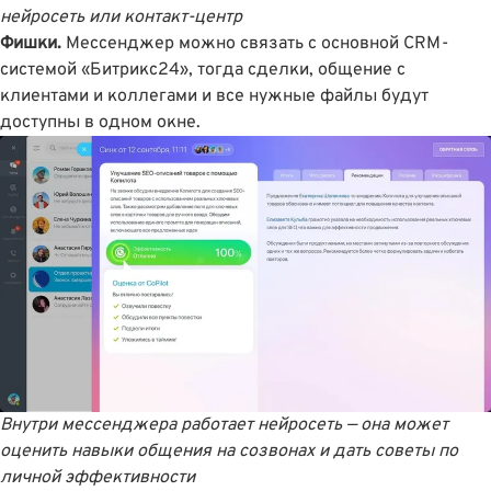
нейросеть или контакт-центр
Фишки.
Мессенджер можно связать с основной CRM-
системой «Битрикс24», тогда сделки, общение с
клиентами и коллегами и все нужные файлы будут
доступны в одном окне.
Внутри мессенджера работает нейросеть — она может
оценить навыки общения на созвонах и дать советы по
личной эффективности