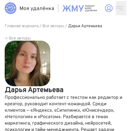
Главная журнала
/
Все авторы
/
Дарья Артемьева
Все авторы
Дарья Артемьева
Профессионально работает с текстом как редактор и
креатор, руководит контент-командой. Среди
клиентов — «Яндекс», «Ситилинк», «Юнисендер»,
«Нетология» и «Росатом». Разбирается в темах
маркетинга, графического дизайна, нейросетей,
психологии и тайм-менеджмента. Решает задачи