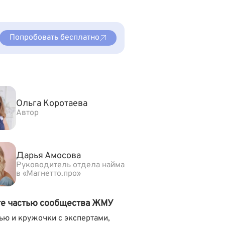
Попробовать бесплатно
Ольга Коротаева
Автор
Дарья Амосова
Руководитель отдела найма
в «Магнетто.про»
те частью сообщества ЖМУ
ью и кружочки с экспертами,