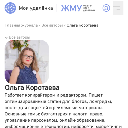
Главная журнала
/
Все авторы
/
Ольга Коротаева
Все авторы
Ольга Коротаева
Работает копирайтером и редактором. Пишет
оптимизированные статьи для блогов, лонгриды,
посты для соцсетей и рекламные материалы.
Основные темы: бухгалтерия и налоги, право,
управление персоналом, онлайн-образование,
информационные технологии, нейросети, маркетинг и