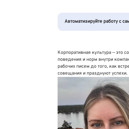
Автоматизируйте работу с с
Корпоративная культура — это с
поведения и норм внутри компан
рабочих писем до того, как вст
совещания и празднуют успехи.