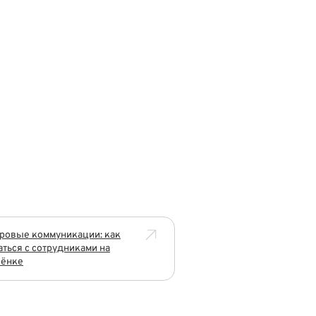
ровые коммуникации: как
ться с сотрудниками на
лёнке