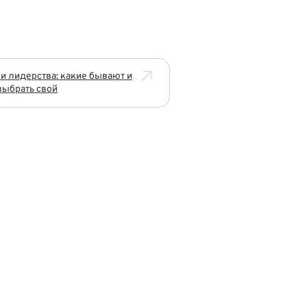
и лидерства: какие бывают и
выбрать свой