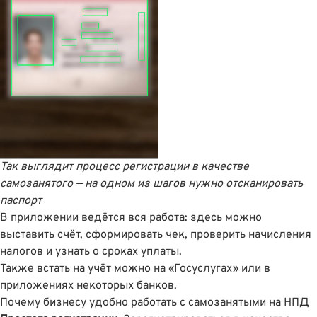
Так выглядит процесс регистрации в качестве
самозанятого — на одном из шагов нужно отсканировать
паспорт
В приложении ведётся вся работа: здесь можно
выставить счёт, сформировать чек, проверить начисления
налогов и узнать о сроках уплаты.
Также встать на учёт можно на «Госуслугах» или в
приложениях некоторых банков.
Почему бизнесу удобно работать с самозанятыми на НПД