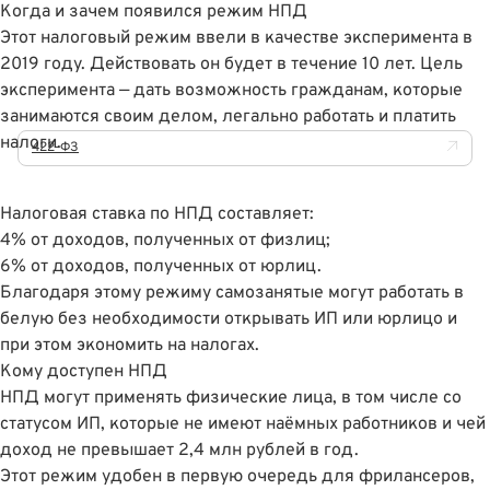
Когда и зачем появился режим НПД
Этот налоговый режим ввели в качестве эксперимента в
2019 году. Действовать он будет в течение 10 лет. Цель
эксперимента — дать возможность гражданам, которые
занимаются своим делом, легально работать и платить
налоги.
422-ФЗ
Налоговая ставка по НПД составляет:
4% от доходов, полученных от физлиц;
6% от доходов, полученных от юрлиц.
Благодаря этому режиму самозанятые могут работать в
белую без необходимости открывать ИП или юрлицо и
при этом экономить на налогах.
Кому доступен НПД
НПД могут применять физические лица, в том числе со
статусом ИП, которые не имеют наёмных работников и чей
доход не превышает 2,4 млн рублей в год.
Этот режим удобен в первую очередь для фрилансеров,