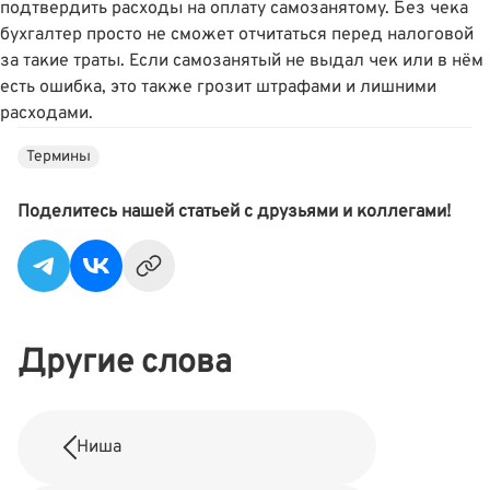
подтвердить расходы на оплату самозанятому. Без чека
бухгалтер просто не сможет отчитаться перед налоговой
за такие траты. Если самозанятый не выдал чек или в нём
есть ошибка, это также грозит штрафами и лишними
расходами.
Термины
Поделитесь нашей статьей с друзьями и коллегами!
Другие слова
Ниша