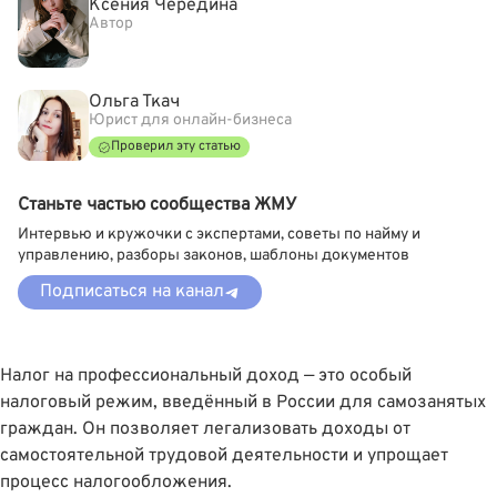
Ксения Чередина
Автор
Ольга Ткач
Юрист для онлайн-бизнеса
Проверил эту статью
Станьте частью сообщества ЖМУ
Интервью и кружочки с экспертами, советы по найму и
управлению, разборы законов, шаблоны документов
Подписаться на канал
Налог на профессиональный доход — это особый
налоговый режим, введённый в России для самозанятых
граждан. Он позволяет легализовать доходы от
самостоятельной трудовой деятельности и упрощает
процесс налогообложения.