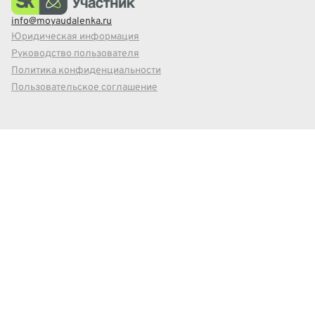
info@moyaudalenka.ru
Юридическая информация
Руководство пользователя
Политика конфиденциальности
Пользовательское соглашение