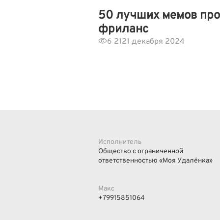
50 лучших мемов про
фриланс
6 212
1 декабря 2024
Исполнитель
Общество с ограниченной
ответственностью «Моя Удалёнка»
Макс
+79915851064