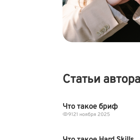
Статьи автор
Что такое бриф
91
21 ноября 2025