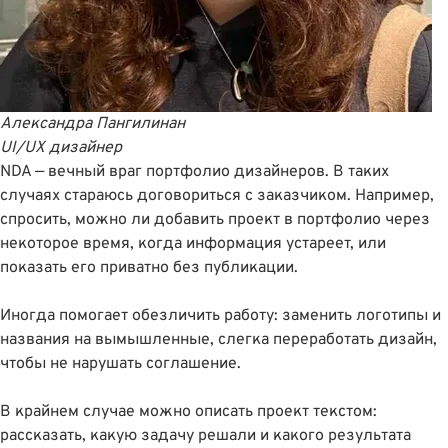
Александра Пангилинан
UI/UX дизайнер
NDA — вечный враг портфолио дизайнеров. В таких
случаях стараюсь договориться с заказчиком. Например,
спросить, можно ли добавить проект в портфолио через
некоторое время, когда информация устареет, или
показать его приватно без публикации.
Иногда помогает обезличить работу: заменить логотипы и
названия на вымышленные, слегка переработать дизайн,
чтобы не нарушать соглашение.
В крайнем случае можно описать проект текстом:
рассказать, какую задачу решали и какого результата