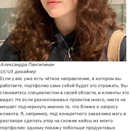
Александра Пангилинан
UI/UX дизайнер
Если у вас уже есть чёткое направление, в котором вы
работаете, портфолио само собой будет это отражать. Вы
становитесь специалистом в своей области, и клиенты это
видят. Но если разноплановых проектов много, никто не
мешает подчеркнуть именно те, что ближе к запросу
клиента. Я, например, под конкретного заказчика могу в
разговоре сделать упор на схожие кейсы из моего
портфолио: одному покажу побольше продуктовых