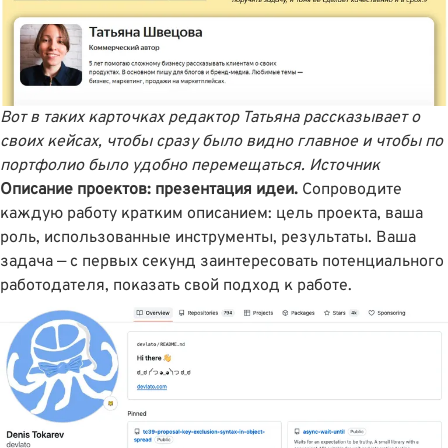
Вот в таких карточках редактор Татьяна рассказывает о
своих кейсах, чтобы сразу было видно главное и чтобы по
портфолио было удобно перемещаться.
Источник
Описание проектов: презентация идеи.
Сопроводите
каждую работу кратким описанием: цель проекта, ваша
роль, использованные инструменты, результаты. Ваша
задача — с первых секунд заинтересовать потенциального
работодателя, показать свой подход к работе.