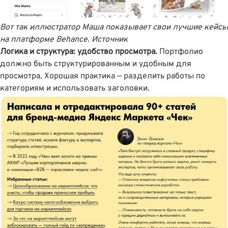
Вот так иллюстратор Маша показывает свои лучшие кейсы
на платформе Behance.
Источник
Логика и структура: удобство просмотра.
Портфолио
должно быть структурированным и удобным для
просмотра. Хорошая практика — разделить работы по
категориям и использовать заголовки.