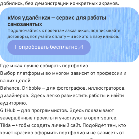
добились, без демонстрации конкретных экранов.
«Моя удалёнка» — сервис для работы
самозанятых
Подключайтесь к проектам заказчиков, подписывайте
договоры, получайте оплату — и всё это в пару кликов.
Попробовать бесплатно
Где и как лучше собирать портфолио
Выбор платформы во многом зависит от профессии и
ваших целей.
Behance
,
Dribbble
— для фотографов, иллюстраторов,
дизайнеров. Здесь легко разместить работы и найти
аудиторию.
GitHub
— для программистов. Здесь показывают
завершённые проекты и участвуют в open-source.
Tilda
— чтобы создать личный сайт. Подойдёт тем, кто
хочет красиво оформить портфолио и не зависеть от