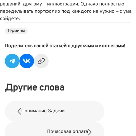
решений, другому — иллюстрации. Однако полностью
переделывать портфолио под каждого не нужно — с ума
сойдёте.
Термины
Поделитесь нашей статьей с друзьями и коллегами!
Другие слова
Понимание Задачи
Почасовая оплата