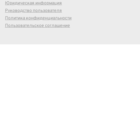
Юридическая информация
Руководство пользователя
Политика конфиденциальности
Пользовательское соглашение