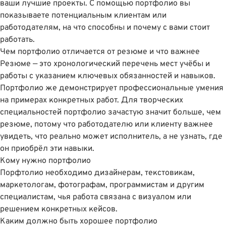
ваши лучшие проекты. С помощью портфолио вы
показываете потенциальным клиентам или
работодателям, на что способны и почему с вами стоит
работать.
Чем портфолио отличается от резюме и что важнее
Резюме — это хронологический перечень мест учёбы и
работы с указанием ключевых обязанностей и навыков.
Портфолио же демонстрирует профессиональные умения
на примерах конкретных работ. Для творческих
специальностей портфолио зачастую значит больше, чем
резюме, потому что работодателю или клиенту важнее
увидеть, что реально может исполнитель, а не узнать, где
он приобрёл эти навыки.
Кому нужно портфолио
Порфтолио необходимо дизайнерам, текстовикам,
маркетологам, фотографам, программистам и другим
специалистам, чья работа связана с визуалом или
решением конкретных кейсов.
Каким должно быть хорошее портфолио