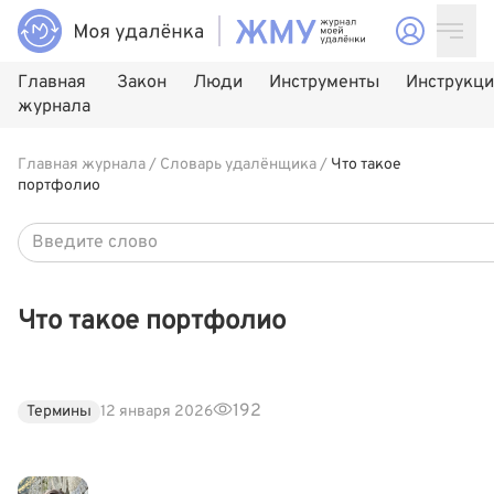
Главная
Закон
Люди
Инструменты
Инструкц
журнала
Главная журнала
/
Словарь удалёнщика
/
Что такое
портфолио
Что такое портфолио
192
Термины
12 января 2026