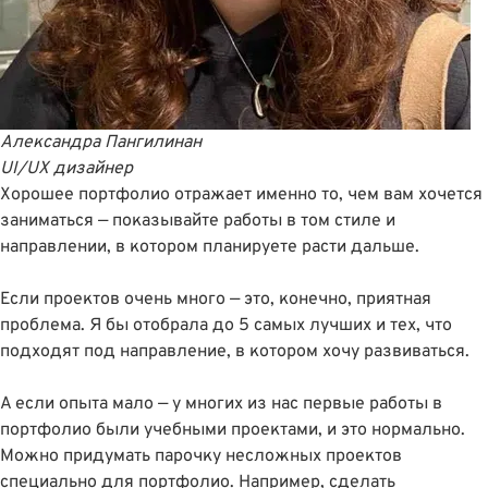
Александра Пангилинан
UI/UX дизайнер
Хорошее портфолио отражает именно то, чем вам хочется
заниматься — показывайте работы в том стиле и
направлении, в котором планируете расти дальше.
Если проектов очень много — это, конечно, приятная
проблема. Я бы отобрала до 5 самых лучших и тех, что
подходят под направление, в котором хочу развиваться.
А если опыта мало — у многих из нас первые работы в
портфолио были учебными проектами, и это нормально.
Можно придумать парочку несложных проектов
специально для портфолио. Например, сделать