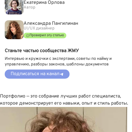
Екатерина Орлова
Автор
Александра Пангилинан
UI/UX дизайнер
Проверил эту статью
Станьте частью сообщества ЖМУ
Интервью и кружочки с экспертами, советы по найму и
управлению, разборы законов, шаблоны документов
Подписаться на канал
Портфолио — это собрание лучших работ специалиста,
которое демонстрирует его навыки, опыт и стиль работы.