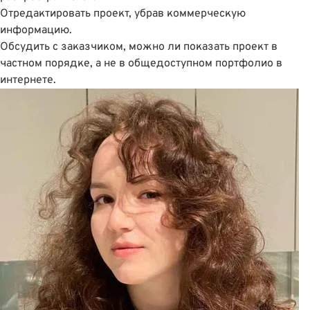
Отредактировать проект, убрав коммерческую
информацию.
Обсудить с заказчиком, можно ли показать проект в
частном порядке, а не в общедоступном портфолио в
интернете.