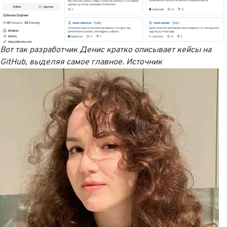
Вот так разработчик Денис кратко описывает кейсы на
GitHub, выделяя самое главное.
Источник