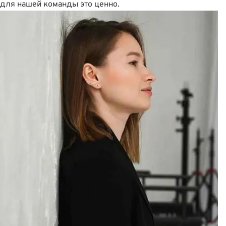
для нашей команды это ценно.