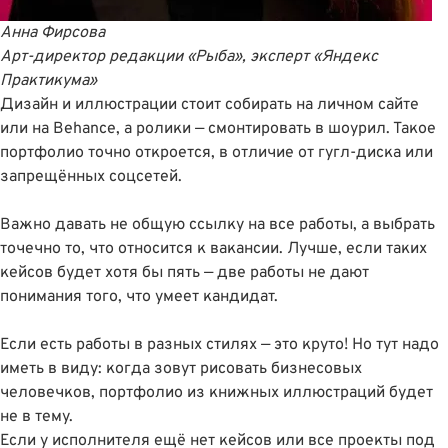
Анна Фирсова
Арт-директор
редакции «Рыба», эксперт «Яндекс
Практикума»
Дизайн и иллюстрации стоит собирать на личном сайте
или на Behancе, а ролики — смонтировать в шоурил. Такое
портфолио точно откроется, в отличие от гугл-диска или
запрещённых соцсетей.
Важно давать не общую ссылку на все работы, а выбрать
точечно то, что относится к вакансии. Лучше, если таких
кейсов будет хотя бы пять — две работы не дают
понимания того, что умеет кандидат.
Если есть работы в разных стилях — это круто! Но тут надо
иметь в виду: когда зовут рисовать бизнесовых
человечков, портфолио из книжных иллюстраций будет
не в тему.
Если у исполнителя ещё нет кейсов или все проекты под