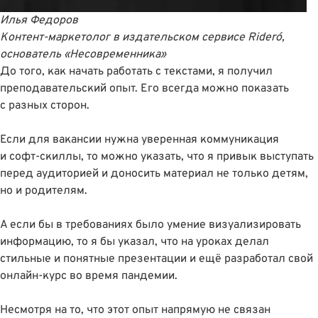
Илья Федоров
Контент-маркетолог в издательском сервисе Rideró,
основатель
«Несовременника»
До того, как начать работать с текстами, я получил
преподавательский опыт. Его всегда можно показать
с разных сторон.
Если для вакансии нужна уверенная коммуникация
и софт-скиллы, то можно указать, что я привык выступать
перед аудиторией и доносить материал не только детям,
но и родителям.
А если бы в требованиях было умение визуализировать
информацию, то я бы указал, что на уроках делал
стильные и понятные презентации и ещё разработал свой
онлайн-курс во время пандемии.
Несмотря на то, что этот опыт напрямую не связан