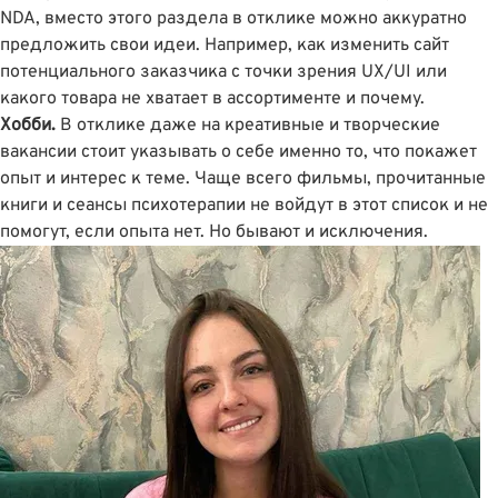
NDA, вместо этого раздела в отклике можно аккуратно
предложить свои идеи. Например, как изменить сайт
потенциального заказчика с точки зрения UX/UI или
какого товара не хватает в ассортименте и почему.
Хобби.
В отклике даже на креативные и творческие
вакансии стоит указывать о себе именно то, что покажет
опыт и интерес к теме. Чаще всего фильмы, прочитанные
книги и сеансы психотерапии не войдут в этот список и не
помогут, если опыта нет. Но бывают и исключения.