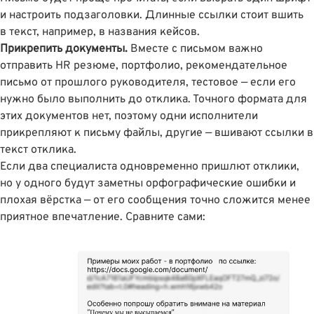
и настроить подзаголовки. Длинные ссылки стоит вшить
в текст, например, в названия кейсов.
Прикрепить документы.
Вместе с письмом важно
отправить HR резюме, портфолио, рекомендательное
письмо от прошлого руководителя, тестовое — если его
нужно было выполнить до отклика. Точного формата для
этих документов нет, поэтому одни исполнители
прикрепляют к письму файлы, другие — вшивают ссылки в
текст отклика.
Если два специалиста одновременно пришлют отклики,
но у одного будут заметны орфографические ошибки и
плохая вёрстка — от его сообщения точно сложится менее
приятное впечатление. Сравните сами: