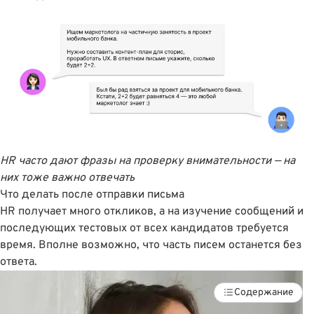
HR часто дают фразы на проверку внимательности — на
них тоже важно отвечать
Что делать после отправки письма
HR получает много откликов, а на изучение сообщений и
последующих тестовых от всех кандидатов требуется
время. Вполне возможно, что часть писем останется без
ответа.
Содержание