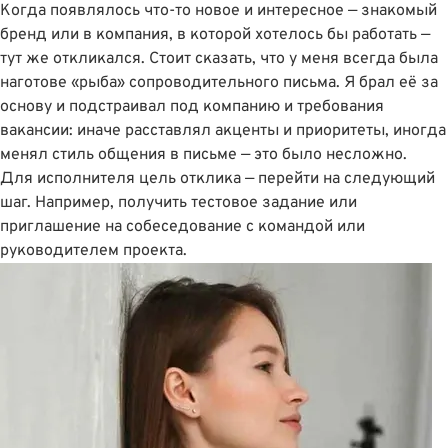
Когда появлялось что-то новое и интересное — знакомый
бренд или в компания, в которой хотелось бы работать —
тут же откликался. Стоит сказать, что у меня всегда была
наготове «рыба» сопроводительного письма. Я брал её за
основу и подстраивал под компанию и требования
вакансии: иначе расставлял акценты и приоритеты, иногда
менял стиль общения в письме — это было несложно.
Для исполнителя цель отклика — перейти на следующий
шаг. Например, получить тестовое задание или
приглашение на собеседование с командой или
руководителем проекта.