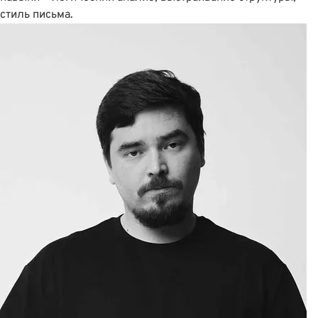
стиль письма.