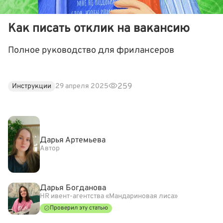
Как писать отклик на вакансию
Полное руководство для фрилансеров
259
Инструкции
29 апреля 2025
Дарья Артемьева
Автор
Дарья Богданова
HR ивент-агентства «Мандариновая лиса»
Проверил эту статью