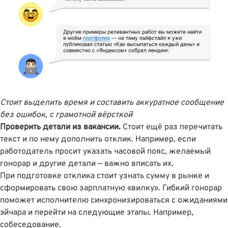
Стоит выделить время и составить аккуратное сообщение
без ошибок, с грамотной вёрсткой
Проверить детали из вакансии.
Стоит ещё раз перечитать
текст и по нему дополнить отклик. Например, если
работодатель просит указать часовой пояс, желаемый
гонорар и другие детали — важно вписать их.
При подготовке отклика стоит узнать сумму в рынке и
сформировать свою зарплатную «вилку». Гибкий гонорар
поможет исполнителю синхронизироваться с ожиданиями
эйчара и перейти на следующие этапы. Например,
собеседование.