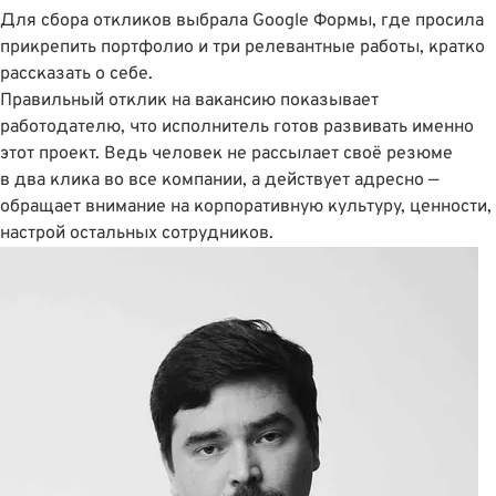
Для сбора откликов выбрала Google Формы, где просила
прикрепить портфолио и три релевантные работы, кратко
рассказать о себе.
Правильный отклик на вакансию показывает
работодателю, что исполнитель готов развивать именно
этот проект. Ведь человек не рассылает своё резюме
в два клика во все компании, а действует адресно —
обращает внимание на корпоративную культуру, ценности,
настрой остальных сотрудников.