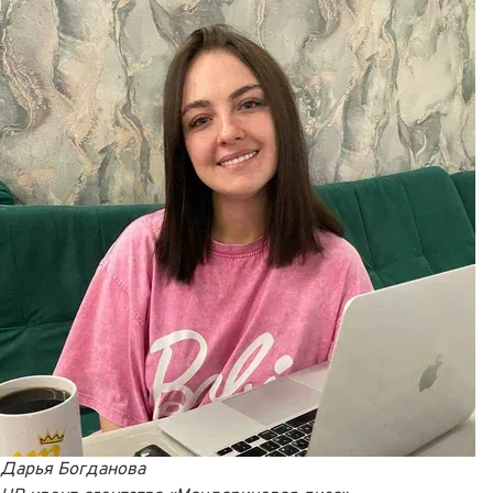
Дарья Богданова