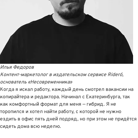
Илья Федоров
Контент-маркетолог в издательском сервисе Rideró,
основатель
«Несовременника»
Когда я искал работу, каждый день смотрел вакансии на
копирайтера и редактора. Начинал с Екатеринбурга, так
как комфортный формат для меня — гибрид. Я не
торопился и хотел найти работу, с которой не нужно
ездить в офис пять дней подряд, но при этом не придётся
сидеть дома всю неделю.