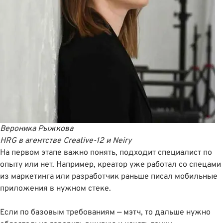
Вероника Рыжкова
HRG
в агентстве Creative-12 и Neiry
На первом этапе важно понять, подходит специалист по
опыту или нет. Например, креатор уже работал со спецами
из маркетинга или разработчик раньше писал мобильные
приложения в нужном стеке.
Если по базовым требованиям — мэтч, то дальше нужно