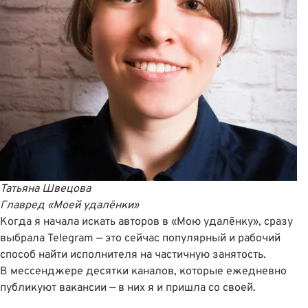
Татьяна Швецова
Главред
«Моей удалёнки»
Когда я начала искать авторов в «Мою удалёнку», сразу
выбрала Telegram — это сейчас популярный и рабочий
способ найти исполнителя на частичную занятость.
В мессенджере десятки каналов, которые ежедневно
публикуют вакансии — в них я и пришла со своей.