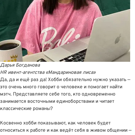
Дарья Богданова
HR ивент-агентства
«Мандариновая лиса»
Да, да и ещё раз да! Хобби обязательно нужно указать —
это очень много говорит о человеке и помогает найти
мэтч. Представляете себе того, кто одновременно
занимается восточными единоборствами и читает
классические романы?
Косвенно хобби показывают, как человек будет
относиться к работе и как ведёт себя в живом общении —