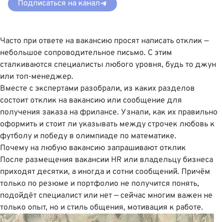
Подписаться на канал
Часто при ответе на вакансию просят написать отклик —
небольшое сопроводительное письмо. С этим
сталкиваются специалисты любого уровня, будь то джун
или топ-менеджер.
Вместе с экспертами разобрали, из каких разделов
состоит отклик на вакансию или сообщение для
получения заказа на фрилансе. Узнали, как их правильно
оформить и стоит ли указывать между строчек любовь к
футболу и победу в олимпиаде по математике.
Почему на любую вакансию запрашивают отклик
После размещения вакансии HR или владельцу бизнеса
приходят десятки, а иногда и сотни сообщений. Причём
только по резюме и портфолио не получится понять,
подойдёт специалист или нет — сейчас многим важен не
только опыт, но и стиль общения, мотивация к работе.