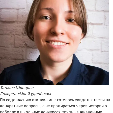
Татьяна Швецова
Главред
«Моей удалёнки»
По содержанию отклика мне хотелось увидеть ответы на
конкретные вопросы, а не продираться через истории о
победах в школьных конкурсах, трудные жизненные