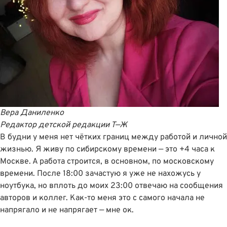
Вера Даниленко
Редактор детской редакции Т—Ж
В будни у меня нет чётких границ между работой и личной
жизнью. Я живу по сибирскому времени — это +4 часа к
Москве. А работа строится, в основном, по московскому
времени. После 18:00 зачастую я уже не нахожусь у
ноутбука, но вплоть до моих 23:00 отвечаю на сообщения
авторов и коллег. Как-то меня это с самого начала не
напрягало и не напрягает — мне ок.