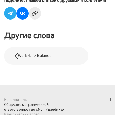
Поделитесь нашей статьей с друзьями и коллегами!
Другие слова
Work-Life Balance
Исполнитель
Общество с ограниченной
ответственностью «Моя Удалёнка»
Юридический адрес