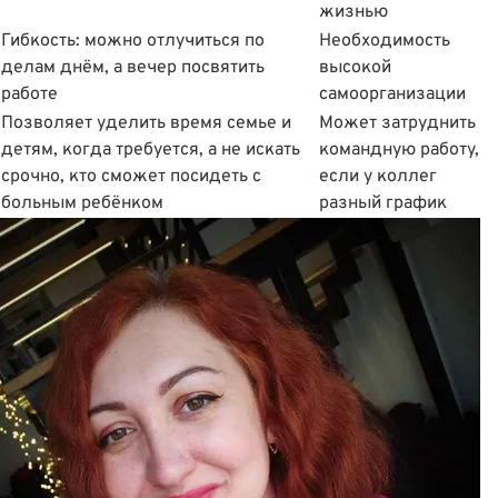
жизнью
Гибкость: можно отлучиться по
Необходимость
делам днём, а вечер посвятить
высокой
работе
самоорганизации
Позволяет уделить время семье и
Может затруднить
детям, когда требуется, а не искать
командную работу,
срочно, кто сможет посидеть с
если у коллег
больным ребёнком
разный график