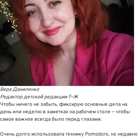
Вера Даниленко
Редактор детской редакции Т—Ж
Чтобы ничего не забыть, фиксирую основные дела на
день или неделю в заметках на рабочем столе — чтобы
самое важное всегда было перед глазами.
Очень долго использовала технику Pomodoro, но недавно