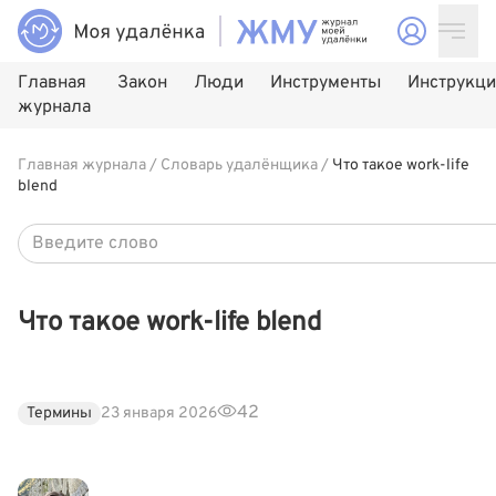
Главная
Закон
Люди
Инструменты
Инструкц
журнала
Главная журнала
/
Словарь удалёнщика
/
Что такое work-life
blend
Что такое work-life blend
42
Термины
23 января 2026