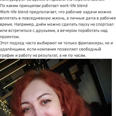
По каким принципам работает work-life blend
Work-life blend предполагает, что рабочие задачи можно
вплетать в повседневную жизнь, а личные дела в рабочее
время. Например, днём можно сделать паузу на спортзал
или встретиться с друзьями, а вечером поработать над
проектом.
Этот подход часто выбирают не только фрилансеры, но и
удалёнщики, если компания позволяет свободный
график и работу на результат, а не по часам.