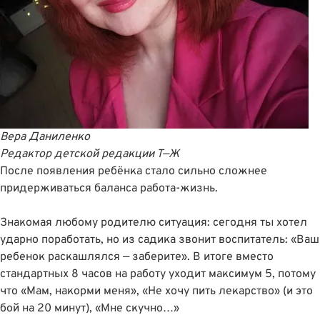
Вера Даниленко
Редактор детской редакции Т—Ж
После появления ребёнка стало сильно сложнее
придерживаться баланса работа-жизнь.
Знакомая любому родителю ситуация: сегодня ты хотел
ударно поработать, но из садика звонит воспитатель: «Ваш
ребенок раскашлялся — заберите». В итоге вместо
стандартных 8 часов на работу уходит максимум 5, потому
что «Мам, накорми меня», «Не хочу пить лекарство» (и это
бой на 20 минут), «Мне скучно…»