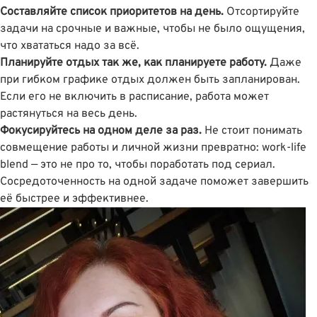
Составляйте список приоритетов на день.
Отсортируйте
задачи на срочные и важные, чтобы не было ощущения,
что хвататься надо за всё.
Планируйте отдых так же, как планируете работу.
Даже
при гибком графике отдых должен быть запланирован.
Если его не включить в расписание, работа может
растянуться на весь день.
Фокусируйтесь на одном деле за раз.
Не стоит понимать
совмещение работы и личной жизни превратно: work-life
blend — это не про то, чтобы поработать под сериал.
Сосредоточенность на одной задаче поможет завершить
её быстрее и эффективнее.