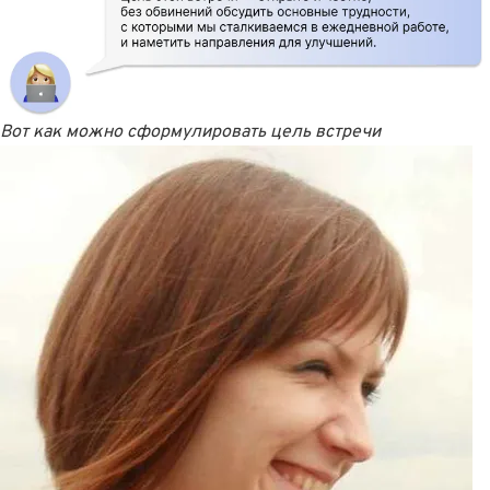
Вот как можно сформулировать цель встречи