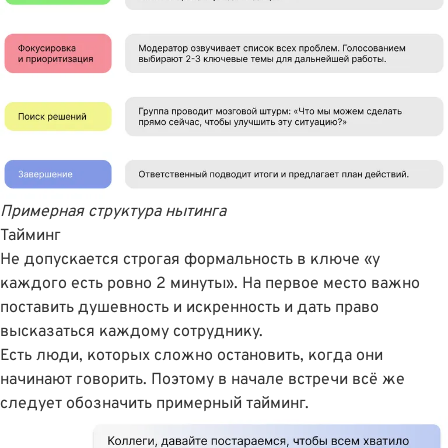
Примерная структура нытинга
Тайминг
Не допускается строгая формальность в ключе «у
каждого есть ровно 2 минуты». На первое место важно
поставить душевность и искренность и дать право
высказаться каждому сотруднику.
Есть люди, которых сложно остановить, когда они
начинают говорить. Поэтому в начале встречи всё же
следует обозначить примерный тайминг.