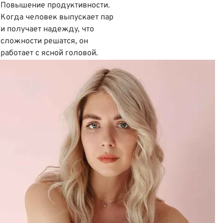
Повышение продуктивности.
Когда человек выпускает пар
и получает надежду, что
сложности решатся, он
работает с ясной головой.