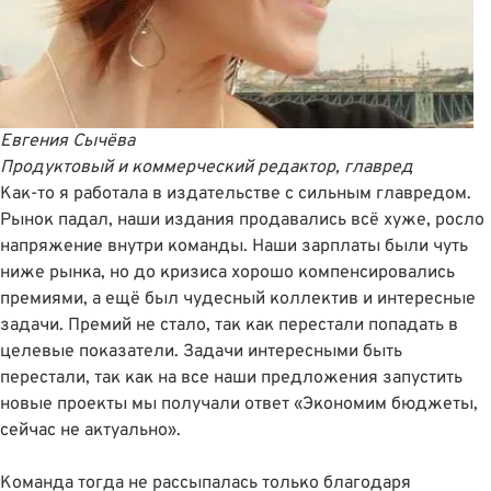
Евгения Сычёва
Продуктовый и коммерческий редактор, главред
Как-то я работала в издательстве с сильным главредом.
Рынок падал, наши издания продавались всё хуже, росло
напряжение внутри команды. Наши зарплаты были чуть
ниже рынка, но до кризиса хорошо компенсировались
премиями, а ещё был чудесный коллектив и интересные
задачи. Премий не стало, так как перестали попадать в
целевые показатели. Задачи интересными быть
перестали, так как на все наши предложения запустить
новые проекты мы получали ответ «Экономим бюджеты,
сейчас не актуально».
Команда тогда не рассыпалась только благодаря