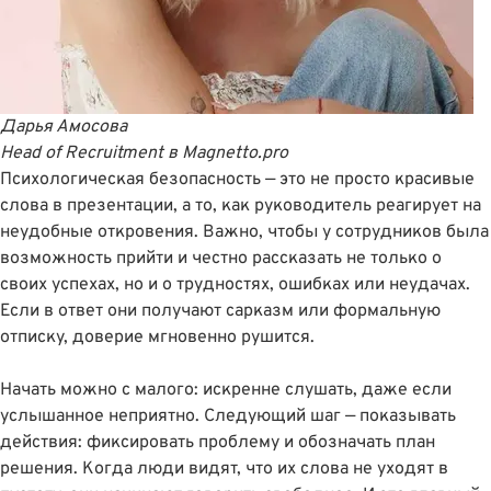
Дарья Амосова
Head of Recruitment
в
Magnetto.pro
Психологическая безопасность — это не просто красивые
слова в презентации, а то, как руководитель реагирует на
неудобные откровения. Важно, чтобы у сотрудников была
возможность прийти и честно рассказать не только о
своих успехах, но и о трудностях, ошибках или неудачах.
Если в ответ они получают сарказм или формальную
отписку, доверие мгновенно рушится.
Начать можно с малого: искренне слушать, даже если
услышанное неприятно. Следующий шаг — показывать
действия: фиксировать проблему и обозначать план
решения. Когда люди видят, что их слова не уходят в