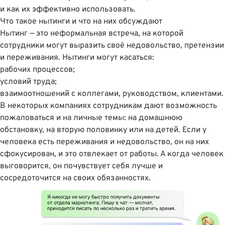
и как их эффективно использовать.
Что такое нытинги и что на них обсуждают
Нытинг — это неформальная встреча, на которой
сотрудники могут выразить своё недовольство, претензии
и переживания. Нытинги могут касаться:
рабочих процессов;
условий труда;
взаимоотношений с коллегами, руководством, клиентами.
В некоторых компаниях сотрудникам дают возможность
пожаловаться и на личные темы: на домашнюю
обстановку, на вторую половинку или на детей. Если у
человека есть переживания и недовольство, он на них
сфокусирован, и это отвлекает от работы. А когда человек
выговорится, он почувствует себя лучше и
сосредоточится на своих обязанностях.