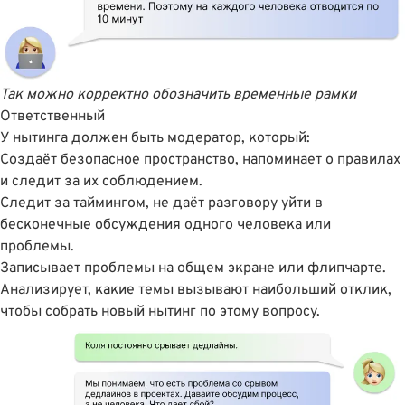
Так можно корректно обозначить временные рамки
Ответственный
У нытинга должен быть модератор, который:
Создаёт безопасное пространство, напоминает о правилах
и следит за их соблюдением.
Следит за таймингом, не даёт разговору уйти в
бесконечные обсуждения одного человека или
проблемы.
Записывает проблемы на общем экране или флипчарте.
Анализирует, какие темы вызывают наибольший отклик,
чтобы собрать новый нытинг по этому вопросу.