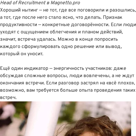
Head of Recruitment
в
Magnetto.pro
Хороший нытинг — не тот, где все поговорили и разошлись,
а тот, где после него стало ясно, что делать. Признак
продуктивности — конкретные договорённости. Если люди
уходят с ощущением облегчения и планом действий,
значит, встреча удалась. Можно в конце попросить
каждого сформулировать одно решение или вывод,
который он уносит.
Ещё один индикатор — энергичность участников: даже
обсуждая сложные вопросы, люди вовлечены, а не ждут
окончания встречи. Если разговор застрял на «всё плохо»,
возможно, вам требуется больше опыта проведения таких
встреч.