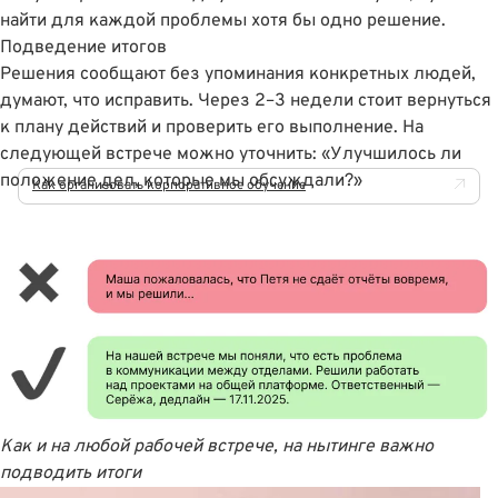
найти для каждой проблемы хотя бы одно решение.
Подведение итогов
Решения сообщают без упоминания конкретных людей,
думают, что исправить. Через 2–3 недели стоит вернуться
к плану действий и проверить его выполнение. На
следующей встрече можно уточнить: «Улучшилось ли
положение дел, которые мы обсуждали?»
Как организовать корпоративное обучение
Как и на любой рабочей встрече, на нытинге важно
подводить итоги