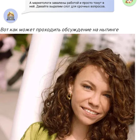
Вот как может проходить обсуждение на нытинге