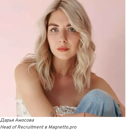
Дарья Амосова
Head of Recruitment
в
Magnetto.pro