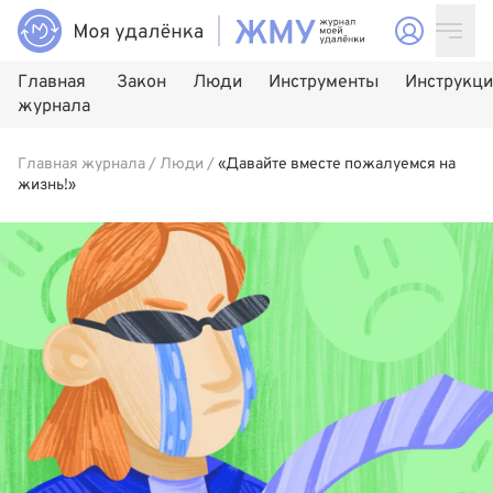
Главная
Закон
Люди
Инструменты
Инструкц
журнала
Главная журнала
/
Люди
/
«Давайте вместе пожалуемся на
жизнь!»