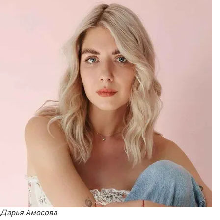
Дарья Амосова