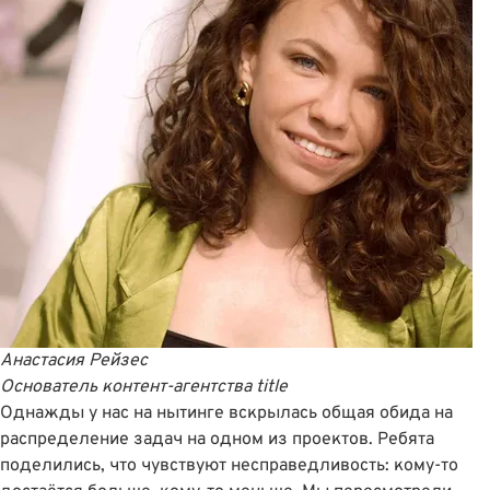
Анастасия Рейзес
Основатель
контент-агентства
title
Однажды у нас на нытинге вскрылась общая обида на
распределение задач на одном из проектов. Ребята
поделились, что чувствуют несправедливость: кому-то