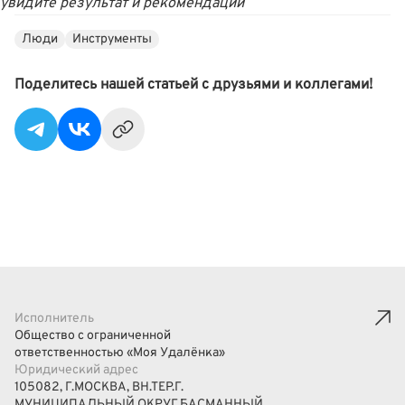
увидите результат и рекомендации
Люди
Инструменты
Поделитесь нашей статьей с друзьями и коллегами!
Исполнитель
Общество с ограниченной
ответственностью «Моя Удалёнка»
Юридический адрес
105082, Г.МОСКВА, ВН.ТЕР.Г.
МУНИЦИПАЛЬНЫЙ ОКРУГ БАСМАННЫЙ,