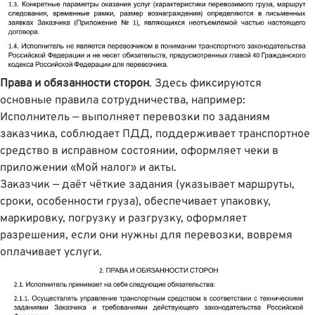
Права и обязанности сторон
. Здесь фиксируются
основные правила сотрудничества, например:
Исполнитель — выполняет перевозки по заданиям
заказчика, соблюдает ПДД, поддерживает транспортное
средство в исправном состоянии, оформляет чеки в
приложении «Мой налог» и акты.
Заказчик — даёт чёткие задания (указывает маршруты,
сроки, особенности груза), обеспечивает упаковку,
маркировку, погрузку и разгрузку, оформляет
разрешения, если они нужны для перевозки, вовремя
оплачивает услуги.