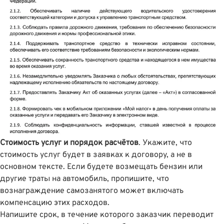
Стоимость услуг и порядок расчётов
. Укажите, что
стоимость услуг будет в заявках к договору, а не в
основном тексте. Если будете возмещать бензин или
другие траты на автомобиль, пропишите, что
вознаграждение самозанятого может включать
компенсацию этих расходов.
Напишите срок, в течение которого заказчик переводит