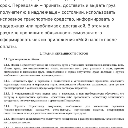
срок. Перевозчик — принять, доставить и выдать груз
получателю в надлежащем состоянии, использовать
исправное транспортное средство, информировать о
задержках или проблемах с доставкой. В этом же
разделе пропишите обязанность самозанятого
сформировать чек из приложения «Мой налог» после
оплаты.