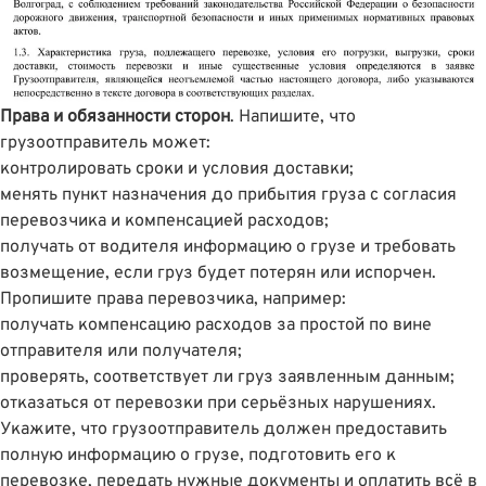
Права и обязанности сторон
. Напишите, что
грузоотправитель может:
контролировать сроки и условия доставки;
менять пункт назначения до прибытия груза с согласия
перевозчика и компенсацией расходов;
получать от водителя информацию о грузе и требовать
возмещение, если груз будет потерян или испорчен.
Пропишите права перевозчика, например:
получать компенсацию расходов за простой по вине
отправителя или получателя;
проверять, соответствует ли груз заявленным данным;
отказаться от перевозки при серьёзных нарушениях.
Укажите, что грузоотправитель должен предоставить
полную информацию о грузе, подготовить его к
перевозке, передать нужные документы и оплатить всё в