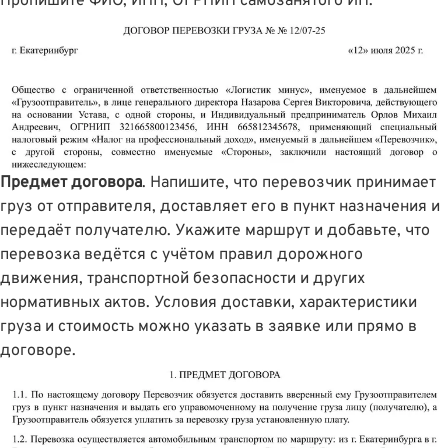
Пропишите ФИО, ИНН, ОГРНИП самозанятого ИП.
Предмет договора
. Напишите, что перевозчик принимает
груз от отправителя, доставляет его в пункт назначения и
передаёт получателю. Укажите маршрут и добавьте, что
перевозка ведётся с учётом правил дорожного
движения, транспортной безопасности и других
нормативных актов. Условия доставки, характеристики
груза и стоимость можно указать в заявке или прямо в
договоре.