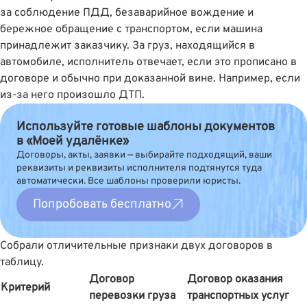
за соблюдение ПДД, безаварийное вождение и
бережное обращение с транспортом, если машина
принадлежит заказчику. За груз, находящийся в
автомобиле, исполнитель отвечает, если это прописано в
договоре и обычно при доказанной вине. Например, если
из-за него произошло ДТП.
Используйте готовые шаблоны документов
в «Моей удалёнке»
Договоры, акты, заявки — выбирайте подходящий, ваши
реквизиты и реквизиты исполнителя подтянутся туда
автоматически. Все шаблоны проверили юристы.
Попробовать бесплатно
Собрали отличительные признаки двух договоров в
таблицу.
Договор
Договор оказания
Критерий
перевозки груза
транспортных услуг