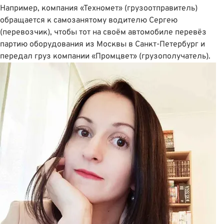
Например, компания «Техномет» (грузоотправитель)
обращается к самозанятому водителю Сергею
(перевозчик), чтобы тот на своём автомобиле перевёз
партию оборудования из Москвы в Санкт-Петербург и
передал груз компании «Промцвет» (грузополучатель).