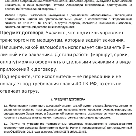
Предмет договора
. Укажите, что водитель управляет
транспортом по маршрутам, которые задаёт заказчик.
Напишите, какой автомобиль использует самозанятый —
личный или заказчика. Детали работы (маршрут, сроки,
оплату) можно оформлять отдельными заявками в виде
приложений к договору.
Подчеркните, что исполнитель — не перевозчик и не
попадает под требования главы 40 ГК РФ, то есть не
отвечает за груз.