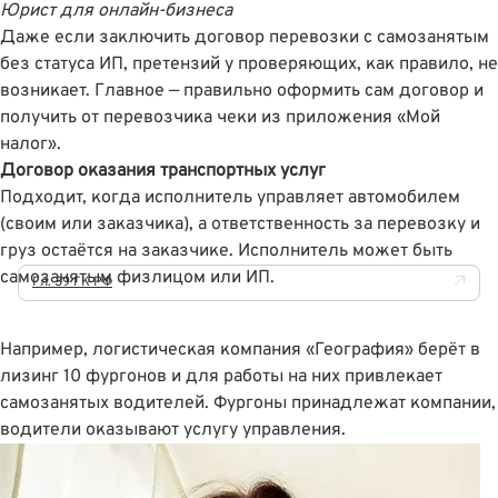
Юрист для онлайн-бизнеса
Даже если заключить договор перевозки с самозанятым
без статуса ИП, претензий у проверяющих, как правило, не
возникает. Главное — правильно оформить сам договор и
получить от перевозчика чеки из приложения «Мой
налог».
Договор оказания транспортных услуг
Подходит, когда исполнитель управляет автомобилем
(своим или заказчика), а ответственность за перевозку и
груз остаётся на заказчике. Исполнитель может быть
самозанятым физлицом или ИП.
Гл. 39 ГК РФ
Например, логистическая компания «География» берёт в
лизинг 10 фургонов и для работы на них привлекает
самозанятых водителей. Фургоны принадлежат компании,
водители оказывают услугу управления.