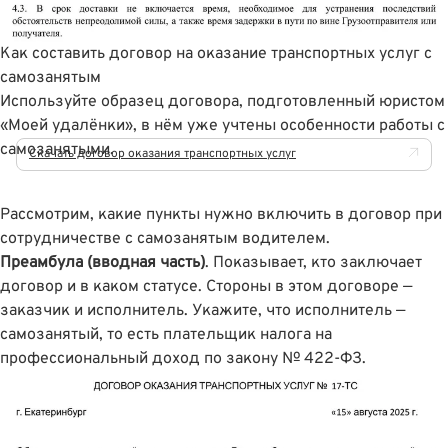
Как составить договор на оказание транспортных услуг с
самозанятым
Используйте образец договора, подготовленный юристом
«Моей удалёнки», в нём уже учтены особенности работы с
самозанятыми.
Скачать договор оказания транспортных услуг
Рассмотрим, какие пункты нужно включить в договор при
сотрудничестве с самозанятым водителем.
Преамбула (вводная часть)
. Показывает, кто заключает
договор и в каком статусе. Стороны в этом договоре —
заказчик и исполнитель. Укажите, что исполнитель —
самозанятый, то есть плательщик налога на
профессиональный доход по закону № 422-ФЗ.