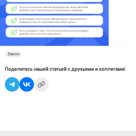
Закон
Поделитесь нашей статьей с друзьями и коллегами!