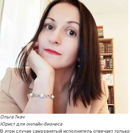
Ольга Ткач
Юрист для онлайн-бизнеса
В этом случае самозанятый исполнитель отвечает только