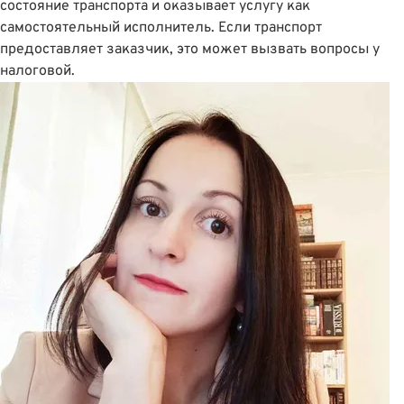
состояние транспорта и оказывает услугу как
самостоятельный исполнитель. Если транспорт
предоставляет заказчик, это может вызвать вопросы у
налоговой.