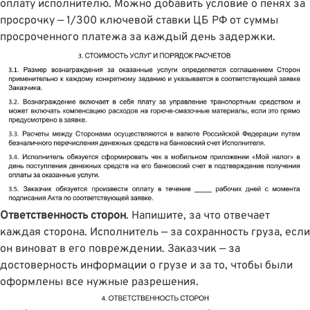
оплату исполнителю. Можно добавить условие о пенях за
просрочку — 1/300 ключевой ставки ЦБ РФ от суммы
просроченного платежа за каждый день задержки.
Ответственность сторон
. Напишите, за что отвечает
каждая сторона. Исполнитель — за сохранность груза, если
он виноват в его повреждении. Заказчик — за
достоверность информации о грузе и за то, чтобы были
оформлены все нужные разрешения.