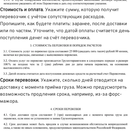
Стоимость и оплата
. Укажите сумму, которую получит
перевозчик с учётом сопутствующих расходов.
Пропишите, как будете платить: заранее, после доставки
или по частям. Уточните, что датой оплаты считается день
поступления денег на счёт перевозчика.
Сроки перевозки
. Укажите, сколько дней отводится на
доставку с момента приёма груза. Можно предусмотреть
возможность продления срока, например, из-за форс-
мажора.