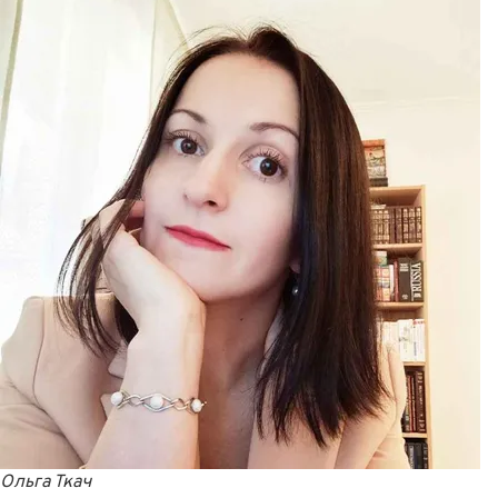
Ольга Ткач