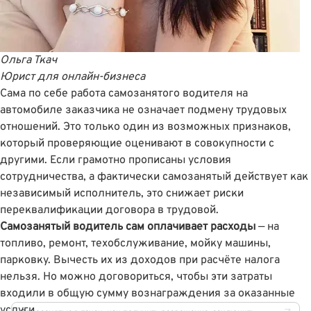
Ольга Ткач
Юрист для онлайн-бизнеса
Сама по себе работа самозанятого водителя на
автомобиле заказчика не означает подмену трудовых
отношений. Это только один из возможных признаков,
который проверяющие оценивают в совокупности с
другими. Если грамотно прописаны условия
сотрудничества, а фактически самозанятый действует как
независимый исполнитель, это снижает риски
переквалификации договора в трудовой.
Самозанятый водитель сам оплачивает расходы
— на
топливо, ремонт, техобслуживание, мойку машины,
парковку. Вычесть их из доходов при расчёте налога
нельзя. Но можно договориться, чтобы эти затраты
входили в общую сумму вознаграждения за оказанные
услуги.