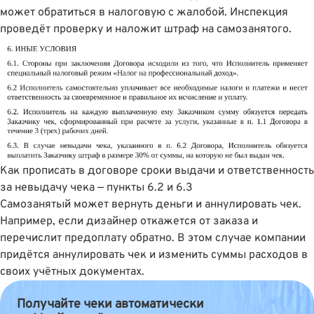
может обратиться в налоговую с жалобой. Инспекция
проведëт проверку и наложит штраф на самозанятого.
Как прописать в договоре сроки выдачи и ответственность
за невыдачу чека — пункты 6.2 и 6.3
Самозанятый может вернуть деньги и аннулировать чек.
Например, если дизайнер откажется от заказа и
перечислит предоплату обратно. В этом случае компании
придëтся аннулировать чек и изменить суммы расходов в
своих учётных документах.
Получайте чеки автоматически