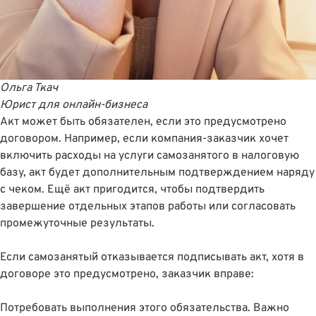
Ольга Ткач
Юрист для онлайн-бизнеса
Акт может быть обязателен, если это предусмотрено
договором. Например, если компания-заказчик хочет
включить расходы на услуги самозанятого в налоговую
базу, акт будет дополнительным подтверждением наряду
с чеком. Ещё акт пригодится, чтобы подтвердить
завершение отдельных этапов работы или согласовать
промежуточные результаты.
Если самозанятый отказывается подписывать акт, хотя в
договоре это предусмотрено, заказчик вправе:
Потребовать выполнения этого обязательства. Важно