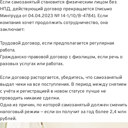
Если самозанятый становится физическим лицом без
НПД, действующий договор прекращается (
письмо
Минтруда от 04.04.2023 № 14-1/10/В-4784
). Если
компания хочет продолжить сотрудничество, она
заключает:
Трудовой договор, если предполагается регулярная
работа.
Гражданско-правовой договор с физлицом, если речь о
разовых услугах или работах.
Если договор расторгается, убедитесь, что самозанятый
выдал чеки на все поступления. В период между снятием
с учëта и регистрацией в новом статусе лучше не
проводить никакие сделки.
Одна из причин, по которой самозанятый должен сменить
налоговый режим — если он получит за год более 2,4 млн
рублей.