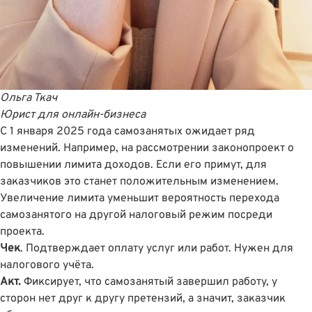
Ольга Ткач
Юрист для онлайн-бизнеса
С 1 января 2025 года самозанятых ожидает ряд
изменений. Например, на рассмотрении законопроект о
повышении лимита доходов. Если его примут, для
заказчиков это станет положительным изменением.
Увеличение лимита уменьшит вероятность перехода
самозанятого на другой налоговый режим посреди
проекта.
Чек
. Подтверждает оплату услуг или работ. Нужен для
налогового учёта.
Акт.
Фиксирует, что самозанятый завершил работу, у
сторон нет друг к другу претензий, а значит, заказчик