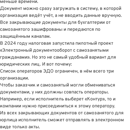
меньше времени.
Документ можно сразу загружать в систему, в которой
организация ведёт учёт, а не вводить данные вручную.
Все закрывающие документы для бухгалтерии от
самозанятого зашифрованы и передаются по
защищённым каналам.
В 2024 году налоговая запустила
пилотный проект
«Электронный документооборот с самозанятыми
гражданами»
. Но это не самый удобный вариант для
юридических лиц. И вот почему:
Список операторов ЭДО ограничен, в нём всего три
организации.
Чтобы заказчик и самозанятый могли обмениваться
документами, у них должны совпасть операторы.
Например, если исполнитель выберет «Контур», то и
компании нужно присоединиться к этому оператору.
Из всех закрывающих документов от самозанятого для
юрлица исполнитель сможет отправлять в электронном
виде только акты.