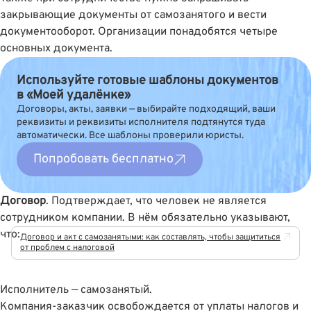
закрывающие документы от самозанятого и вести
документооборот. Организации понадобятся четыре
основных документа.
Используйте готовые шаблоны документов
в «Моей удалёнке»
Договоры, акты, заявки — выбирайте подходящий, ваши
реквизиты и реквизиты исполнителя подтянутся туда
автоматически. Все шаблоны проверили юристы.
Попробовать бесплатно
Договор
. Подтверждает, что человек не является
сотрудником компании. В нём обязательно указывают,
что:
Договор и акт с самозанятыми: как составлять, чтобы защититься
от проблем с налоговой
Исполнитель — самозанятый.
Компания-заказчик освобождается от уплаты налогов и