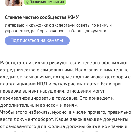
Проверил эту статью
Станьте частью сообщества ЖМУ
Интервью и кружочки с экспертами, советы по найму и
управлению, разборы законов, шаблоны документов
Подписаться на канал
Работодатели сильно рискуют, если неверно оформляют
сотрудничество с самозанятыми.
Налоговая внимательно
следит за компаниями
, которые подписывают договоры с
плательщиками НПД и регулярно им платят. Если при
проверке выявят нарушения, отношения могут
переквалифицировать в трудовые. Это приведёт к
дополнительным взносам и пеням.
Чтобы этого избежать, нужно, в числе прочего, правильно
вести документооборот. Какие закрывающие документы
от самозанятого для юрлица должны быть в компании и