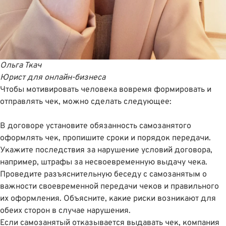
Ольга Ткач
Юрист для онлайн-бизнеса
Чтобы мотивировать человека вовремя формировать и
отправлять чек, можно сделать следующее:
В договоре установите обязанность самозанятого
оформлять чек, пропишите сроки и порядок передачи.
Укажите последствия за нарушение условий договора,
например, штрафы за несвоевременную выдачу чека.
Проведите разъяснительную беседу с самозанятым о
важности своевременной передачи чеков и правильного
их оформления. Объясните, какие риски возникают для
обеих сторон в случае нарушения.
Если самозанятый отказывается выдавать чек, компания