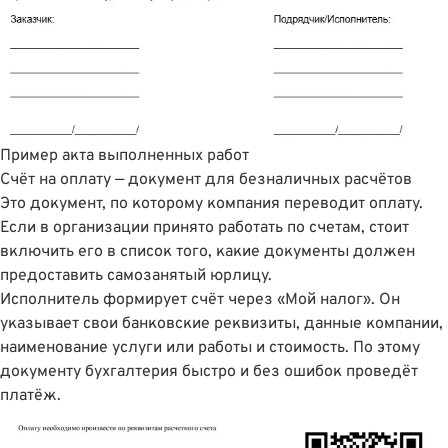
Пример акта выполненных работ
Счëт на оплату — документ для безналичных расчётов
Это документ, по которому компания переводит оплату.
Если в организации принято работать по счетам, стоит
включить его в список того, какие документы должен
предоставить самозанятый юрлицу.
Исполнитель формирует счёт через «Мой налог». Он
указывает свои банковские реквизиты, данные компании,
наименование услуги или работы и стоимость. По этому
документу бухгалтерия быстро и без ошибок проведёт
платёж.