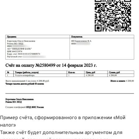
Пример счëта, сформированного в приложении «Мой
налог»
Также счёт будет дополнительным аргументом для