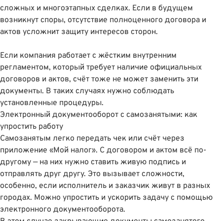
сложных и многоэтапных сделках. Если в будущем
возникнут споры, отсутствие полноценного договора и
актов усложнит защиту интересов сторон.
Если компания работает с жёстким внутренним
регламентом, который требует наличие официальных
договоров и актов, счёт тоже не может заменить эти
документы. В таких случаях нужно соблюдать
установленные процедуры.
Электронный документооборот с самозанятыми: как
упростить работу
Самозанятым легко передать чек или счёт через
приложение «Мой налог». С договором и актом всё по-
другому — на них нужно ставить живую подпись и
отправлять друг другу. Это вызывает сложности,
особенно, если исполнитель и заказчик живут в разных
городах. Можно упростить и ускорить задачу с помощью
электронного документооборота.