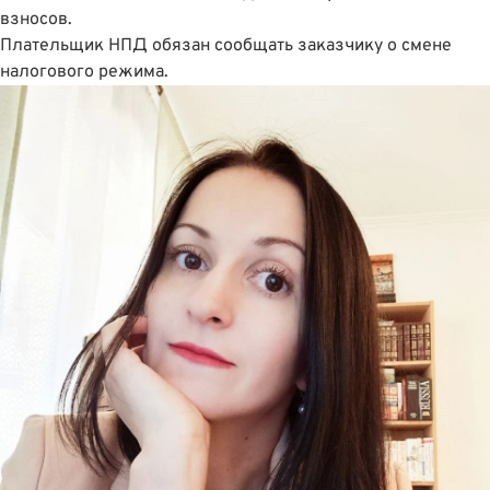
взносов.
Плательщик НПД обязан сообщать заказчику о смене
налогового режима.