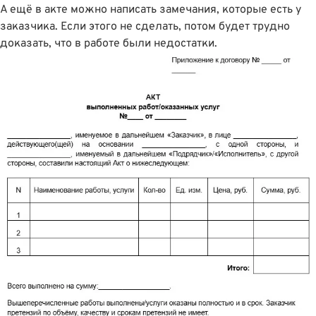
А ещё в акте можно написать замечания, которые есть у
заказчика. Если этого не сделать, потом будет трудно
доказать, что в работе были недостатки.