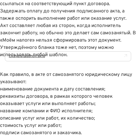
ссылаться на соответствующий пункт договора.
Задержать оплату до получения подписанного акта, а
также оспорить выполнение работ или оказание услуг.
Акт составляет любая из сторон, когда исполнитель
закончит работу, но обычно это делает сам самозанятый. В
«Моëм налоге» нельзя сформировать этот документ.
Утверждённого бланка тоже нет, поэтому можно
использовать любой шаблон.
Скачать шаблон акта
Как правило, в акте от самозанятого юридическому лицу
указывают:
наименование документа и дату составления;
реквизиты договора, в рамках которого человек
оказывает услуги или выполняет работы;
название компании и ФИО исполнителя;
описание услуг или работ, их количество;
стоимость услуг или работ;
подписи самозанятого и заказчика.