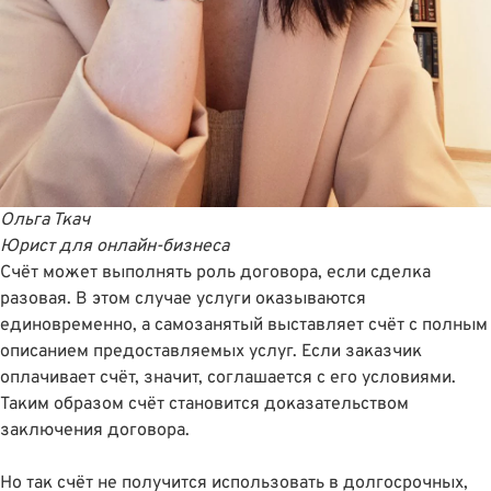
Ольга Ткач
Юрист для онлайн-бизнеса
Счёт может выполнять роль договора, если сделка
разовая. В этом случае услуги оказываются
единовременно, а самозанятый выставляет счёт с полным
описанием предоставляемых услуг. Если заказчик
оплачивает счёт, значит, соглашается с его условиями.
Таким образом счёт становится доказательством
заключения договора.
Но так счёт не получится использовать в долгосрочных,