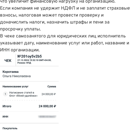
что увеличит финансовую нагрузку на организацию.
Если компания не удержит НДФЛ и не заплатит страховые
взносы, налоговая может провести проверку и
доначислить налоги, назначить штрафы и пени за
просрочку уплаты.
В чеке самозанятого для юридических лиц исполнитель
указывает дату, наименование услуг или работ, название и
ИНН организации.