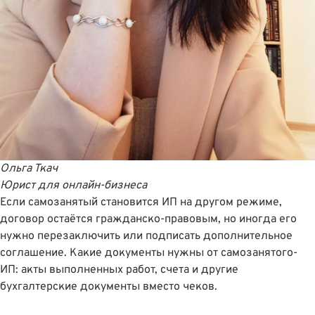
Ольга Ткач
Юрист для онлайн-бизнеса
Если самозанятый становится ИП на другом режиме,
договор остаëтся гражданско-правовым, но иногда его
нужно перезаключить или подписать дополнительное
соглашение. Какие документы нужны от самозанятого-
ИП: акты выполненных работ, счета и другие
бухгалтерские документы вместо чеков.