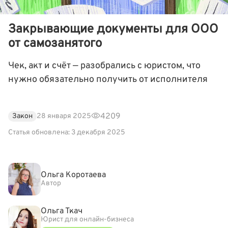
Закрывающие документы для ООО
от самозанятого
Чек, акт и счёт — разобрались с юристом, что
нужно обязательно получить от исполнителя
4209
Закон
28 января 2025
Статья обновлена: 3 декабря 2025
Ольга Коротаева
Автор
Ольга Ткач
Юрист для онлайн-бизнеса