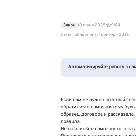
Закон
10 июня 2025
9184
Статья обновлена: 7 декабря 2025
Автоматизируйте работу с с
Если вам не нужен штатный спец
обратиться к самозанятому бухг
образец договора и рассказала,
правила:
Не назначайте самозанятого на 