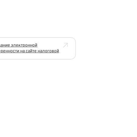
ание электронной
ренности на сайте налоговой