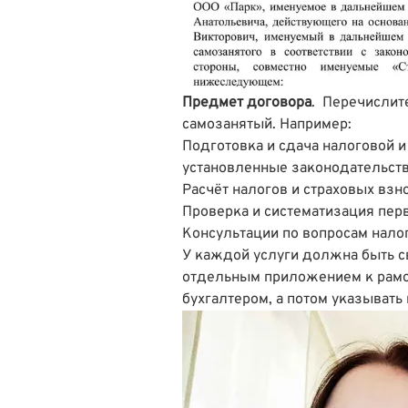
Предмет договора
. Перечислит
самозанятый. Например:
Подготовка и сдача налоговой и
установленные законодательств
Расчёт налогов и страховых взн
Проверка и систематизация пер
Консультации по вопросам нало
У каждой услуги должна быть с
отдельным приложением к рамо
бухгалтером, а потом указывать 