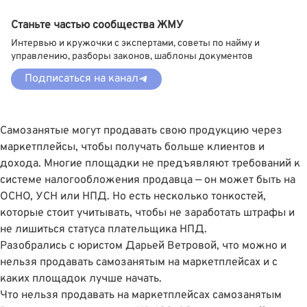
Станьте частью сообщества ЖМУ
Интервью и кружочки с экспертами, советы по найму и
управлению, разборы законов, шаблоны документов
Подписаться на канал
Самозанятые могут продавать свою продукцию через
маркетплейсы, чтобы получать больше клиентов и
дохода. Многие площадки не предъявляют требований к
системе налогообложения продавца — он может быть на
ОСНО, УСН или НПД. Но есть несколько тонкостей,
которые стоит учитывать, чтобы не заработать штрафы и
не лишиться статуса плательщика НПД.
Разобрались с юристом
Дарьей Ветровой
, что можно и
нельзя продавать самозанятым на маркетплейсах и с
каких площадок лучше начать.
Что нельзя продавать на маркетплейсах самозанятым