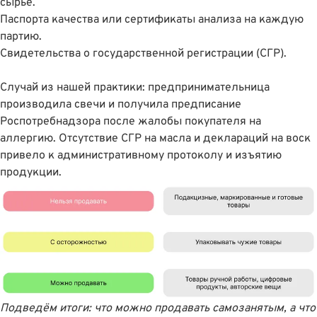
сырьё.
Паспорта качества или сертификаты анализа на каждую
партию.
Свидетельства о государственной регистрации (СГР).
Случай из нашей практики: предпринимательница
производила свечи и получила предписание
Роспотребнадзора после жалобы покупателя на
аллергию. Отсутствие СГР на масла и деклараций на воск
привело к административному протоколу и изъятию
продукции.
Подведём итоги: что можно продавать самозанятым, а что