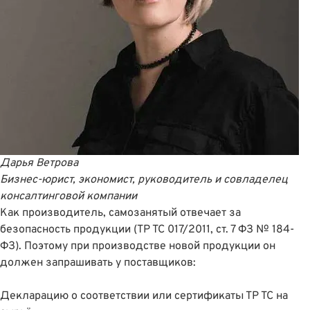
Дарья Ветрова
Бизнес-юрист, экономист, руководитель и совладелец
консалтинговой компании
Как производитель, самозанятый отвечает за
безопасность продукции (
ТР ТС 017/2011
,
ст. 7 ФЗ № 184-
ФЗ
). Поэтому при производстве новой продукции он
должен запрашивать у поставщиков:
Декларацию о соответствии или сертификаты ТР ТС на