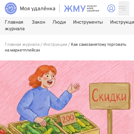
Главная
Закон
Люди
Инструменты
Инструкц
журнала
Главная журнала
/
Инструкции
/
Как самозанятому торговать
на маркетплейсах