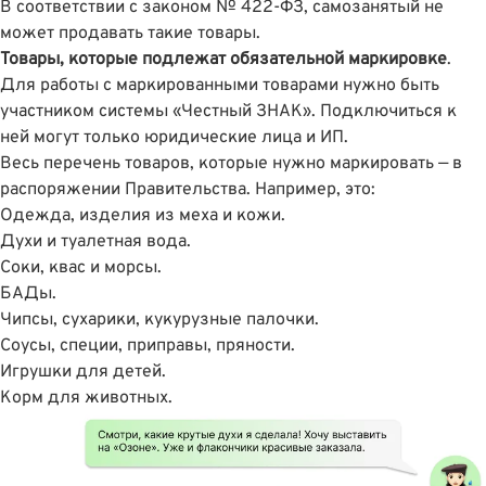
В соответствии
с законом № 422-ФЗ
, самозанятый не
может продавать такие товары.
Товары, которые подлежат обязательной маркировке
.
Для работы с маркированными товарами нужно быть
участником системы
«Честный ЗНАК»
. Подключиться к
ней могут только юридические лица и ИП.
Весь перечень товаров, которые нужно маркировать —
в
распоряжении Правительства
. Например, это:
Одежда, изделия из меха и кожи.
Духи и туалетная вода.
Соки, квас и морсы.
БАДы.
Чипсы, сухарики, кукурузные палочки.
Соусы, специи, приправы, пряности.
Игрушки для детей.
Корм для животных.