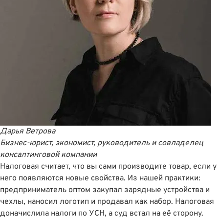
Дарья Ветрова
Бизнес-юрист, экономист, руководитель и совладелец
консалтинговой компании
Налоговая считает, что вы сами производите товар, если у
него появляются новые свойства. Из нашей практики:
предприниматель оптом закупал зарядные устройства и
чехлы, наносил логотип и продавал как набор. Налоговая
доначислила налоги по УСН, а суд встал на её сторону.