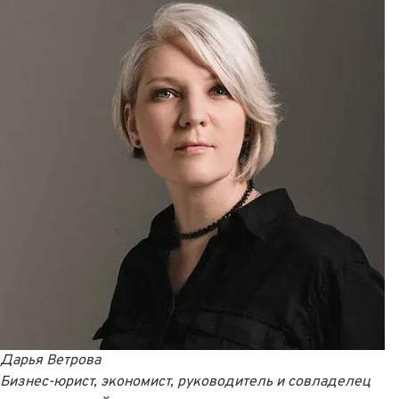
Дарья Ветрова
Бизнес-юрист, экономист, руководитель и совладелец