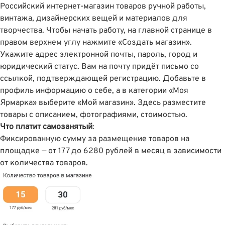
Российский интернет-магазин товаров ручной работы,
винтажа, дизайнерских вещей и материалов для
творчества. Чтобы начать работу, на главной странице в
правом верхнем углу
нажмите «Создать магазин»
.
Укажите адрес электронной почты, пароль, город и
юридический статус. Вам на почту придёт письмо со
ссылкой, подтверждающей регистрацию. Добавьте в
профиль информацию о себе, а в категории «Моя
Ярмарка» выберите «Мой магазин». Здесь разместите
товары с описанием, фотографиями, стоимостью.
Что платит самозанятый
:
Фиксированную сумму за размещение товаров на
площадке — от 177 до 6280 рублей в месяц в зависимости
от количества товаров.