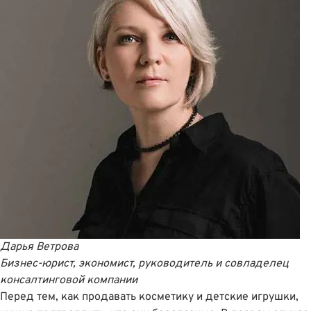
Дарья Ветрова
Бизнес-юрист, экономист, руководитель и совладелец
консалтинговой компании
Перед тем, как продавать косметику и детские игрушки,