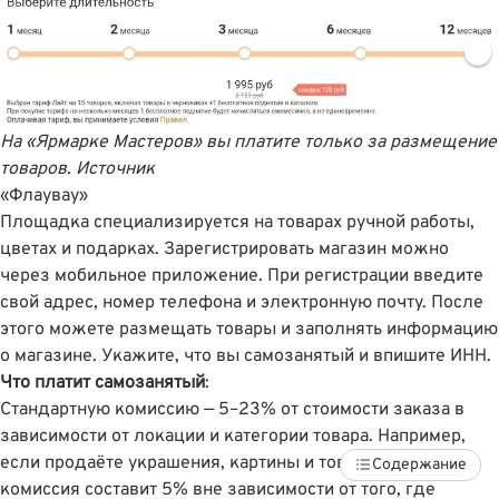
На «Ярмарке Мастеров» вы платите только за размещение
товаров.
Источник
«Флаувау»
Площадка специализируется на товарах ручной работы,
цветах и подарках. Зарегистрировать магазин можно
через мобильное приложение
. При регистрации введите
свой адрес, номер телефона и электронную почту. После
этого можете размещать товары и заполнять информацию
о магазине. Укажите, что вы самозанятый и впишите ИНН.
Что платит самозанятый
:
Стандартную комиссию — 5–23% от стоимости заказа в
зависимости от локации и категории товара. Например,
если продаёте украшения, картины и товары для дома,
Содержание
комиссия составит 5% вне зависимости от того, где