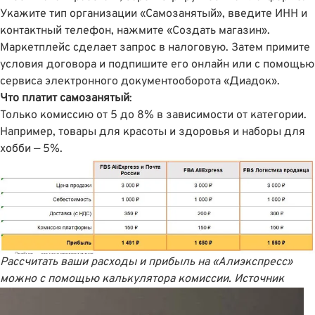
Укажите тип организации «Самозанятый», введите ИНН и
контактный телефон, нажмите «Создать магазин».
Маркетплейс сделает запрос в налоговую. Затем примите
условия договора и подпишите его онлайн или с помощью
сервиса электронного документооборота «Диадок».
Что платит самозанятый
:
Только комиссию от 5 до 8% в зависимости от категории.
Например, товары для красоты и здоровья и наборы для
хобби — 5%.
Рассчитать ваши расходы и прибыль на «Алиэкспресс»
можно с помощью калькулятора комиссии.
Источник