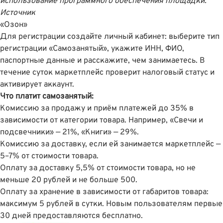
использование программного обеспечения площадки.
Источник
«Озон»
Для регистрации создайте личный кабинет
: выберите тип
регистрации «Самозанятый», укажите ИНН, ФИО,
паспортные данные и расскажите, чем занимаетесь. В
течение суток маркетплейс проверит налоговый статус и
активирует аккаунт.
Что платит самозанятый:
Комиссию за продажу и приëм платежей до 35% в
зависимости от категории товара. Например, «Свечи и
подсвечники» — 21%, «Книги» — 29%.
Комиссию за доставку, если ей занимается маркетплейс —
5–7% от стоимости товара.
Оплату за доставку 5,5% от стоимости товара, но не
меньше 20 рублей и не больше 500.
Оплату за хранение в зависимости от габаритов товара:
максимум 5 рублей в сутки. Новым пользователям первые
30 дней предоставляются бесплатно.