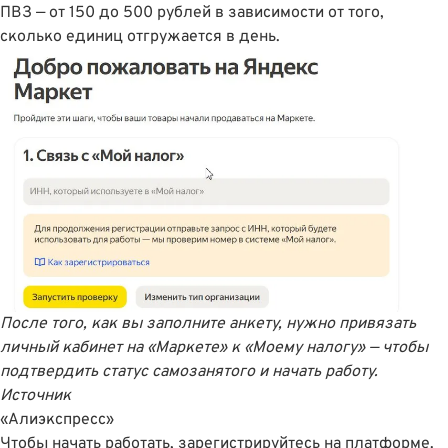
ПВЗ — от 150 до 500 рублей в зависимости от того,
сколько единиц отгружается в день.
После того, как вы заполните анкету, нужно привязать
личный кабинет на «Маркете» к «Моему налогу» — чтобы
подтвердить статус самозанятого и начать работу.
Источник
«Алиэкспресс»
Чтобы начать работать,
зарегистрируйтесь на платформе
.