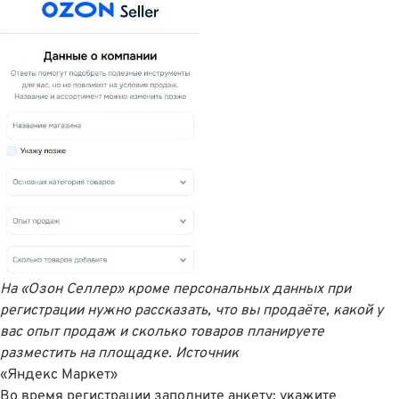
На «Озон Селлер» кроме персональных данных при
регистрации нужно рассказать, что вы продаëте, какой у
вас опыт продаж и сколько товаров планируете
разместить на площадке.
Источник
«Яндекс Маркет»
Во время регистрации заполните анкету
: укажите