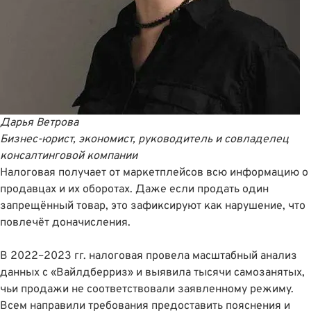
Дарья Ветрова
Бизнес-юрист, экономист, руководитель и совладелец
консалтинговой компании
Налоговая получает от маркетплейсов всю информацию о
продавцах и их оборотах. Даже если продать один
запрещëнный товар, это зафиксируют как нарушение, что
повлечëт доначисления.
В 2022–2023 гг. налоговая провела масштабный анализ
данных с «Вайлдберриз» и выявила тысячи самозанятых,
чьи продажи не соответствовали заявленному режиму.
Всем направили требования предоставить пояснения и