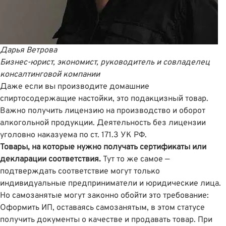
Дарья Ветрова
Бизнес-юрист, экономист, руководитель и совладелец
консалтинговой компании
Даже если вы производите домашние
спиртосодержащие настойки, это подакцизный товар.
Важно получить лицензию на производство и оборот
алкогольной продукции. Деятельность без лицензии
уголовно наказуема
по ст. 171.3 УК РФ
.
Товары, на которые нужно получать сертификаты или
декларации соответствия.
Тут то же самое —
подтверждать соответствие могут только
индивидуальные предприниматели и юридические лица.
Но самозанятые могут законно обойти это требование:
Оформить ИП, оставаясь самозанятым
, в этом статусе
получить документы о качестве и продавать товар. При