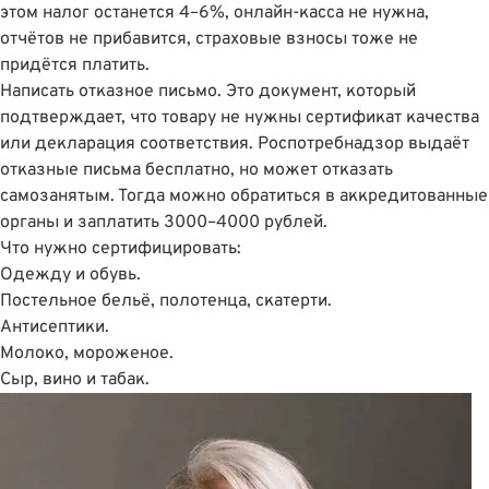
этом налог останется 4–6%, онлайн-касса не нужна,
отчëтов не прибавится, страховые взносы тоже не
придëтся платить.
Написать отказное письмо. Это документ, который
подтверждает, что товару не нужны сертификат качества
или декларация соответствия. Роспотребнадзор выдаёт
отказные письма бесплатно, но может отказать
самозанятым. Тогда можно обратиться в аккредитованные
органы и заплатить 3000–4000 рублей.
Что нужно сертифицировать:
Одежду и обувь.
Постельное бельё, полотенца, скатерти.
Антисептики.
Молоко, мороженое.
Сыр, вино и табак.