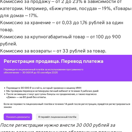
Комиссию за продажу — от 2 до 23% в зависимости от
категории. Например, «Бижутерия, посуда» — 19%, «Товары
для дома» — 17%.
Комиссию за хранение — от 0,03 до 1,76 рублей за один
товар.
Комиссию за крупногабаритный товар — от 100 до 900
рублей.
Комиссию за возвраты — от 33 рублей за товар.
После регистрации нужно внести 30 000 рублей за