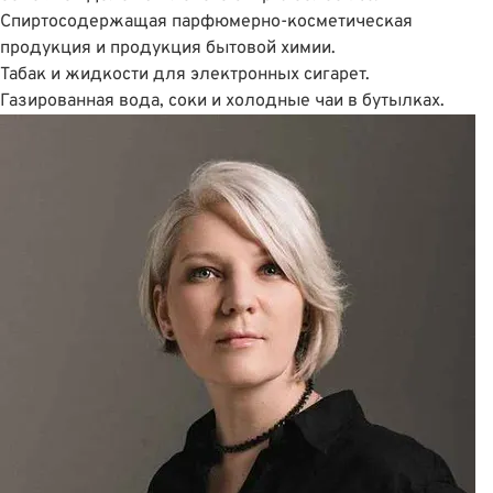
Спиртосодержащая парфюмерно-косметическая
продукция и продукция бытовой химии.
Табак и жидкости для электронных сигарет.
Газированная вода, соки и холодные чаи в бутылках.