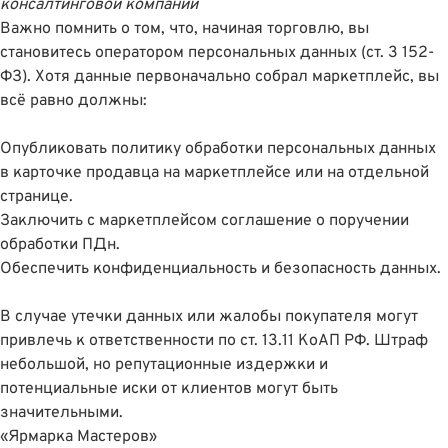
консалтинговой компании
Важно помнить о том, что, начиная торговлю, вы
становитесь оператором персональных данных (
ст. 3 152-
ФЗ
). Хотя данные первоначально собрал маркетплейс, вы
всё равно должны:
Опубликовать политику обработки персональных данных
в карточке продавца на маркетплейсе или на отдельной
странице.
Заключить с маркетплейсом соглашение о поручении
обработки ПДн.
Обеспечить конфиденциальность и безопасность данных.
В случае утечки данных или жалобы покупателя могут
привлечь к ответственности
по ст. 13.11 КоАП РФ
. Штраф
небольшой, но репутационные издержки и
потенциальные иски от клиентов могут быть
значительными.
«Ярмарка Мастеров»