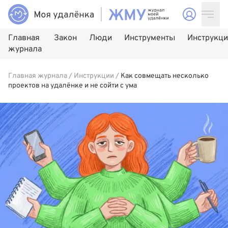
Главная
Закон
Люди
Инструменты
Инструкц
журнала
Главная журнала
/
Инструкции
/
Как совмещать несколько
проектов на удалёнке и не сойти с ума