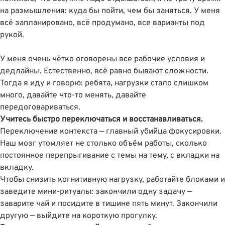
на размышления: куда бы пойти, чем бы заняться. У меня
всё запланировано, всё продумано, все варианты под
рукой.
У меня очень чётко оговорены все рабочие условия и
дедлайны. Естественно, всё равно бывают сложности.
Тогда я иду и говорю: ребята, нагрузки стало слишком
много, давайте что-то менять, давайте
передоговариваться.
Учитесь быстро переключаться и восстанавливаться.
Переключение контекста — главный убийца фокусировки.
Наш мозг утомляет не столько объём работы, сколько
постоянное перепрыгивание с темы на тему, с вкладки на
вкладку.
Чтобы снизить когнитивную нагрузку, работайте блоками и
заведите мини-ритуалы: закончили одну задачу —
заварите чай и посидите в тишине пять минут. Закончили
другую — выйдите на короткую прогулку.