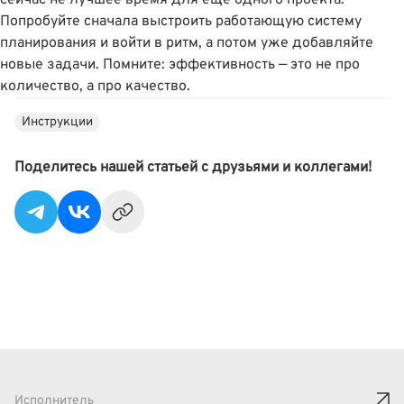
Попробуйте сначала выстроить работающую систему
планирования и войти в ритм, а потом уже добавляйте
новые задачи. Помните: эффективность — это не про
количество, а про качество.
Инструкции
Поделитесь нашей статьей с друзьями и коллегами!
Исполнитель