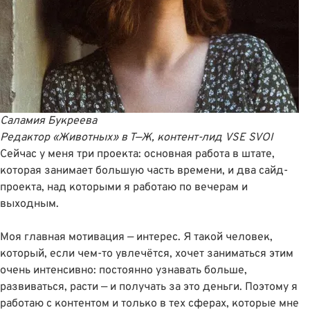
Саламия Букреева
Редактор «Животных» в Т—Ж, контент-лид VSE SVOI
Сейчас у меня три проекта: основная работа в штате,
которая занимает большую часть времени, и два сайд-
проекта, над которыми я работаю по вечерам и
выходным.
Моя главная мотивация — интерес. Я такой человек,
который, если чем-то увлечётся, хочет заниматься этим
очень интенсивно: постоянно узнавать больше,
развиваться, расти — и получать за это деньги. Поэтому я
работаю с контентом и только в тех сферах, которые мне