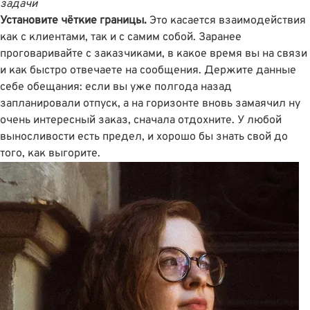
задачи
Установите чёткие границы.
Это касается взаимодействия
как с клиентами, так и с самим собой. Заранее
проговаривайте с заказчиками, в какое время вы на связи
и как быстро отвечаете на сообщения. Держите данные
себе обещания: если вы уже полгода назад
запланировали отпуск, а на горизонте вновь замаячил ну
очень интересный заказ, сначала отдохните. У любой
выносливости есть предел, и хорошо бы знать свой до
того, как выгорите.