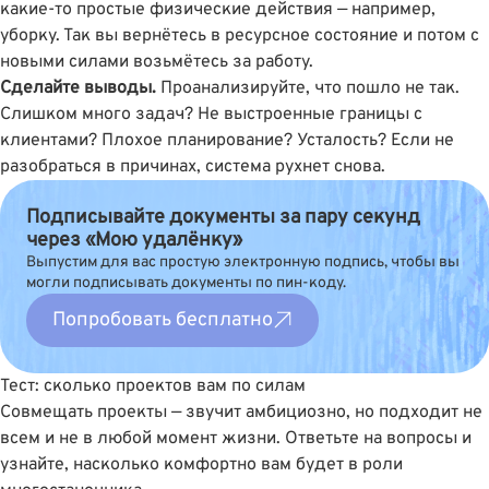
какие-то простые физические действия — например,
уборку. Так вы вернётесь в ресурсное состояние и потом с
новыми силами возьмётесь за работу.
Сделайте выводы.
Проанализируйте, что пошло не так.
Слишком много задач? Не выстроенные границы с
клиентами? Плохое планирование? Усталость? Если не
разобраться в причинах, система рухнет снова.
Подписывайте документы за пару секунд
через «Мою удалёнку»
Выпустим для вас простую электронную подпись, чтобы вы
могли подписывать документы по пин-коду.
Попробовать бесплатно
Тест: сколько проектов вам по силам
Совмещать проекты — звучит амбициозно, но подходит не
всем и не в любой момент жизни. Ответьте на вопросы и
узнайте, насколько комфортно вам будет в роли