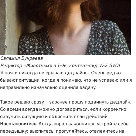
Саламия Букреева
Редактор «Животных» в Т—Ж, контент-лид VSE SVOI
Я почти никогда не срываю дедлайны. Очень редко
бывают ситуации, когда я понимаю, что не успеваю или я
неправильно изначально оценила задачу.
Такое решаю сразу — заранее прошу подвинуть дедлайн.
Со всеми всегда можно договориться, если корректно
озвучить ситуацию и объяснить план действий.
Восстановитесь.
Когда аврал закончится, устройте себе
передышку: выспитесь, прогуляйтесь, отвлекитесь на