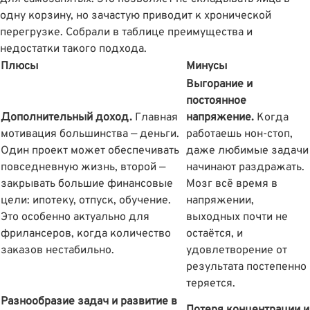
одну корзину, но зачастую приводит к хронической
перегрузке. Собрали в таблице преимущества и
недостатки такого подхода.
Плюсы
Минусы
Выгорание и
постоянное
Дополнительный доход.
Главная
напряжение.
Когда
мотивация большинства — деньги.
работаешь нон-стоп,
Один проект может обеспечивать
даже любимые задачи
повседневную жизнь, второй —
начинают раздражать.
закрывать большие финансовые
Мозг всё время в
цели: ипотеку, отпуск, обучение.
напряжении,
Это особенно актуально для
выходных почти не
фрилансеров, когда количество
остаётся, и
заказов нестабильно.
удовлетворение от
результата постепенно
теряется.
Разнообразие задач и развитие в