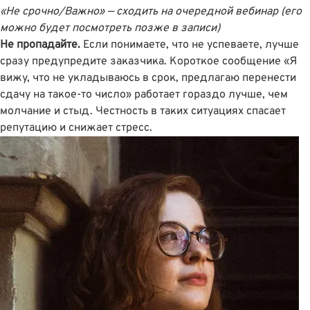
«Не срочно/Важно» — сходить на очередной вебинар (его
можно будет посмотреть позже в записи)
Не пропадайте.
Если понимаете, что не успеваете, лучше
сразу предупредите заказчика. Короткое сообщение «Я
вижу, что не укладываюсь в срок, предлагаю перенести
сдачу на такое-то число» работает гораздо лучше, чем
молчание и стыд. Честность в таких ситуациях спасает
репутацию и снижает стресс.