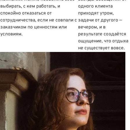
выбирать, с кем работать, и
одного клиента
спокойно отказаться от
приходят утром,
сотрудничества, если не совпали с
задачи от другого —
заказчиком по ценностям или
вечером, и в
условиям.
результате создаётся
ощущение, что отдыха
не существует вовсе.