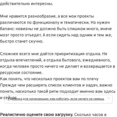
действительно интересны.
Мне нравится разнообразие, а все мои проекты
различаются по функционалу и тематически. Но нужен
баланс: новизны не должно быть слишком много, иначе
мозг просто отъедет. А если сидеть над одним и тем же,
быстро станет скучно.
Сложнее всего мне даётся приоритизация отдыха. Не
отдыха-впечатлений, а отдыха бытового, ежедневного,
когда человек просто ничего не делает и возвращается в
ресурсное состояние.
Как понять, что несколько проектов вам по плечу
Прежде чем расширять список клиентов и задач, важно
понять, насколько такой ритм подходит именно вам здесь
и сейчас.
Удалёнка для начинающих: кем работать, если ничего не умеешь
Реалистично оцените свою загрузку.
Сколько часов в