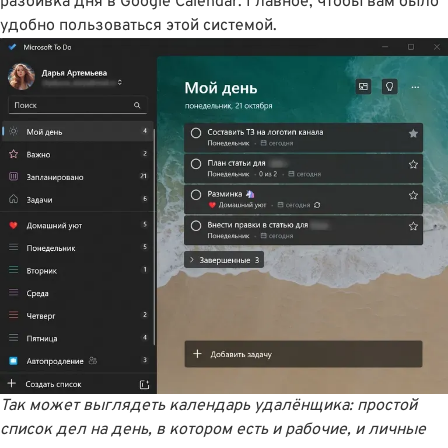
разбивка дня в Google Calendar. Главное, чтобы вам было
удобно пользоваться этой системой.
Так может выглядеть календарь удалёнщика: простой
список дел на день, в котором есть и рабочие, и личные