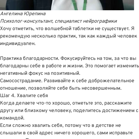
Ангелина Юрепина
Психолог-консультант, специалист нейрографики
Хочу отметить, что волшебной таблетки не существует. Я
рекомендую несколько практик, так как каждый человек
индивидуален.
Практика благодарности. Фокусируйтесь на том, за что вы
благодарны себе в работе и жизни. Это помогает изменить
негативный фокус на позитивный.
Самосострадание. Развивайте к себе доброжелательное
отношение, позволяйте себе быть несовершенным.
Шаг 4. Хвалите себя
Когда делаете что-то хорошо, отметьте это, расскажите
другу или близкому человеку, поделитесь достижением с
командой.
Если сложно хвалить себя, потому что в детстве не
слышали в свой адрес ничего хорошего, сами исправьте