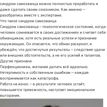
синдром самозванца можно полностью проработать и
даже сделать своим союзником. Как именно —
разобрались вместе с экспертами.
Что такое синдром самозванца
Синдром самозванца — психологическое состояние, когда
человек сомневается в своих достижениях и считает себя
обманщиком, хотя есть реальные успехи и признание
окружающих. Он опасается, что обман раскроют, и
убеждён, что достигнутые результаты — следствие удачи
или внешних обстоятельств, а не его усилий и талантов.
Другие признаки:
Перфекционизм, желание делать всë идеально.
Нетерпимость к собственным ошибкам — каждая
воспринимается как катастрофа.
Работа на износ — в результате человек устаёт,
повышается тревожность, наступает эмоциональное
выгорание.