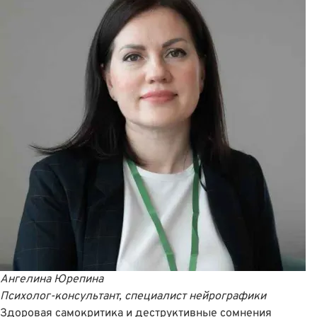
Ангелина Юрепина
Психолог-консультант, специалист нейрографики
Здоровая самокритика и деструктивные сомнения