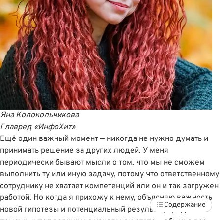
Яна Колокольчикова
Главред «ИнфоХит»
Ещё один важный момент — никогда не нужно думать и
принимать решение за других людей. У меня
периодически бывают мысли о том, что мы не сможем
выполнить ту или иную задачу, потому что ответственному
сотруднику не хватает компетенций или он и так загружен
работой. Но когда я прихожу к нему, объясняю важность
Содержание
новой гипотезы и потенциальный результат, предлагаю