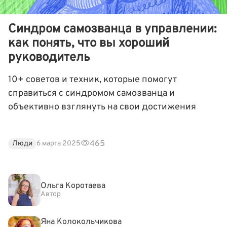
Синдром самозванца в управлении:
как понять, что вы хороший
руководитель
10+ советов и техник, которые помогут
справиться с синдромом самозванца и
объективно взглянуть на свои достижения
465
Люди
6 марта 2025
Ольга Коротаева
Автор
Яна Колокольчикова