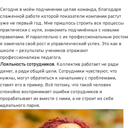
Сегодня в моём подчинении целая команда, благодаря
слаженной работе которой показатели компании растут
уже не первый год. Мне пришлось строить все процессы
практически с нуля, знакомить подчинённых с новыми
правилами. И параллельно с их профессиональным ростом
я замечала свой рост и управленческий успех. Это как в
школе — результаты учеников отражают
профессионализм педагога.
Лояльность сотрудников
. Коллектив работает не ради
денег, а ради общей цели. Сотрудники чувствуют, что
нужны, могут обратиться к начальнику с проблемами,
ставят его в пример. Всё потому, что такой человек
спокойно воспринимает ошибки сотрудников и
прорабатывает их вместе с ними, а не строит из себя
идеального парня.