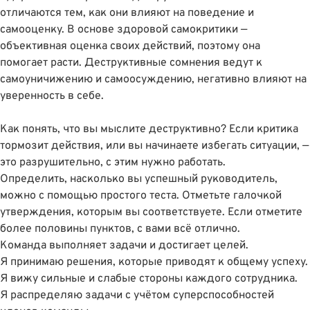
отличаются тем, как они влияют на поведение и
самооценку. В основе здоровой самокритики —
объективная оценка своих действий, поэтому она
помогает расти. Деструктивные сомнения ведут к
самоуничижению и самоосуждению, негативно влияют на
уверенность в себе.
Как понять, что вы мыслите деструктивно? Если критика
тормозит действия, или вы начинаете избегать ситуации, —
это разрушительно, с этим нужно работать.
Определить, насколько вы успешный руководитель,
можно с помощью простого теста. Отметьте галочкой
утверждения, которым вы соответствуете. Если отметите
более половины пунктов, с вами всё отлично.
Команда выполняет задачи и достигает целей.
Я принимаю решения, которые приводят к общему успеху.
Я вижу сильные и слабые стороны каждого сотрудника.
Я распределяю задачи с учëтом суперспособностей