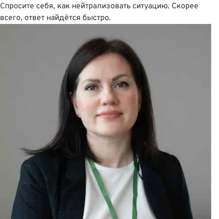
Спросите себя, как нейтрализовать ситуацию. Скорее
всего, ответ найдётся быстро.