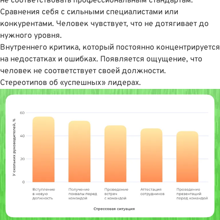
не соответствовать профессиональным стандартам.
Сравнения себя с сильными специалистами или
конкурентами. Человек чувствует, что не дотягивает до
нужного уровня.
Внутреннего критика, который постоянно концентрируется
на недостатках и ошибках. Появляется ощущение, что
человек не соответствует своей должности.
Стереотипов об «успешных» лидерах.