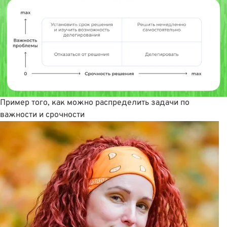
Пример того, как можно распределить задачи по
важности и срочности