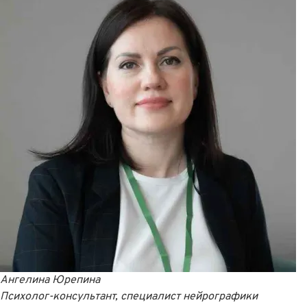
Ангелина Юрепина
Психолог-консультант, специалист нейрографики