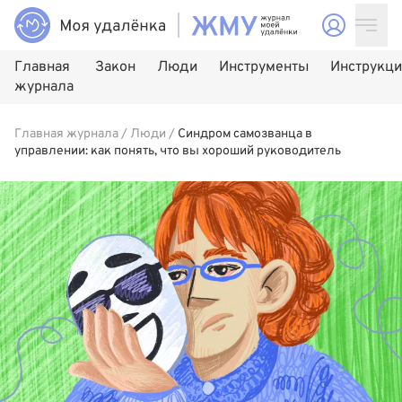
Главная
Закон
Люди
Инструменты
Инструкц
журнала
Главная журнала
/
Люди
/
Синдром самозванца в
управлении: как понять, что вы хороший руководитель