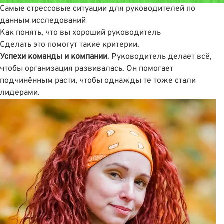
Самые стрессовые ситуации для руководителей по
данным исследований
Как понять, что вы хороший руководитель
Сделать это помогут такие критерии.
Успехи команды и компании
. Руководитель делает всё,
чтобы организация развивалась. Он помогает
подчинённым расти, чтобы однажды те тоже стали
лидерами.