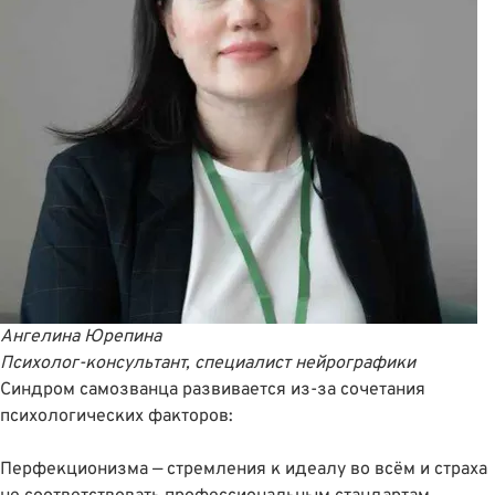
Ангелина Юрепина
Психолог-консультант, специалист нейрографики
Синдром самозванца развивается из-за сочетания
психологических факторов:
Перфекционизма — стремления к идеалу во всём и страха