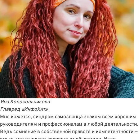
Яна Колокольчикова
Главред «ИнфоХит»
Мне кажется, синдром самозванца знаком всем хорошим
руководителям и профессионалам в любой деятельности.
Ведь сомнение в собственной правоте и компетентности —