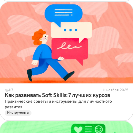
117
11 ноября 2025
Как развивать Soft Skills: 7 лучших курсов
Практические советы и инструменты для личностного
развития
Инструменты