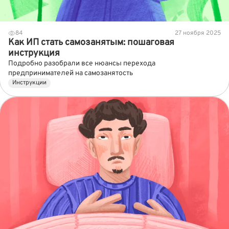
84
27 ноября 2025
Как ИП стать самозанятым: пошаговая
инструкция
Подробно разобрали все нюансы перехода
предпринимателей на самозанятость
Инструкции