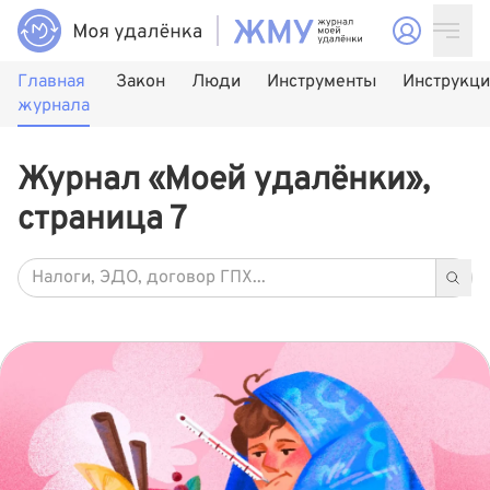
Главная
Закон
Люди
Инструменты
Инструкц
журнала
Журнал «Моей удалёнки»,
страница 7