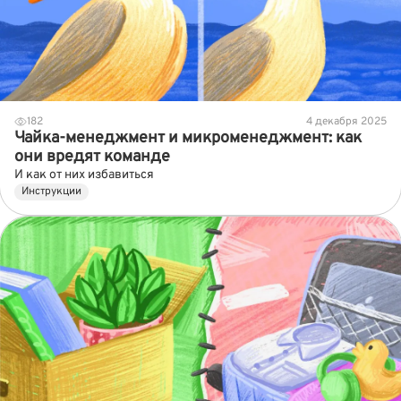
182
4 декабря 2025
Чайка-менеджмент и микроменеджмент: как
они вредят команде
И как от них избавиться
Инструкции