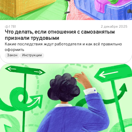
1 781
2 декабря 2025
Что делать, если отношения с самозанятым
признали трудовыми
Какие последствия ждут работодателя и как всё правильно
оформить
Закон
Инструкции