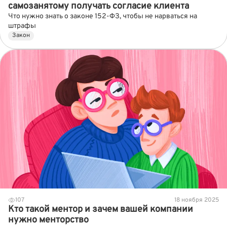
самозанятому получать согласие клиента
Что нужно знать о законе 152-ФЗ, чтобы не нарваться на
штрафы
Закон
107
18 ноября 2025
Кто такой ментор и зачем вашей компании
нужно менторство