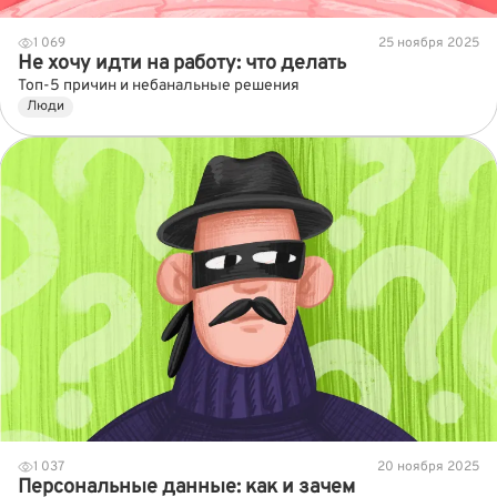
1 069
25 ноября 2025
Не хочу идти на работу: что делать
Топ-5 причин и небанальные решения
Люди
1 037
20 ноября 2025
Персональные данные: как и зачем