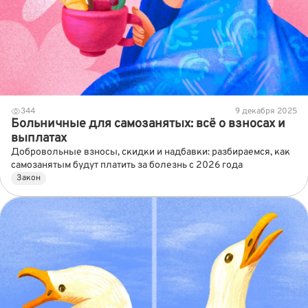
344
9 декабря 2025
Больничные для самозанятых: всё о взносах и
выплатах
Добровольные взносы, скидки и надбавки: разбираемся, как
самозанятым будут платить за болезнь с 2026 года
Закон