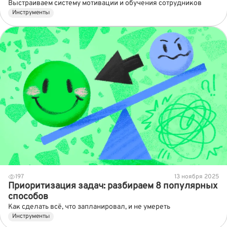
Выстраиваем систему мотивации и обучения сотрудников
Инструменты
197
13 ноября 2025
Приоритизация задач: разбираем 8 популярных
способов
Как сделать всё, что запланировал, и не умереть
Инструменты