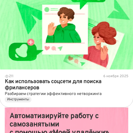
211
6 ноября 2025
Как использовать соцсети для поиска
фрилансеров
Разбираем стратегии эффективного нетворкинга
Инструменты
Автоматизируйте работу с
самозанятыми