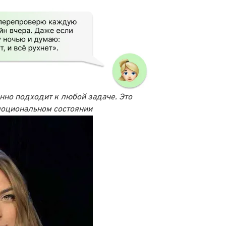
нно подходит к любой задаче. Это
эмоциональном состоянии