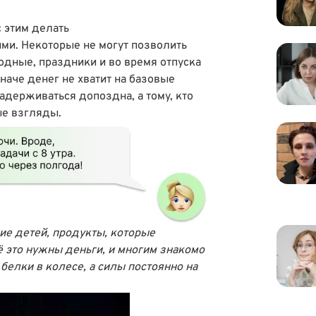
с этим делать
ми. Некоторые не могут позволить
ходные, праздники и во время отпуска
аче денег не хватит на базовые
адерживаться допоздна, а тому, кто
ые взгляды.
ие детей, продукты, которые
 это нужны деньги, и многим знакомо
белки в колесе, а силы постоянно на