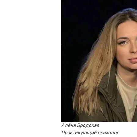
Алёна Бродская
Практикующий психолог