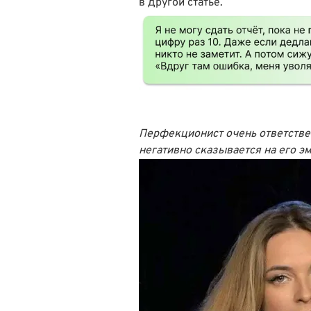
в другой статье
.
Перфекционист очень ответстве
негативно сказывается на его 