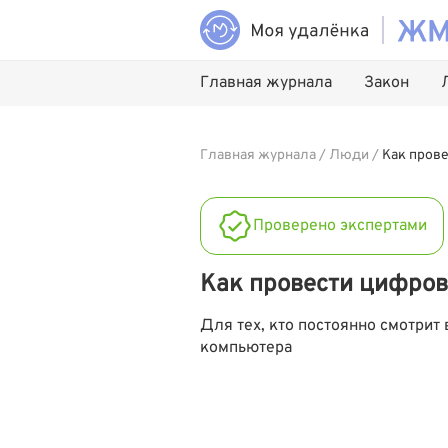
Главная журнала
Закон
Главная журнала
/
Люди
/
Как пров
Проверено экспертами
Как провести цифров
Для тех, кто постоянно смотрит
компьютера