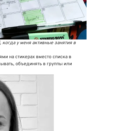
 когда у меня активные занятия в
ями на стикерах вместо списка в
ывать, объединять в группы или