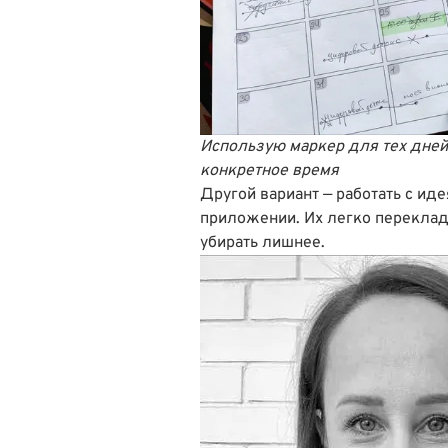
Использую маркер для тех дней,
конкретное время
Другой вариант — работать с иде
приложении. Их легко переклад
убирать лишнее.