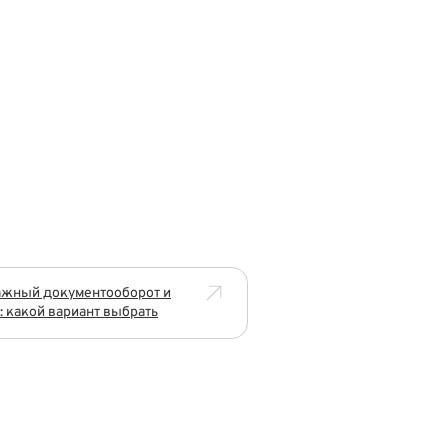
ажный документооборот и
 какой вариант выбрать