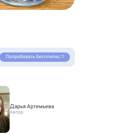
Попробовать бесплатно
Дарья Артемьева
Автор