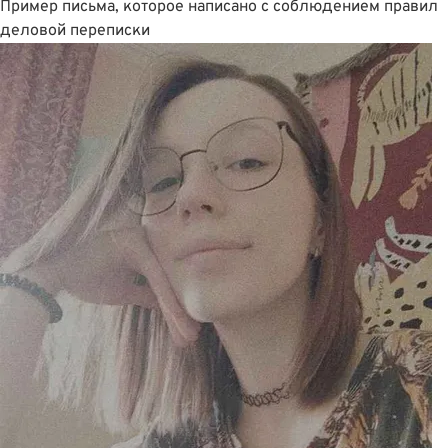
Пример письма, которое написано с соблюдением правил
деловой переписки