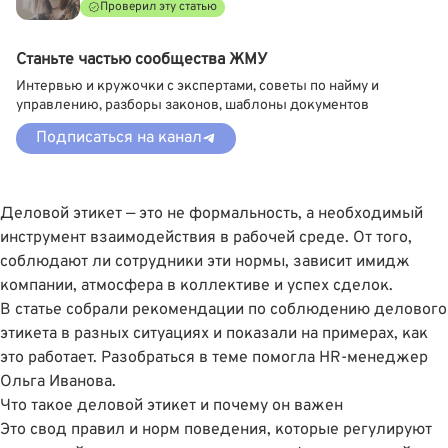
Проверил эту статью
Станьте частью сообщества ЖМУ
Интервью и кружочки с экспертами, советы по найму и
управлению, разборы законов, шаблоны документов
Подписаться на канал
Деловой этикет — это не формальность, а необходимый
инструмент взаимодействия в рабочей среде. От того,
соблюдают ли сотрудники эти нормы, зависит имидж
компании, атмосфера в коллективе и успех сделок.
В статье собрали рекомендации по соблюдению делового
этикета в разных ситуациях и показали на примерах, как
это работает. Разобраться в теме помогла HR-менеджер
Ольга Иванова.
Что такое деловой этикет и почему он важен
Это свод правил и норм поведения, которые регулируют