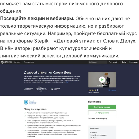
поможет вам стать мастером письменного делового
общения
Посещайте лекции и вебинары.
Обычно на них дают не
только теоретическую информацию, но и разбирают
реальные ситуации. Например, пройдите бесплатный курс
на платформе Stepik —
«Деловой этикет: от Слов к Делу»
.
В нём авторы разбирают культурологический и
лингвистический аспекты деловой коммуникации.