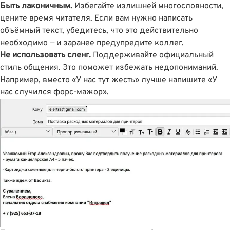
Быть лаконичным.
Избегайте излишней многословности,
цените время читателя. Если вам нужно написать
объёмный текст, убедитесь, что это действительно
необходимо — и заранее предупредите коллег.
Не использовать сленг.
Поддерживайте официальный
стиль общения. Это поможет избежать недопониманий.
Например, вместо «У нас тут жесть» лучше напишите «У
нас случился форс-мажор».