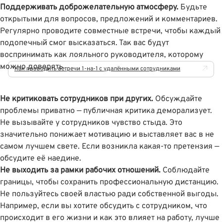
Поддерживать доброжелательную атмосферу.
Будьте
открытыми для вопросов, предложений и комментариев.
Регулярно проводите совместные встречи, чтобы каждый
подопечный смог высказаться. Так вас будут
воспринимать как лояльного руководителя, которому
можно доверять.
Как проводить встречи 1-на-1 с удалёнными сотрудниками
Не критиковать сотрудников при других.
Обсуждайте
проблемы приватно — публичная критика деморализует.
Не вызывайте у сотрудников чувство стыда. Это
значительно понижает мотивацию и выставляет вас в не
самом лучшем свете. Если возникла какая-то претензия —
обсудите её наедине.
Не выходить за рамки рабочих отношений.
Соблюдайте
границы, чтобы сохранить профессиональную дистанцию.
Не пользуйтесь своей властью ради собственной выгоды.
Например, если вы хотите обсудить с сотрудником, что
происходит в его жизни и как это влияет на работу, лучше