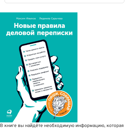
В книге вы найдёте необходимую информацию, которая