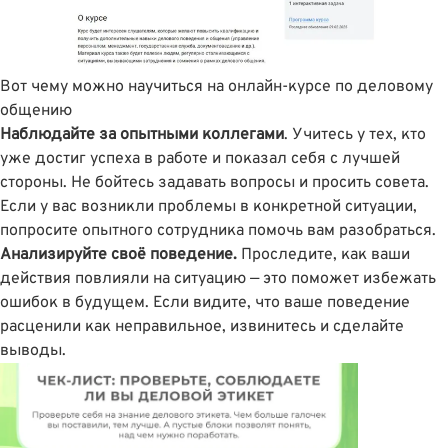
Вот чему можно научиться на онлайн-курсе по деловому
общению
Наблюдайте за опытными коллегами
. Учитесь у тех, кто
уже достиг успеха в работе и показал себя с лучшей
стороны. Не бойтесь задавать вопросы и просить совета.
Если у вас возникли проблемы в конкретной ситуации,
попросите опытного сотрудника помочь вам разобраться.
Анализируйте своё поведение.
Проследите, как ваши
действия повлияли на ситуацию — это поможет избежать
ошибок в будущем. Если видите, что ваше поведение
расценили как неправильное, извинитесь и сделайте
выводы.