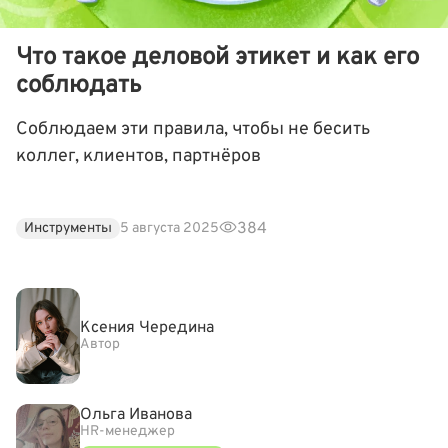
Что такое деловой этикет и как его
соблюдать
Соблюдаем эти правила, чтобы не бесить
коллег, клиентов, партнёров
384
Инструменты
5 августа 2025
Ксения Чередина
Автор
Ольга Иванова
HR-менеджер