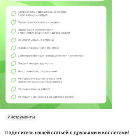
Инструменты
Поделитесь нашей статьей с друзьями и коллегами!