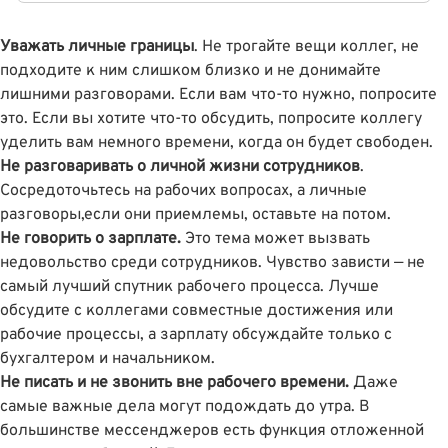
Уважать личные границы
. Не трогайте вещи коллег, не
подходите к ним слишком близко и не донимайте
лишними разговорами. Если вам что-то нужно, попросите
это. Если вы хотите что-то обсудить, попросите коллегу
уделить вам немного времени, когда он будет свободен.
Не разговаривать о личной жизни сотрудников
.
Сосредоточьтесь на рабочих вопросах, а личные
разговоры,если они приемлемы, оставьте на потом.
Не говорить о зарплате.
Это тема может вызвать
недовольство среди сотрудников. Чувство зависти — не
самый лучший спутник рабочего процесса. Лучше
обсудите с коллегами совместные достижения или
рабочие процессы, а зарплату обсуждайте только с
бухгалтером и начальником.
Не писать и не звонить вне рабочего времени.
Даже
самые важные дела могут подождать до утра. В
большинстве мессенджеров есть функция отложенной