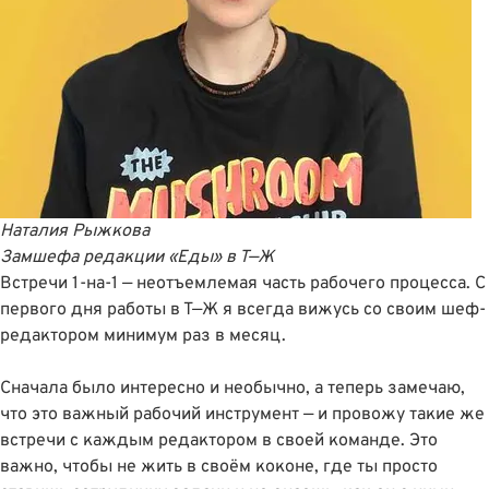
Наталия Рыжкова
Замшефа редакции «Еды»
в
Т—Ж
Встречи 1-на-1 — неотъемлемая часть рабочего процесса. С
первого дня работы в Т—Ж я всегда вижусь со своим шеф-
редактором минимум раз в месяц.
Сначала было интересно и необычно, а теперь замечаю,
что это важный рабочий инструмент — и провожу такие же
встречи с каждым редактором в своей команде. Это
важно, чтобы не жить в своём коконе, где ты просто