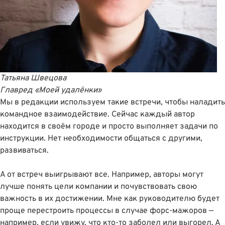
Татьяна Швецова
Главред
«Моей удалёнки»
Мы в редакции используем такие встречи, чтобы наладить
командное взаимодействие. Сейчас каждый автор
находится в своём городе и просто выполняет задачи по
инструкции. Нет необходимости общаться с другими,
развиваться.
А от встреч выигрывают все. Например, авторы могут
лучше понять цели компании и почувствовать свою
важность в их достижении. Мне как руководителю будет
проще перестроить процессы в случае форс-мажоров —
например, если увижу, что кто-то заболел или выгорел. А