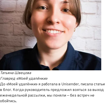
Татьяна Швецова
Главред
«Моей удалёнки»
До «Моей удалёнки» я работала в Unisender, писала статьи
в блог. Когда руководитель предложил взяться за выход
еженедельной рассылки, мы поняли — без встреч не
обойтись.