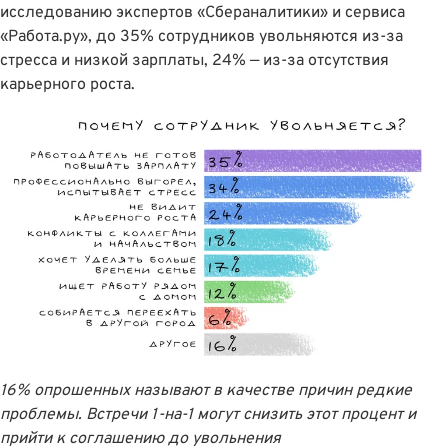
исследованию экспертов «Сбераналитики» и сервиса
«Работа.ру»,
до 35% сотрудников увольняются из-за
стресса и низкой зарплаты, 24% — из-за отсутствия
карьерного роста
.
16% опрошенных называют в качестве причин редкие
проблемы. Встречи 1-на-1 могут снизить этот процент и
прийти к соглашению до увольнения