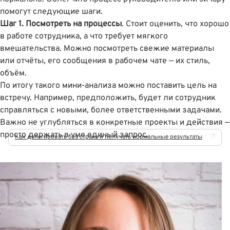
помогут следующие шаги.
Шаг 1. Посмотреть на процессы
. Стоит оценить, что хорошо
в работе сотрудника, а что требует мягкого
вмешательства. Можно посмотреть свежие материалы
или отчёты, его сообщения в рабочем чате — их стиль,
объём.
По итогу такого мини-анализа можно поставить цель на
встречу. Например, предположить, будет ли сотрудник
справляться с новыми, более ответственными задачами.
Важно не углубляться в конкретные проекты и действия —
просто держать в уме единый запрос.
Как делегировать без страха и получать нормальные результаты