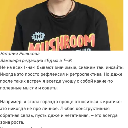
Наталия Рыжкова
Замшефа редакции «Еды»
в
Т—Ж
Не на всех 1-на-1 бывают значимые, скажем так, инсайты.
Иногда это просто рефлексия и ретроспектива. Но даже
после таких встреч я всегда уношу с собой какие-то
полезные мысли и советы.
Например, я стала гораздо проще относиться к критике:
это никогда не про личное. Любая конструктивная
обратная связь, пусть даже и негативная, — это всегда
зона роста.