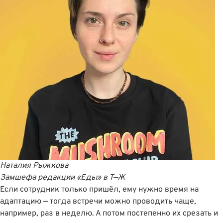
Наталия Рыжкова
Замшефа редакции «Еды»
в
Т—Ж
Если сотрудник только пришёл, ему нужно время на
адаптацию — тогда встречи можно проводить чаще,
например, раз в неделю. А потом постепенно их срезать и