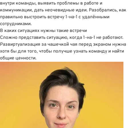
внутри команды, выявить проблемы в работе и
коммуникации, дать неочевидные идеи. Разобрались, как
правильно выстроить встречу 1-на-1 с удалёнными
сотрудниками.
В каких ситуациях нужны такие встречи
Сложно представить ситуацию, когда 1-на-1 не работают.
Развиртуализация за чашечкой чая перед экраном нужна
хотя бы для того, чтобы получше узнать команду и найти
общие ценности.