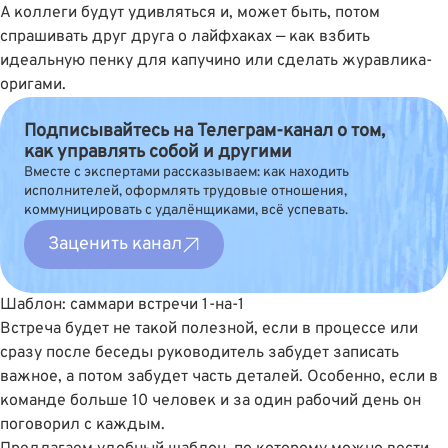
А коллеги будут удивляться и, может быть, потом
спрашивать друг друга о лайфхаках — как взбить
идеальную пенку для капучино или сделать журавлика-
оригами.
Подписывайтесь на Телеграм-канал о том,
как управлять собой и другими
Вместе с экспертами рассказываем: как находить
исполнителей, оформлять трудовые отношения,
коммуницировать с удалёнщиками, всё успевать.
Заценить канал
Шаблон: саммари встречи 1-на-1
Встреча будет не такой полезной, если в процессе или
сразу после беседы руководитель забудет записать
важное, а потом забудет часть деталей. Особенно, если в
команде больше 10 человек и за один рабочий день он
поговорил с каждым.