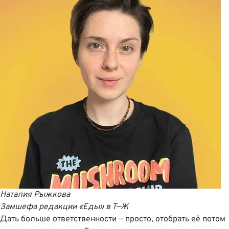
Наталия Рыжкова
Замшефа редакции «Еды»
в
Т—Ж
Дать больше ответственности — просто, отобрать её потом