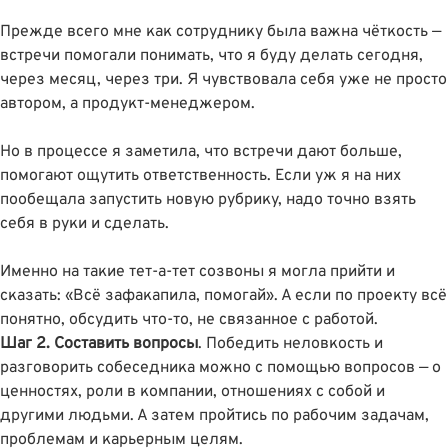
Прежде всего мне как сотруднику была важна чёткость —
встречи помогали понимать, что я буду делать сегодня,
через месяц, через три. Я чувствовала себя уже не просто
автором, а продукт-менеджером.
Но в процессе я заметила, что встречи дают больше,
помогают ощутить ответственность. Если уж я на них
пообещала запустить новую рубрику, надо точно взять
себя в руки и сделать.
Именно на такие тет-а-тет созвоны я могла прийти и
сказать: «Всё зафакапила, помогай». А если по проекту всё
понятно, обсудить что-то, не связанное с работой.
Шаг 2. Составить вопросы
. Победить неловкость и
разговорить собеседника можно с помощью вопросов — о
ценностях, роли в компании, отношениях с собой и
другими людьми. А затем пройтись по рабочим задачам,
проблемам и карьерным целям.