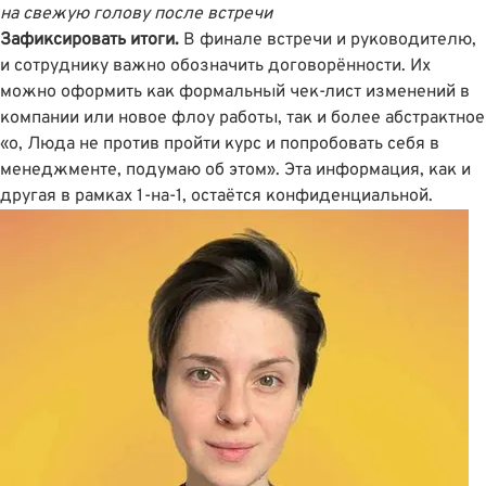
на свежую голову после встречи
Зафиксировать итоги.
В финале встречи и руководителю,
и сотруднику важно обозначить договорённости. Их
можно оформить как формальный чек-лист изменений в
компании или новое флоу работы, так и более абстрактное
«о, Люда не против пройти курс и попробовать себя в
менеджменте, подумаю об этом». Эта информация, как и
другая в рамках 1-на-1, остаётся конфиденциальной.