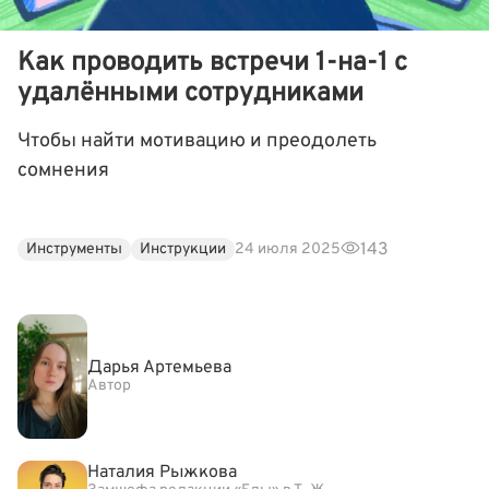
Как проводить встречи 1-на-1 с
удалёнными сотрудниками
Чтобы найти мотивацию и преодолеть
сомнения
143
Инструменты
Инструкции
24 июля 2025
Дарья Артемьева
Автор
Наталия Рыжкова