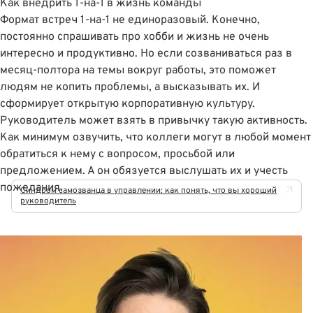
Как внедрить 1-на-1 в жизнь команды
Формат встреч 1-на-1 не единоразовый. Конечно,
постоянно спрашивать про хобби и жизнь не очень
интересно и продуктивно. Но если созваниваться раз в
месяц-полтора на темы вокруг работы, это поможет
людям не копить проблемы, а высказывать их. И
сформирует открытую корпоративную культуру.
Руководитель может взять в привычку такую активность.
Как минимум озвучить, что коллеги могут в любой момент
обратиться к нему с вопросом, просьбой или
предложением. А он обязуется выслушать их и учесть
пожелания.
Синдром самозванца в управлении: как понять, что вы хороший
руководитель