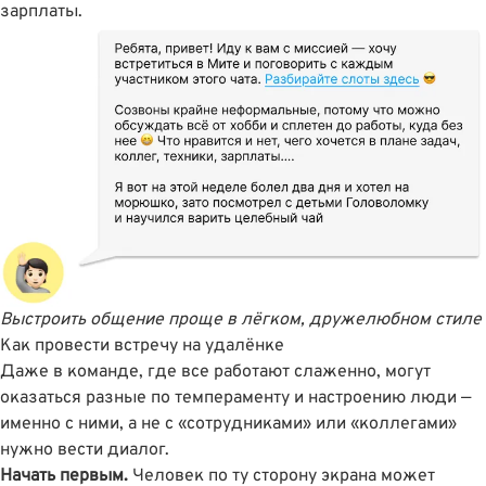
зарплаты.
Выстроить общение проще в лёгком, дружелюбном стиле
Как провести встречу на удалёнке
Даже в команде, где все работают слаженно, могут
оказаться разные по темпераменту и настроению люди —
именно с ними, а не с «сотрудниками» или «коллегами»
нужно вести диалог.
Начать первым.
Человек по ту сторону экрана может