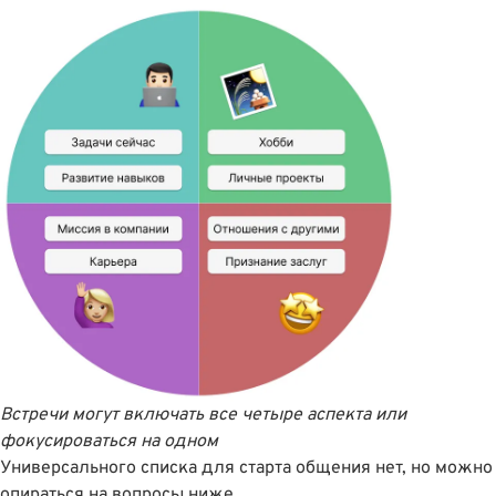
Встречи могут включать все четыре аспекта или
фокусироваться на одном
Универсального списка для старта общения нет, но можно
опираться на вопросы ниже.