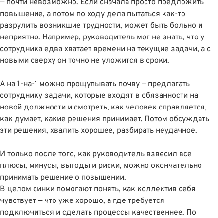
— почти невозможно. Если сначала просто предложить
повышение, а потом по ходу дела пытаться как-то
разрулить возникшие трудности, может быть больно и
неприятно. Например, руководитель мог не знать, что у
сотрудника едва хватает времени на текущие задачи, а с
новыми сверху он точно не уложится в сроки.
А на 1-на-1 можно прощупывать почву — предлагать
сотруднику задачи, которые входят в обязанности на
новой должности и смотреть, как человек справляется,
как думает, какие решения принимает. Потом обсуждать
эти решения, хвалить хорошее, разбирать неудачное.
И только после того, как руководитель взвесил все
плюсы, минусы, выгоды и риски, можно окончательно
принимать решение о повышении.
В целом синки помогают понять, как коллектив себя
чувствует — что уже хорошо, а где требуется
подключиться и сделать процессы качественнее. По