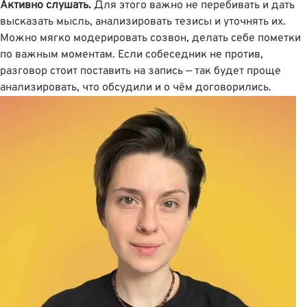
Активно слушать.
Для этого важно не перебивать и дать
высказать мысль, анализировать тезисы и уточнять их.
Можно мягко модерировать созвон, делать себе пометки
по важным моментам. Если собеседник не против,
разговор стоит поставить на запись — так будет проще
анализировать, что обсудили и о чём договорились.