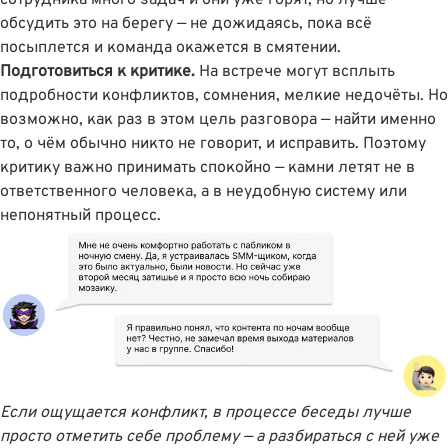
обсудить это на берегу — не дожидаясь, пока всё
посыплется и команда окажется в смятении.
Подготовиться к критике.
На встрече могут всплыть
подробности конфликтов, сомнения, мелкие недочёты. Но
возможно, как раз в этом цель разговора — найти именно
то, о чём обычно никто не говорит, и исправить. Поэтому
критику важно принимать спокойно — камни летят не в
ответственного человека, а в неудобную систему или
непонятный процесс.
Если ощущается конфликт, в процессе беседы лучше
просто отметить себе проблему — а разбираться с ней уже