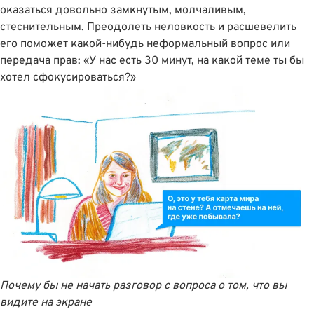
оказаться довольно замкнутым, молчаливым,
стеснительным. Преодолеть неловкость и расшевелить
его поможет какой-нибудь неформальный вопрос или
передача прав: «У нас есть 30 минут, на какой теме ты бы
хотел сфокусироваться?»
Почему бы не начать разговор с вопроса о том, что вы
видите на экране