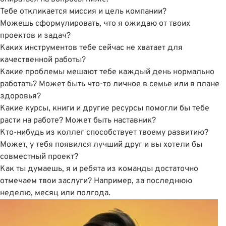
Тебе откликается миссия и цель компании?
Можешь сформулировать, что я ожидаю от твоих
проектов и задач?
Каких инструментов тебе сейчас не хватает для
качественной работы?
Какие проблемы мешают тебе каждый день нормально
работать? Может быть что-то личное в семье или в плане
здоровья?
Какие курсы, книги и другие ресурсы помогли бы тебе
расти на работе? Может быть наставник?
Кто-нибудь из коллег способствует твоему развитию?
Может, у тебя появился лучший друг и вы хотели бы
совместный проект?
Как ты думаешь, я и ребята из команды достаточно
отмечаем твои заслуги? Например, за последнюю
неделю, месяц или полгода.