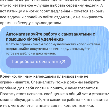
что-то негативное — лучше выбрать середину недели. А
вот пятницу у многих горят дедлайны — хочется закрыть
все задачи и спокойно пойти отдыхать, а не выкраивать
время на беседу с руководством.
Автоматизируйте работу с самозанятыми с
помощью «Моей удалёнки»
Платите одним кликом любому количеству исполнителей,
подписывайте документы по пин-коду, используйте
готовые шаблоны документов.
Попробовать бесплатно
Конечно, личным календарём планирование не
ограничивается. Специалисты тоже должны выбрать
удобные для себя слоты и понять, к чему готовиться.
Поэтому стоит написать сообщение в общий чат и уточнить:
можно обсуждать всё, что касается работы — что нравится
и нет, чего хочется в плане задач, коллег, техники,