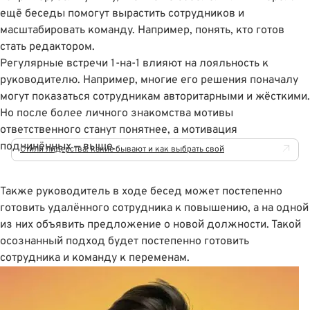
ещё беседы помогут вырастить сотрудников и
масштабировать команду. Например, понять, кто готов
стать редактором.
Регулярные встречи 1-на-1 влияют на лояльность к
руководителю. Например, многие его решения поначалу
могут показаться сотрудникам авторитарными и жёсткими.
Но после более личного знакомства мотивы
ответственного станут понятнее, а мотивация
подчинённых — выше.
Стили лидерства: какие бывают и как выбрать свой
Также руководитель в ходе бесед может постепенно
готовить удалённого сотрудника к повышению, а на одной
из них объявить предложение о новой должности. Такой
осознанный подход будет постепенно готовить
сотрудника и команду к переменам.