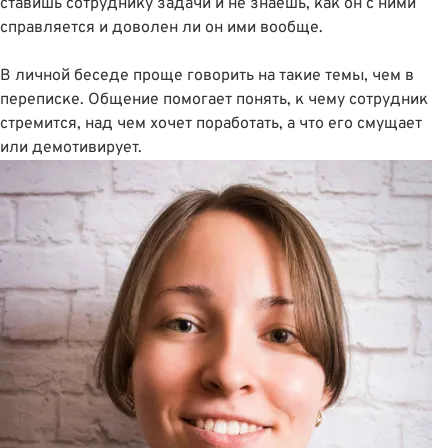
ставишь сотруднику задачи и не знаешь, как он с ними
справляется и доволен ли он ими вообще.
В личной беседе проще говорить на такие темы, чем в
переписке. Общение помогает понять, к чему сотрудник
стремится, над чем хочет поработать, а что его смущает
или демотивирует.