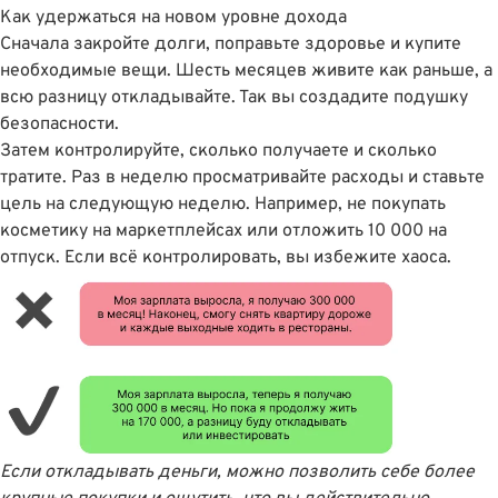
Как удержаться на новом уровне дохода
Сначала закройте долги, поправьте здоровье и купите
необходимые вещи. Шесть месяцев живите как раньше, а
всю разницу откладывайте. Так вы создадите подушку
безопасности.
Затем контролируйте, сколько получаете и сколько
тратите. Раз в неделю просматривайте расходы и ставьте
цель на следующую неделю. Например, не покупать
косметику на маркетплейсах или отложить 10 000 на
отпуск. Если всё контролировать, вы избежите хаоса.
Если откладывать деньги, можно позволить себе более