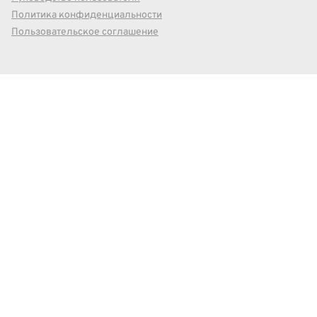
Политика конфиденциальности
Пользовательское соглашение