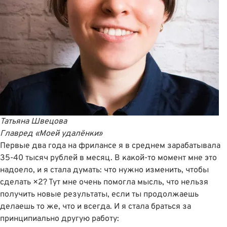
Татьяна Швецова
Главред
«Моей удалёнки»
Первые два года на фрилансе я в среднем зарабатывала
35-40 тысяч рублей в месяц. В какой-то момент мне это
надоело, и я стала думать: что нужно изменить, чтобы
сделать ×2? Тут мне очень помогла мысль, что нельзя
получить новые результаты, если ты продолжаешь
делаешь то же, что и всегда. И я стала браться за
принципиально другую работу: