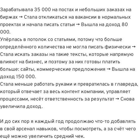
Зарабатывала 35 000 на постах и небольших заказах на
биржах → Стала откликаться на вакансии в нормальных
проектах и начала писать статьи → Вышла на доход 80
000.
Упёрлась в потолок со статьями, потому что больше
определённого количества не могла писать физически →
Стала искать заказы на такие тексты, которые напрямую
влияют на бизнес, и поэтому за них готовы платить
больше: сайты, коммерческие предложения → Вышла на
доход 150 000.
Стала меньше работать руками и превратилась в главреда,
который отвечает за весь контент компании, управляет
процессами, несёт ответственность за результат → Снова
увеличила доход.
И до сих пор я каждый год продолжаю что-то добавлять
в свой арсенал навыков, чтобы посмотреть, а за счёт чего
ещё можно увеличить средний чек.