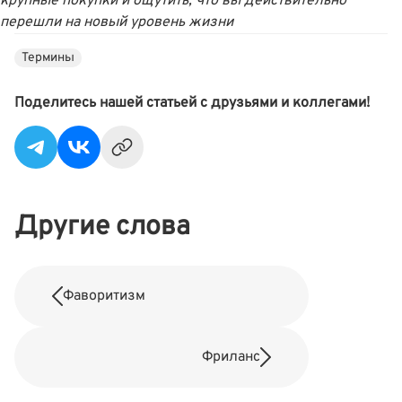
крупные покупки и ощутить, что вы действительно
перешли на новый уровень жизни
Термины
Поделитесь нашей статьей с друзьями и коллегами!
Другие слова
Фаворитизм
Фриланс