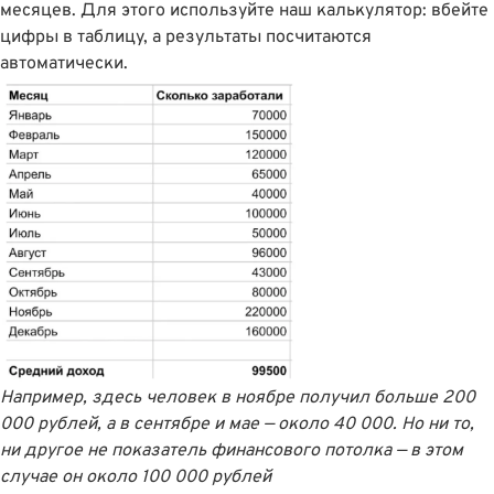
месяцев. Для этого
используйте наш калькулятор
: вбейте
цифры в таблицу, а результаты посчитаются
автоматически.
Например, здесь человек в ноябре получил больше 200
000 рублей, а в сентябре и мае — около 40 000. Но ни то,
ни другое не показатель финансового потолка — в этом
случае он около 100 000 рублей