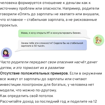
человека формируется отношение к деньгам как к
источнику проблем или опасности. Например, родители
говорили «Опять до зарплаты не хватает» или внушали,
что «главное — стабильная зарплата, а не рискованные
проекты».
Часто родители передают свои опасения насчёт денег
детям, и это тормозит их в развитии
Отсутствие положительных примеров
. Если в окружении
все живут от зарплаты до зарплаты или считают
инвестиции лохотроном для богатых, у человека нет
модели, что можно по-другому.
Как определить свой потолок
Рассчитайте доход за последний год и поделите на 12