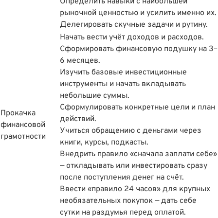
Определить навыки с наибольшей
рыночной ценностью и усилить именно их.
Делегировать скучные задачи и рутину.
Начать вести учёт доходов и расходов.
Сформировать финансовую подушку на 3–
6 месяцев.
Изучить базовые инвестиционные
инструменты и начать вкладывать
небольшие суммы.
Сформулировать конкретные цели и план
Прокачка
действий.
финансовой
Учиться обращению с деньгами через
грамотности
книги, курсы, подкасты.
Внедрить правило «сначала заплати себе»
— откладывать или инвестировать сразу
после поступления денег на счёт.
Ввести «правило 24 часов» для крупных
необязательных покупок — дать себе
сутки на раздумья перед оплатой.