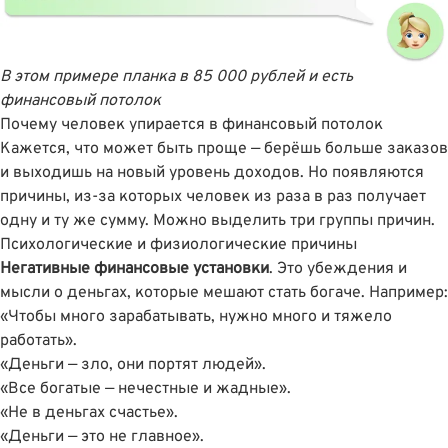
В этом примере планка в 85 000 рублей и есть
финансовый потолок
Почему человек упирается в финансовый потолок
Кажется, что может быть проще — берёшь больше заказов
и выходишь на новый уровень доходов. Но появляются
причины, из-за которых человек из раза в раз получает
одну и ту же сумму. Можно выделить три группы причин.
Психологические и физиологические причины
Негативные финансовые установки
. Это убеждения и
мысли о деньгах, которые мешают стать богаче. Например:
«Чтобы много зарабатывать, нужно много и тяжело
работать».
«Деньги — зло, они портят людей».
«Все богатые — нечестные и жадные».
«Не в деньгах счастье».
«Деньги — это не главное».