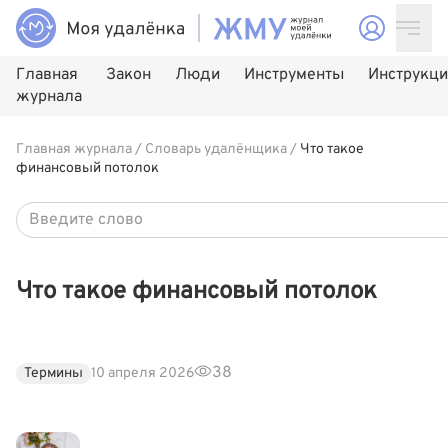
Главная
Закон
Люди
Инструменты
Инструкц
журнала
Главная журнала
/
Словарь удалёнщика
/
Что такое
финансовый потолок
Что такое финансовый потолок
38
Термины
10 апреля 2026