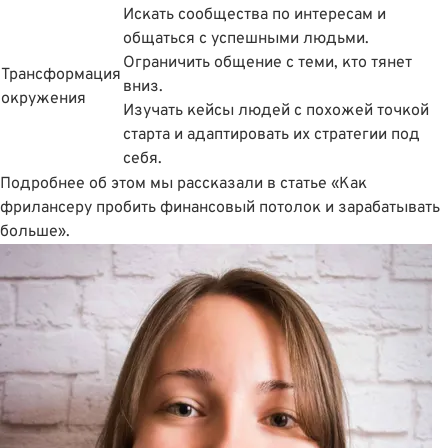
Искать сообщества по интересам и
общаться с успешными людьми.
Ограничить общение с теми, кто тянет
Трансформация
вниз.
окружения
Изучать кейсы людей с похожей точкой
старта и адаптировать их стратегии под
себя.
Подробнее об этом мы рассказали в статье
«Как
фрилансеру пробить финансовый потолок и зарабатывать
больше»
.