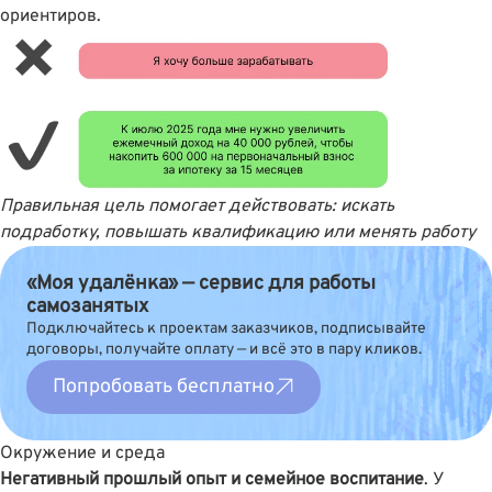
ориентиров.
Правильная цель помогает действовать: искать
подработку, повышать квалификацию или менять работу
«Моя удалёнка» — сервис для работы
самозанятых
Подключайтесь к проектам заказчиков, подписывайте
договоры, получайте оплату — и всё это в пару кликов.
Попробовать бесплатно
Окружение и среда
Негативный прошлый опыт и семейное воспитание
. У