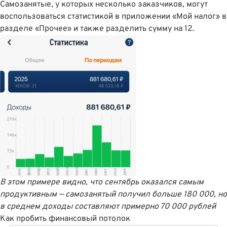
Самозанятые, у которых несколько заказчиков, могут
воспользоваться статистикой в приложении «Мой налог» в
разделе «Прочее» и также разделить сумму на 12.
В этом примере видно, что сентябрь оказался самым
продуктивным — самозанятый получил больше 180 000, но
в среднем доходы составляют примерно 70 000 рублей
Как пробить финансовый потолок