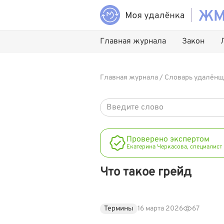
Главная журнала
Закон
Главная журнала
/
Словарь удалёнщ
Проверено экспертом
Екатерина Черкасова, специалист
Что такое грейд
Термины
16 марта 2026
67