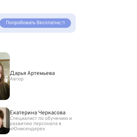
Попробовать бесплатно
Дарья Артемьева
Автор
Екатерина Черкасова
Специалист по обучению и
развитию персонала в
«Юнисендере»