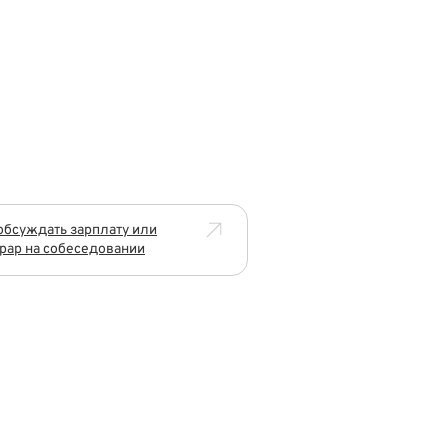
обсуждать зарплату или
рар на собеседовании