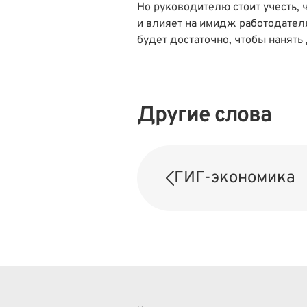
Но руководителю стоит учесть, 
и влияет на имидж работодателя
будет достаточно, чтобы нанять
Другие слова
ГИГ-экономика