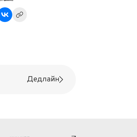
Дедлайн