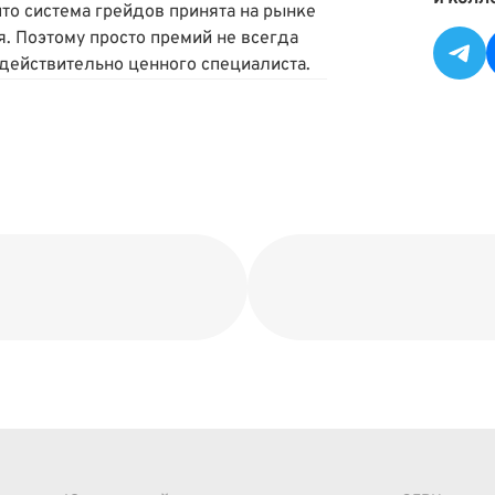
что система грейдов принята на рынке
. Поэтому просто премий не всегда
 действительно ценного специалиста.