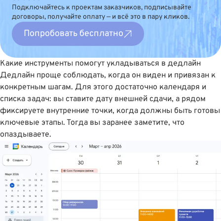
Подключайтесь к проектам заказчиков, подписывайте
договоры, получайте оплату — и всё это в пару кликов.
Попробовать бесплатно
Какие инструменты помогут укладываться в дедлайн
Дедлайн проще соблюдать, когда он виден и привязан к
конкретным шагам. Для этого достаточно календаря и
списка задач: вы ставите дату внешней сдачи, а рядом
фиксируете внутренние точки, когда должны быть готовы
ключевые этапы. Тогда вы заранее заметите, что
опаздываете.