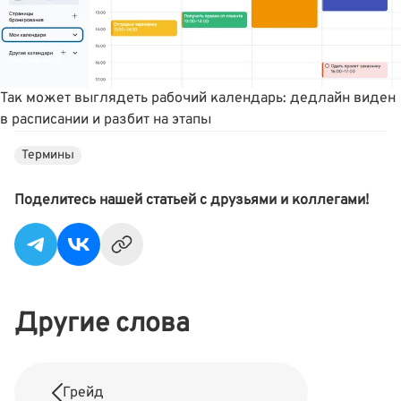
Так может выглядеть рабочий календарь: дедлайн виден
в расписании и разбит на этапы
Термины
Поделитесь нашей статьей с друзьями и коллегами!
Другие слова
Грейд