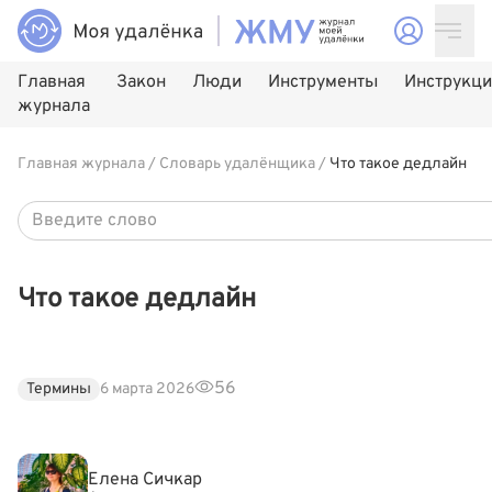
Главная
Закон
Люди
Инструменты
Инструкц
журнала
Главная журнала
/
Словарь удалёнщика
/
Что такое дедлайн
Что такое дедлайн
56
Термины
6 марта 2026
Елена Сичкар