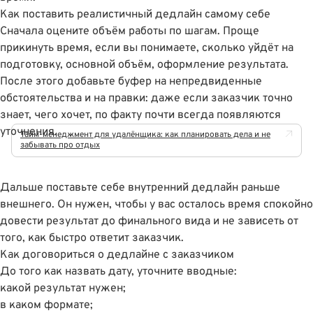
Как поставить реалистичный дедлайн самому себе
Сначала оцените объём работы по шагам. Проще
прикинуть время, если вы понимаете, сколько уйдёт на
подготовку, основной объём, оформление результата.
После этого добавьте буфер на непредвиденные
обстоятельства и на правки: даже если заказчик точно
знает, чего хочет, по факту почти всегда появляются
уточнения.
Тайм-менеджмент для удалёнщика: как планировать дела и не
забывать про отдых
Дальше поставьте себе внутренний дедлайн раньше
внешнего. Он нужен, чтобы у вас осталось время спокойно
довести результат до финального вида и не зависеть от
того, как быстро ответит заказчик.
Как договориться о дедлайне с заказчиком
До того как назвать дату, уточните вводные:
какой результат нужен;
в каком формате;