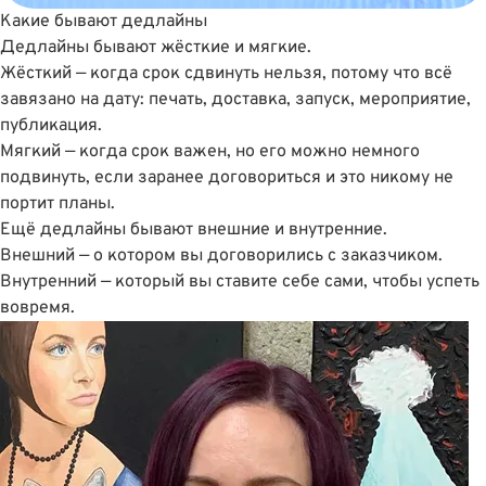
Какие бывают дедлайны
Дедлайны бывают жёсткие и мягкие.
Жёсткий — когда срок сдвинуть нельзя, потому что всё
завязано на дату: печать, доставка, запуск, мероприятие,
публикация.
Мягкий — когда срок важен, но его можно немного
подвинуть, если заранее договориться и это никому не
портит планы.
Ещё дедлайны бывают внешние и внутренние.
Внешний — о котором вы договорились с заказчиком.
Внутренний — который вы ставите себе сами, чтобы успеть
вовремя.