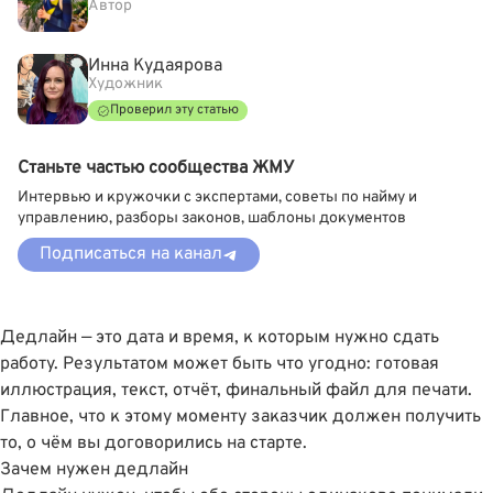
Автор
Инна Кудаярова
Художник
Проверил эту статью
Станьте частью сообщества ЖМУ
Интервью и кружочки с экспертами, советы по найму и
управлению, разборы законов, шаблоны документов
Подписаться на канал
Дедлайн — это дата и время, к которым нужно сдать
работу. Результатом может быть что угодно: готовая
иллюстрация, текст, отчёт, финальный файл для печати.
Главное, что к этому моменту заказчик должен получить
то, о чём вы договорились на старте.
Зачем нужен дедлайн