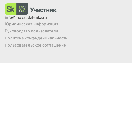
info@moyaudalenka.ru
Юридическая информация
Руководство пользователя
Политика конфиденциальности
Пользовательское соглашение