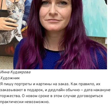
Инна Кудаярова
Художник
Я пишу портреты и картины на заказ. Как правило, их
заказывают в подарок, и дедлайн обычно — дата накануне
торжества. О новом сроке в этом случае договориться
практически невозможно.