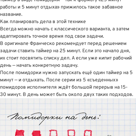
работы и 5 минут отдыха» прижилось такое забавное
название.
Как планировать дела в этой технике
Всегда можно начать с классического варианта, а затем
адаптировать точное время под свои задачи.
В оригинале Франческо рекомендует перед решением
задачи ставить таймер на 25 минут. Если это начало дня,
их стоит посвятить списку дел. А если уже кипит рабочий
день — начать конкретную задачу.
После помидорки нужно запускать ещё один таймер на 5
минут — и отдыхать. После серии из 5 «съеденных»
помидоров исполнителя ждёт большой перерыв на 15-
30 минут. В день может быть около двух таких подходов.