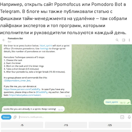
Например, открыть сайт
Ppomofocus
или
Pomodoro Bot
в
Telegram. В блоге мы также публиковали статью с
фишками тайм-менеджмента на удалёнке
— там собрали
лайфхаки экспертов и топ программ, которыми
исполнители и руководители пользуются каждый день.