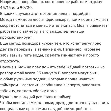
Например, попробовать соотношение работы к отдыху
45/15 или 90/20.
В каких случаях этот метод идеально подойдёт
Метод помидора любят фрилансеры, так как он помогает
сосредоточиться и меньше отвлекаться. Мозг привыкает
работать по таймеру, а его владелец меньше
прокрастинирует.
Ещё метод помидора нужен тем, кто хочет регулярно
делать перерывы в течение дня. Например, чтобы не
забывать выпить воды, сделать гимнастику и просто
отдохнуть.
Наконец, можно предложить себе: «Давай потратим на
разбор email всего 25 минут?» В вопросе могут быть
любые рутинные задачи, которые проще начать с
таймером — составить сообщение эксперту, заполнить
таблицу, сделать уборку дома.
Нужно ли каждый раз ставить таймер
Чтобы освоить «Метод помидора», достаточно установить
специальные программы на удобное устройство.