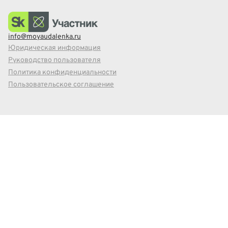
info@moyaudalenka.ru
Юридическая информация
Руководство пользователя
Политика конфиденциальности
Пользовательское соглашение