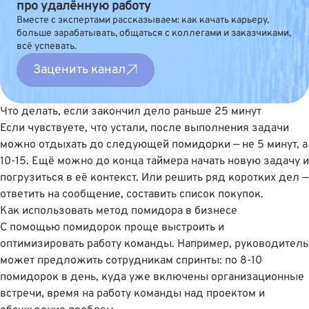
про удалённую работу
Вместе с экспертами рассказываем: как качать карьеру,
больше зарабатывать, общаться с коллегами и заказчиками,
всё успевать.
Заценить канал
Что делать, если закончил дело раньше 25 минут
Если чувствуете, что устали, после выполнения задачи
можно отдыхать до следующей помидорки — не 5 минут, а
10-15. Ещё можно до конца таймера начать новую задачу и
погрузиться в её контекст. Или решить ряд коротких дел —
ответить на сообщение, составить список покупок.
Как использовать метод помидора в бизнесе
С помощью помидорок проще выстроить и
оптимизировать работу команды. Например, руководитель
может предложить сотрудникам спринты: по 8-10
помидорок в день, куда уже включены организационные
встречи, время на работу команды над проектом и