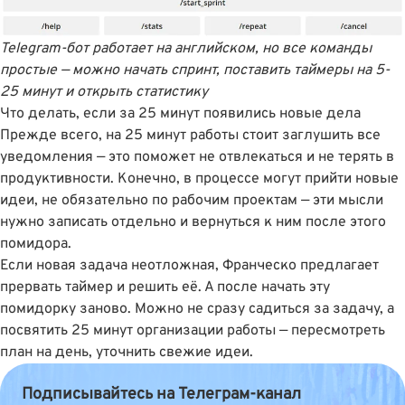
Telegram-бот работает на английском, но все команды
простые — можно начать спринт, поставить таймеры на 5-
25 минут и открыть статистику
Что делать, если за 25 минут появились новые дела
Прежде всего, на 25 минут работы стоит заглушить все
уведомления — это поможет не отвлекаться и не терять в
продуктивности. Конечно, в процессе могут прийти новые
идеи, не обязательно по рабочим проектам — эти мысли
нужно записать отдельно и вернуться к ним после этого
помидора.
Если новая задача неотложная, Франческо предлагает
прервать таймер и решить её. А после начать эту
помидорку заново. Можно не сразу садиться за задачу, а
посвятить 25 минут организации работы — пересмотреть
план на день, уточнить свежие идеи.
Подписывайтесь на Телеграм-канал