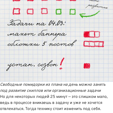
Свободные помидорки из плана на день можно занять
под развитие скиллов или организационные задачи
Но для некоторых людей 25 минут — это слишком мало,
ведь в процессе вникаешь в задачу и уже не хочется
отвлекаться. Тогда технику стоит изменить под себя.