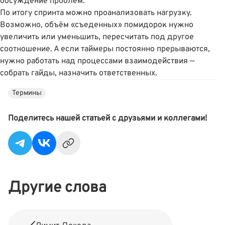
обсуждение проблем.
По итогу спринта можно проанализовать нагрузку.
Возможно, объём «съеденных» помидорок нужно
увеличить или уменьшить, пересчитать под другое
соотношение. А если таймеры постоянно прерываются,
нужно работать над процессами взаимодействия —
собрать гайды, назначить ответственных.
Термины
Поделитесь нашей статьей с друзьями и коллегами!
Другие слова