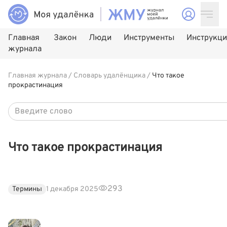
Главная
Закон
Люди
Инструменты
Инструкц
журнала
Главная журнала
/
Словарь удалёнщика
/
Что такое
прокрастинация
Что такое прокрастинация
293
Термины
1 декабря 2025