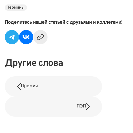
Термины
Поделитесь нашей статьей с друзьями и коллегами!
Другие слова
Премия
ПЭП