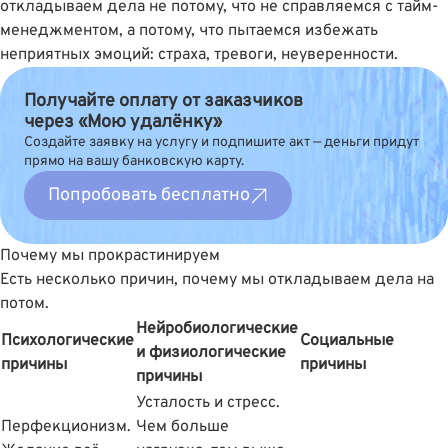
откладываем дела не потому, что не справляемся с тайм-
менеджментом, а потому, что пытаемся избежать
неприятных эмоций: страха, тревоги, неуверенности.
Получайте оплату от заказчиков
через «Мою удалёнку»
Создайте заявку на услугу и подпишите акт — деньги придут
прямо на вашу банковскую карту.
Попробовать бесплатно
Почему мы прокрастинируем
Есть несколько причин, почему мы откладываем дела на
потом.
Нейробиологические
Психологические
Социальные
и физиологические
причины
причины
причины
Усталость и стресс.
Перфекционизм.
Чем больше