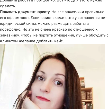
добавить работу в портфолио. Вот что для этого нужно
сделать.
Показать документ юристу
. Не все заказчики правильно
его оформляют. Если юрист скажет, что у соглашения нет
юридической силы, можно размещать работы в
портфолио. Но это не очень красиво по отношению к
заказчику. Чтобы не портить отношения, лучше обсудить с
клиентом желание добавить кейс.