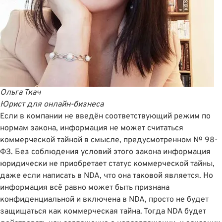
Ольга Ткач
Юрист для онлайн-бизнеса
Если в компании не введён соответствующий режим по
нормам закона, информация не может считаться
коммерческой тайной в смысле, предусмотренном
№ 98-
ФЗ
. Без соблюдения условий этого закона информация
юридически не приобретает статус коммерческой тайны,
даже если написать в NDA, что она таковой является. Но
информация всё равно может быть признана
конфиденциальной и включена в NDA, просто не будет
защищаться как коммерческая тайна. Тогда NDA будет