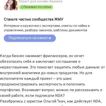
Юрист для онлайн-бизнеса
Проверил эту статью
Станьте частью сообщества ЖМУ
Интервью и кружочки с экспертами, советы по найму и
управлению, разборы законов, шаблоны документов
Подписаться на канал
Когда бизнес нанимает фрилансеров, он хочет
обезопасить себя и заключает соглашение о
неразглашении. Это помогает защитить любые данные: от
внутренней аналитики до новых продуктов. Но для
исполнителя каждый проект — это шанс
продемонстрировать экспертность и пополнить
портфолио. Возникает вопрос: можно ли рассказывать о
своей работе, если подписали NDA?
Разобрались с юристом
Ольгой Ткач
, как действует NDA,