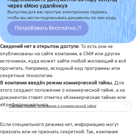
через «Мою удалёнку»
Выпустим для вас простую электронную подпись,
чтобы вы могли подписывать документы по пин-коду.
Попробовать бесплатно
Сведений нет в открытом доступе
. То есть они не
опубликованы на сайте компании, в СМИ или других
источниках, куда может зайти любой желающий и всё
прочитать. Например, исходный код программы или
секретные технологии.
В компании введён режим коммерческой тайны
. Для
этого создают положение о коммерческой тайне, а на
документах ставят отметку «Коммерческая тайна» или
«Конфиденциально».
Скачать пример положения о коммерческой тайне
Если специального режима нет, информацию могут
признать или не признать секретной. Так,
компания