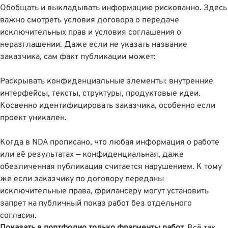
Обобщать и выкладывать информацию рискованно. Здесь
важно смотреть условия договора о передаче
исключительных прав и условия соглашения о
неразглашении. Даже если не указать название
заказчика, сам факт публикации может:
Раскрывать конфиденциальные элементы: внутренние
интерфейсы, тексты, структуры, продуктовые идеи.
Косвенно идентифицировать заказчика, особенно если
проект уникален.
Когда в NDA прописано, что любая информация о работе
или её результатах — конфиденциальная, даже
обезличенная публикация считается нарушением. К тому
же если заказчику по договору переданы
исключительные права, фрилансеру могут установить
запрет на публичный показ работ без отдельного
согласия.