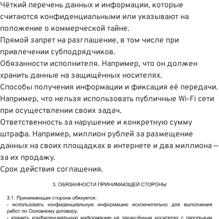
Чёткий перечень данных и информации, которые
считаются конфиденциальными или указывают на
положение о коммерческой тайне.
Прямой запрет на разглашение, в том числе при
привлечении субподрядчиков.
Обязанности исполнителя. Например, что он должен
хранить данные на защищённых носителях.
Способы получения информации и фиксация её передачи.
Например, что нельзя использовать публичные Wi-Fi сети
при осуществлении своих задач.
Ответственность за нарушение и конкретную сумму
штрафа. Например, миллион рублей за размещение
данных на своих площадках в интернете и два миллиона —
за их продажу.
Срок действия соглашения.