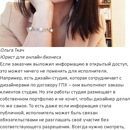
Ольга Ткач
Юрист для онлайн-бизнеса
Если заказчик выложил информацию в открытый доступ,
это может ничего не поменять для исполнителя.
Например, есть дизайн-студия, которая сотрудничает с
дизайнерами по договору ГПХ — они выполняют заказы
клиентов студии. Но эти работы студия размещает в
собственном портфолио и не хочет, чтобы дизайнер делал
то же самое. То есть даже если информация стала
публичной, исполнитель может быть связан
обязательствами не разглашать своё участие без
соответствующего разрешения. Всегда нужно смотреть,