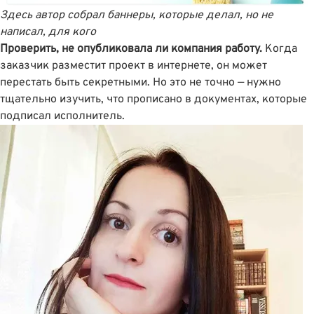
Здесь автор собрал баннеры, которые делал, но не
написал, для кого
Проверить, не опубликовала ли компания работу.
Когда
заказчик разместит проект в интернете, он может
перестать быть секретными. Но это не точно — нужно
тщательно изучить, что прописано в документах, которые
подписал исполнитель.