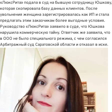
«ЛюксРита» подала в суд на бывшую сотрудницу Юшкову,
которая скопировала базу данных клиентов
. После
увольнения женщина зарегистрировалась как ИП и стала
предлагать этим заказчикам более выгодные условия.
Руководство «ЛюксРита» заявило в суде, что Юшкова
нарушила коммерческую тайну. Ответчик же заявила, что
в ООО не было специального режима, с чем согласился
Арбитражный суд Саратовской области и отказал в иске.