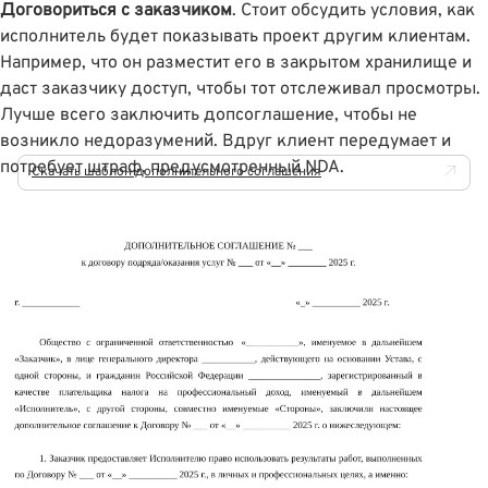
Договориться с заказчиком
. Стоит обсудить условия, как
исполнитель будет показывать проект другим клиентам.
Например, что он разместит его в закрытом хранилище и
даст заказчику доступ, чтобы тот отслеживал просмотры.
Лучше всего заключить допсоглашение, чтобы не
возникло недоразумений. Вдруг клиент передумает и
потребует штраф, предусмотренный NDA.
Скачать шаблон дополнительного соглашения