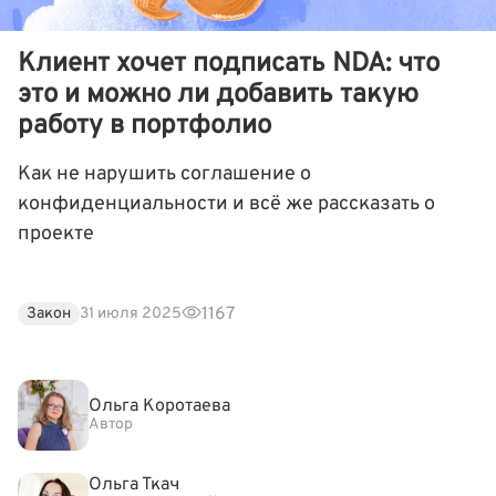
Клиент хочет подписать NDA: что
это и можно ли добавить такую
работу в портфолио
Как не нарушить соглашение о
конфиденциальности и всё же рассказать о
проекте
1167
Закон
31 июля 2025
Ольга Коротаева
Автор
Ольга Ткач