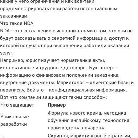
какие у него ограничения и как всё-таки
продемонстрировать свои работы потенциальным
заказчикам.
Что такое NDA
NDA — это соглашение с исполнителями о том, что они не
будут рассказывать о секретной информации, доступ к
которой получают при выполнении работ или оказании
услуг.
Например, юрист изучает нормативные акты,
коллективные и трудовые договоры. Бухгалтер —
информацию о финансовом положении заказчика,
внутренние документы. Маркетолог — клиентские базы и
переписку. Всё это — конфиденциальная информация.
Вот что компании защищают таким способом:
Что защищает
Пример
Формула нового крема, методика
Уникальные
обучения английскому, технология
разработки
производства лекарства
Скрипты, маркетинговые стратегии,