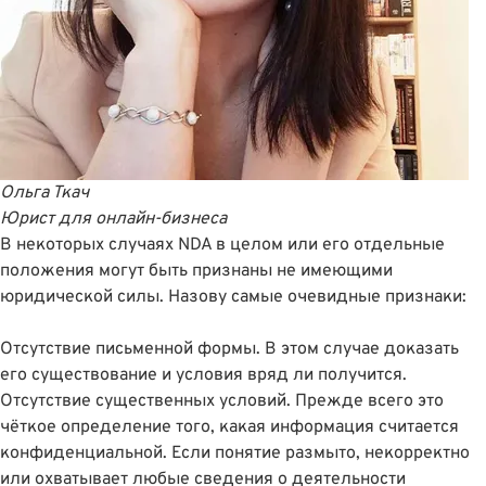
Ольга Ткач
Юрист для онлайн-бизнеса
В некоторых случаях NDA в целом или его отдельные
положения могут быть признаны не имеющими
юридической силы. Назову самые очевидные признаки:
Отсутствие письменной формы. В этом случае доказать
его существование и условия вряд ли получится.
Отсутствие существенных условий. Прежде всего это
чëткое определение того, какая информация считается
конфиденциальной. Если понятие размыто, некорректно
или охватывает любые сведения о деятельности