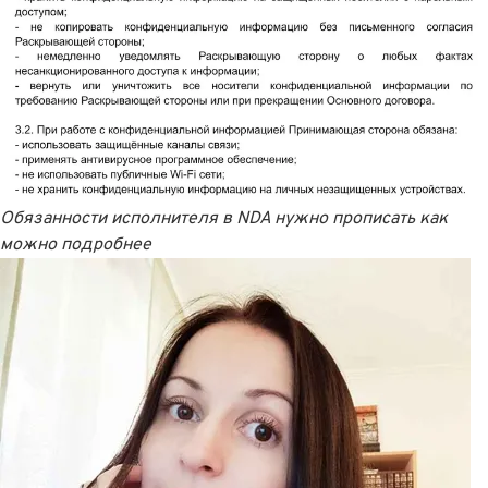
Обязанности исполнителя в NDA нужно прописать как
можно подробнее