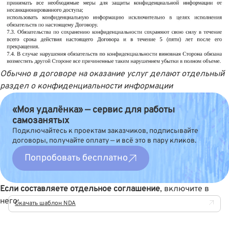
Обычно в договоре на оказание услуг делают отдельный
раздел о конфиденциальности информации
«Моя удалёнка» — сервис для работы
самозанятых
Подключайтесь к проектам заказчиков, подписывайте
договоры, получайте оплату — и всё это в пару кликов.
Попробовать бесплатно
Если составляете отдельное соглашение
, включите в
него:
Скачать шаблон NDA