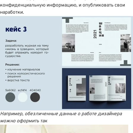
конфиденциальную информацию, и опубликовать свои
наработки.
Например,
обезличенные данные о работе дизайнера
можно оформить так