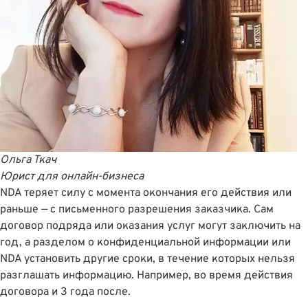
Ольга Ткач
Юрист для онлайн-бизнеса
NDA теряет силу с момента окончания его действия или
раньше — с письменного разрешения заказчика. Сам
договор подряда или оказания услуг могут заключить на
год, а разделом о конфиденциальной информации или
NDA установить другие сроки, в течение которых нельзя
разглашать информацию. Например, во время действия
договора и 3 года после.