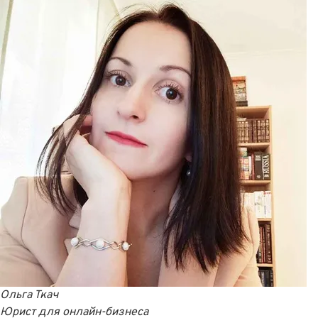
Ольга Ткач
Юрист для онлайн-бизнеса