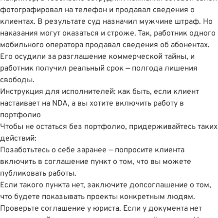
фотографировал на телефон и продавал сведения о
клиентах. В результате
суд назначил мужчине штраф
. Но
наказания могут оказаться и строже. Так, работник одного
мобильного оператора продавал сведения об абонентах.
Его осудили за разглашение коммерческой тайны, и
работник получил реальный срок —
полгода лишения
свободы
.
Инструкция для исполнителей: как быть, если клиент
настаивает на NDA, а вы хотите включить работу в
портфолио
Чтобы не остаться без портфолио, придерживайтесь таких
действий:
Позаботьтесь о себе заранее — попросите клиента
включить в соглашение пункт о том, что вы можете
публиковать работы.
Если такого пункта нет, заключите допсоглашение о том,
что будете показывать проекты конкретным людям.
Проверьте соглашение у юриста. Если у документа нет