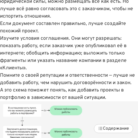
юридической силы, можно размещать всё как есть. Но
лучше всё равно согласовать это с заказчиком, чтобы не
испортить отношения.
Если документ составлен правильно, лучше создайте
похожий проект.
Изучите условия соглашения. Они могут разрешать:
показать работу, если заказчик уже опубликовал её в
интернете; обобщить информацию; выложить только
фрагменты или указать название компании в разделе
«Клиенты».
Помните о своей репутации и ответственности — лучше не
добавить работу, чем нарушить договорённости и закон.
А это схема поможет понять, как добавить проекты в
портфолио в зависимости от вашей ситуации.
Содержание