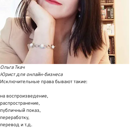
Ольга Ткач
Юрист для онлайн-бизнеса
Исключительные права бывают такие:
на воспроизведение,
распространение,
публичный показ,
переработку,
перевод и т.д.