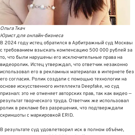
Ольга Ткач
Юрист для онлайн-бизнеса
В 2024 году истец обратился в Арбитражный суд Москвы
с требованием
взыскать компенсацию 500 000 рублей за
то, что были нарушены его исключительные права
на
видеоролик. Истец утверждал, что ответчик незаконно
использовал его в рекламных материалах в интернете без
его согласия. Ролик создали с помощью технологии на
основе искусственного интеллекта Deepfake, но суд
признал: это не отменяет авторских прав, так как видео —
результат творческого труда. Ответчик же использовал
ролик в рекламе без разрешения, что подтверждали
скриншоты с маркировкой ERID.
В результате суд удовлетворил иск в полном объëме,