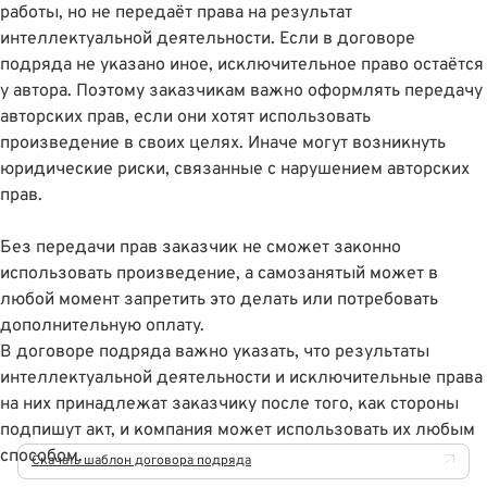
работы, но не передаëт права на результат
интеллектуальной деятельности. Если в договоре
подряда не указано иное, исключительное право остаëтся
у автора. Поэтому заказчикам важно оформлять передачу
авторских прав, если они хотят использовать
произведение в своих целях. Иначе могут возникнуть
юридические риски, связанные с нарушением авторских
прав.
Без передачи прав заказчик не сможет законно
использовать произведение, а самозанятый может в
любой момент запретить это делать или потребовать
дополнительную оплату.
В договоре подряда важно указать, что результаты
интеллектуальной деятельности и исключительные права
на них принадлежат заказчику после того, как стороны
подпишут акт, и компания может использовать их любым
способом.
Скачать шаблон договора подряда