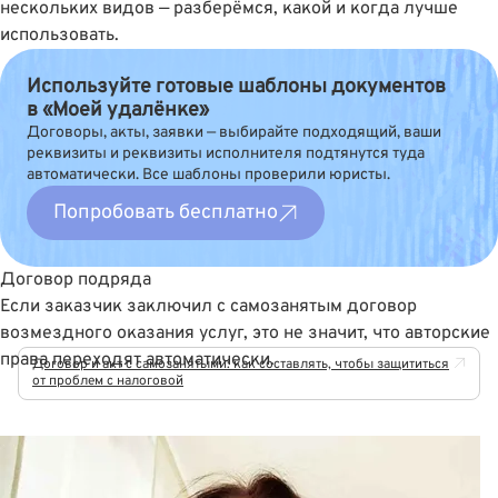
нескольких видов — разберёмся, какой и когда лучше
использовать.
Используйте готовые шаблоны документов
в «Моей удалёнке»
Договоры, акты, заявки — выбирайте подходящий, ваши
реквизиты и реквизиты исполнителя подтянутся туда
автоматически. Все шаблоны проверили юристы.
Попробовать бесплатно
Договор подряда
Если заказчик заключил с самозанятым договор
возмездного оказания услуг, это не значит, что авторские
права переходят автоматически.
Договор и акт с самозанятыми: как составлять, чтобы защититься
от проблем с налоговой