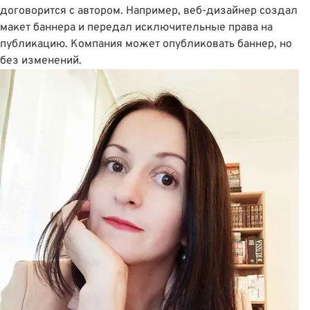
договорится с автором. Например, веб-дизайнер создал
макет баннера и передал исключительные права на
публикацию. Компания может опубликовать баннер, но
без изменений.