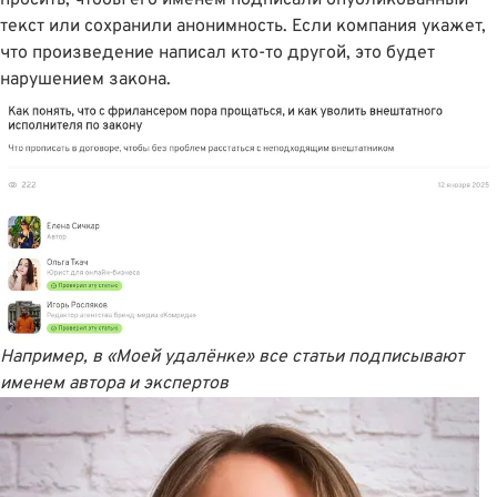
текст или сохранили анонимность. Если компания укажет,
что произведение написал кто-то другой, это будет
нарушением закона.
Например, в «Моей удалёнке» все статьи подписывают
именем автора и экспертов