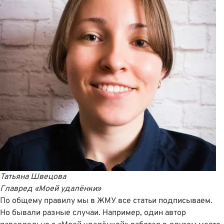
Татьяна Швецова
Главред
«Моей удалёнки»
По общему правилу мы в ЖМУ все статьи подписываем.
Но бывали разные случаи. Например, один автор