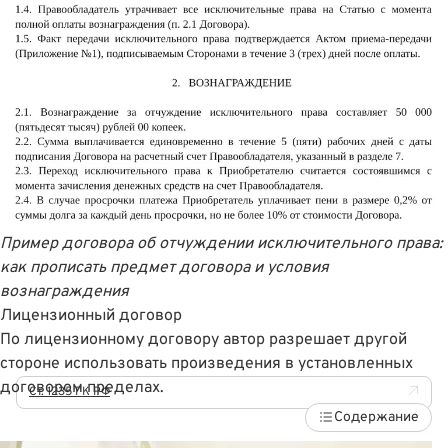
Пример договора об отчуждении исключительного права:
как прописать предмет договора и условия
вознаграждения
Лицензионный договор
По лицензионному договору автор разрешает другой
стороне использовать произведения в установленных
договором пределах.
Ст. 1235 ГК РФ
Содержание