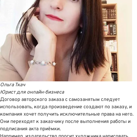
Ольга Ткач
Юрист для онлайн-бизнеса
Договор авторского заказа с самозанятым следует
использовать, когда произведение создают по заказу, и
компания хочет получить исключительные права на него.
Они переходят к заказчику после выполнения работы и
подписания акта приëмки.
Например, издательство просит художника нарисовать