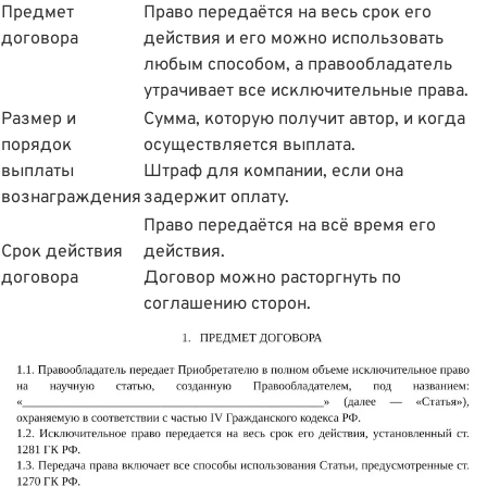
Предмет
Право передаëтся на весь срок его
договора
действия и его можно использовать
любым способом, а правообладатель
утрачивает все исключительные права.
Размер и
Сумма, которую получит автор, и когда
порядок
осуществляется выплата.
выплаты
Штраф для компании, если она
вознаграждения
задержит оплату.
Право передаётся на всё время его
Срок действия
действия.
договора
Договор можно расторгнуть по
соглашению сторон.