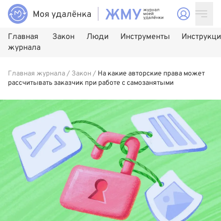
Главная
Закон
Люди
Инструменты
Инструкц
журнала
Главная журнала
/
Закон
/
На какие авторские права может
рассчитывать заказчик при работе с самозанятыми