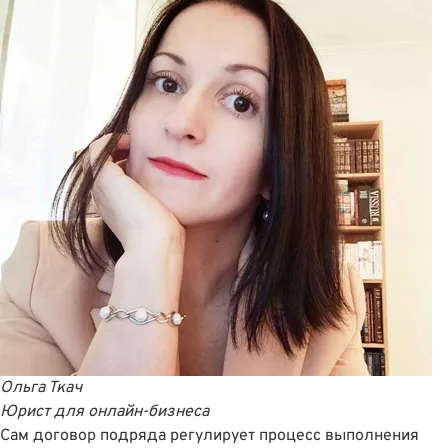
Ольга Ткач
Юрист для онлайн-бизнеса
Сам договор подряда регулирует процесс выполнения