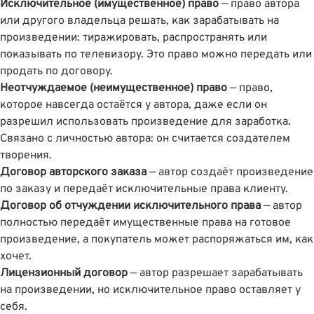
Исключительное (имущественное) право
— право автора
или другого владельца решать, как зарабатывать на
произведении: тиражировать, распространять или
показывать по телевизору. Это право можно передать или
продать по договору.
Неотчуждаемое (неимущественное) право
— право,
которое навсегда остаётся у автора, даже если он
разрешил использовать произведение для заработка.
Связано с личностью автора: он считается создателем
творения.
Договор авторского заказа
— автор создаёт произведение
по заказу и передаёт исключительные права клиенту.
Договор об отчуждении исключительного права
— автор
полностью передаёт имущественные права на готовое
произведение, а покупатель может распоряжаться им, как
хочет.
Лицензионный договор
— автор разрешает зарабатывать
на произведении, но исключительное право оставляет у
себя.