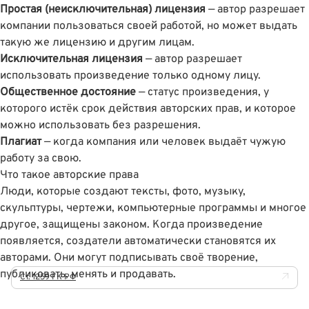
Простая (неисключительная) лицензия
— автор разрешает
компании пользоваться своей работой, но может выдать
такую же лицензию и другим лицам.
Исключительная лицензия
— автор разрешает
использовать произведение только одному лицу.
Общественное достояние
— статус произведения, у
которого истёк срок действия авторских прав, и которое
можно использовать без разрешения.
Плагиат
— когда компания или человек выдаёт чужую
работу за свою.
Что такое авторские права
Люди, которые создают тексты, фото, музыку,
скульптуры, чертежи, компьютерные программы и многое
другое, защищены законом. Когда произведение
появляется, создатели автоматически становятся их
авторами. Они могут подписывать своё творение,
публиковать, менять и продавать.
Ст. 1259 ГК РФ