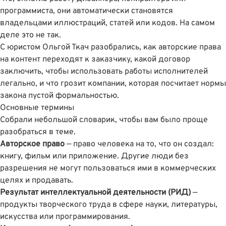
программиста, они автоматически становятся
владельцами иллюстраций, статей или кодов. На самом
деле это не так.
С юристом
Ольгой Ткач
разобрались, как авторские права
на контент переходят к заказчику, какой договор
заключить, чтобы использовать работы исполнителей
легально, и что грозит компании, которая посчитает нормы
закона пустой формальностью.
Основные термины
Собрали небольшой словарик, чтобы вам было проще
разобраться в теме.
Авторское право
— право человека на то, что он создал:
книгу, фильм или приложение. Другие люди без
разрешения не могут пользоваться ими в коммерческих
целях и продавать.
Результат интеллектуальной деятельности (РИД)
—
продукты творческого труда в сфере науки, литературы,
искусства или программирования.