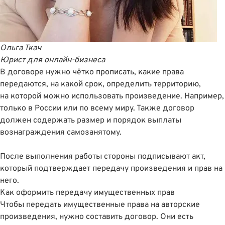
Ольга Ткач
Юрист для онлайн-бизнеса
В договоре нужно чётко прописать, какие права
передаются, на какой срок, определить территорию,
на которой можно использовать произведение. Например,
только в России или по всему миру. Также договор
должен содержать размер и порядок выплаты
вознаграждения самозанятому.
После выполнения работы стороны подписывают акт,
который подтверждает передачу произведения и прав на
него.
Как оформить передачу имущественных прав
Чтобы передать имущественные права на авторские
произведения, нужно составить договор. Они есть