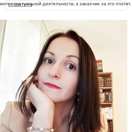
интеллектуальной деятельности, а заказчик за это платит.
Ст. 1234 ГК РФ