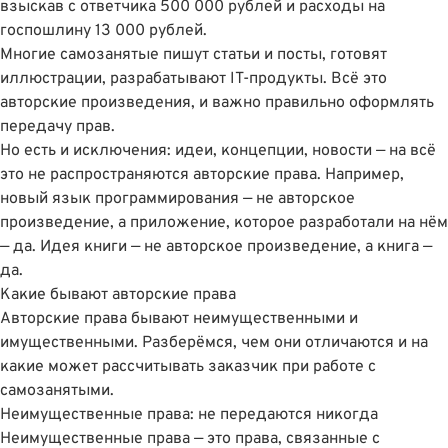
взыскав с ответчика 500 000 рублей и расходы на
госпошлину 13 000 рублей.
Многие самозанятые пишут статьи и посты, готовят
иллюстрации, разрабатывают IT-продукты. Всё это
авторские произведения, и важно правильно оформлять
передачу прав.
Но есть и исключения: идеи, концепции, новости — на всё
это не распространяются авторские права. Например,
новый язык программирования — не авторское
произведение, а приложение, которое разработали на нём
— да. Идея книги — не авторское произведение, а книга —
да.
Какие бывают авторские права
Авторские права бывают неимущественными и
имущественными. Разберёмся, чем они отличаются и на
какие может рассчитывать заказчик при работе с
самозанятыми.
Неимущественные права: не передаются никогда
Неимущественные права — это права, связанные с