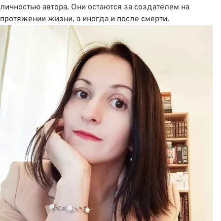
личностью автора. Они остаются за создателем на
протяжении жизни, а иногда и после смерти.