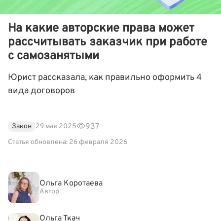
На какие авторские права может
рассчитывать заказчик при работе
с самозанятыми
Юрист рассказала, как правильно оформить 4
вида договоров
937
Закон
29 мая 2025
Статья обновлена: 26 февраля 2026
Ольга Коротаева
Автор
Ольга Ткач