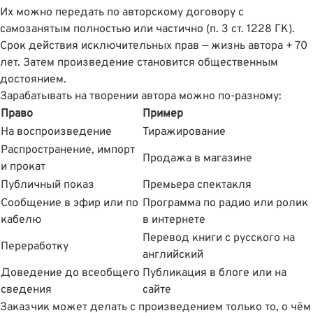
Их можно передать по авторскому договору с
самозанятым полностью или частично (
п. 3 ст. 1228 ГК
).
Срок действия исключительных прав — жизнь автора + 70
лет. Затем произведение становится общественным
достоянием.
Зарабатывать на творении автора можно по-разному:
Право
Пример
На воспроизведение
Тиражирование
Распространение, импорт
Продажа в магазине
и прокат
Публичный показ
Премьера спектакля
Сообщение в эфир или по
Программа по радио или ролик
кабелю
в интернете
Перевод книги с русского на
Переработку
английский
Доведение до всеобщего
Публикация в блоге или на
сведения
сайте
Заказчик может делать с произведением только то, о чëм