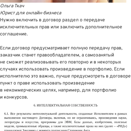
Ольга Ткач
Юрист для онлайн-бизнеса
Нужно включить в договор раздел о передаче
исключительных прав или заключить дополнительное
соглашение.
Если договор предусматривает полную передачу прав,
заказчик станет правообладателем, а самозанятый
не сможет реализовывать его повторно и в некоторых
случаях использовать произведение в портфолио. Если
исполнителю это важно, лучше предусмотреть в договоре
пункт о праве использовать произведение
в некоммерческих целях, например, для портфолио
и конкурсов.