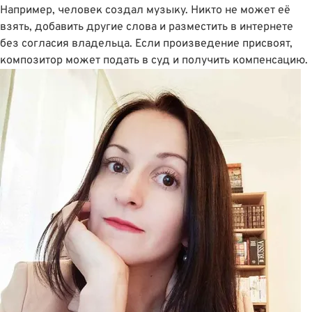
Например, человек создал музыку. Никто не может её
взять, добавить другие слова и разместить в интернете
без согласия владельца. Если произведение присвоят,
композитор может подать в суд и получить компенсацию.