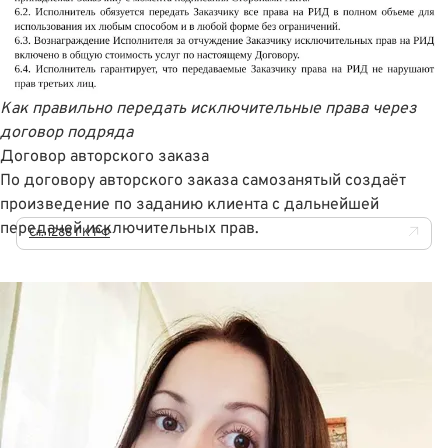
Как правильно передать исключительные права через
договор подряда
Договор авторского заказа
По договору авторского заказа самозанятый создаëт
произведение по заданию клиента с дальнейшей
передачей исключительных прав.
Ст. 1288 ГК РФ