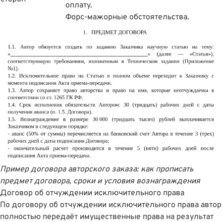
оплату.
Форс-мажорные обстоятельства.
Пример договора авторского заказа: как прописать
предмет договора, сроки и условия вознаграждения
Договор об отчуждении исключительного права
По договору об отчуждении исключительного права автор
полностью передаëт имущественные права на результат