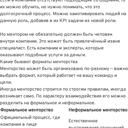
Если в компании отсутствуют подходящие сотрудники, то
их можно обучить, но нужно понимать, что это
долгосрочный процесс. Можно замотивировать людей на
данную роль, добавив в их KPI задачи из новой роли.
Но ментором не обязательно должен быть человек
внутри компании. Это может быть привлечённый извне
специалист. Есть компании и эксперты, которые
оказывают подобные услуги за деньги.
Какие бывают форматы менторства
Менторство может быть организовано по-разному — важно
выбрать формат, который работает на вашу команду и
цели.
Иногда менторство строится по строгим правилам, иногда
возникает само. По характеру взаимодействия его можно
разделить на формальное и неформальное.
Формальное менторство
Неформальное менторство
Официальный процесс, где
Естественное
компания в лице