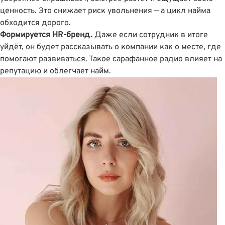
ценность. Это снижает риск увольнения — а цикл найма
обходится дорого.
Формируется HR-бренд.
Даже если сотрудник в итоге
уйдёт, он будет рассказывать о компании как о месте, где
помогают развиваться. Такое сарафанное радио влияет на
репутацию и облегчает найм.