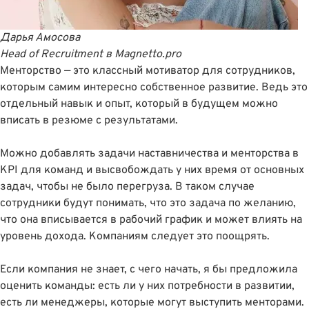
Дарья Амосова
Head of Recruitment
в
Magnetto.pro
Менторство — это классный мотиватор для сотрудников,
которым самим интересно собственное развитие. Ведь это
отдельный навык и опыт, который в будущем можно
вписать в резюме с результатами.
Можно добавлять задачи наставничества и менторства в
KPI для команд и высвобождать у них время от основных
задач, чтобы не было перегруза. В таком случае
сотрудники будут понимать, что это задача по желанию,
что она вписывается в рабочий график и может влиять на
уровень дохода. Компаниям следует это поощрять.
Если компания не знает, с чего начать, я бы предложила
оценить команды: есть ли у них потребности в развитии,
есть ли менеджеры, которые могут выступить менторами.