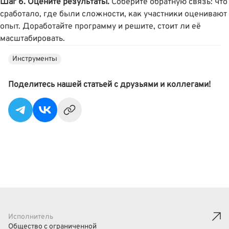
Шаг 6. Оцените результаты.
Соберите обратную связь: что
сработало, где были сложности, как участники оценивают
опыт. Доработайте программу и решите, стоит ли её
масштабировать.
Инструменты
Поделитесь нашей статьей с друзьями и коллегами!
Исполнитель
Общество с ограниченной