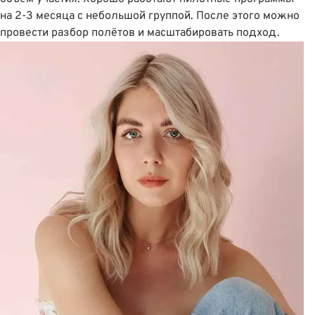
на 2-3 месяца с небольшой группой. После этого можно
провести разбор полётов и масштабировать подход.