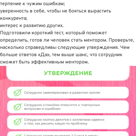
терпение к чужим ошибкам;
уверенность в себе, чтобы не бояться вырастить
конкурента;
интерес к развитию других.
Подготовили короткий тест, который поможет
определить, готов ли человек стать ментором. Проверьте,
насколько справедливы следующие утверждения. Чем
больше ответов «Да», тем выше шанс, что сотрудник
сможет быть эффективным ментором.