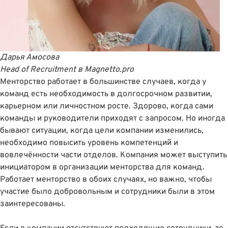
Дарья Амосова
Head of Recruitment
в
Magnetto.pro
Менторство работает в большинстве случаев, когда у
команд есть необходимость в долгосрочном развитии,
карьерном или личностном росте. Здорово, когда сами
команды и руководители приходят с запросом. Но иногда
бывают ситуации, когда цели компании изменились,
необходимо повысить уровень компетенций и
вовлечённости части отделов. Компания может выступить
инициатором в организации менторства для команд.
Работает менторство в обоих случаях, но важно, чтобы
участие было добровольным и сотрудники были в этом
заинтересованы.