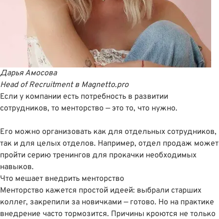
Дарья Амосова
Head of Recruitment
в
Magnetto.pro
Если у компании есть потребность в развитии
сотрудников, то менторство — это то, что нужно.
Его можно организовать как для отдельных сотрудников,
так и для целых отделов. Например, отдел продаж может
пройти серию тренингов для прокачки необходимых
навыков.
Что мешает внедрить менторство
Менторство кажется простой идеей: выбрали старших
коллег, закрепили за новичками — готово. Но на практике
внедрение часто тормозится. Причины кроются не только