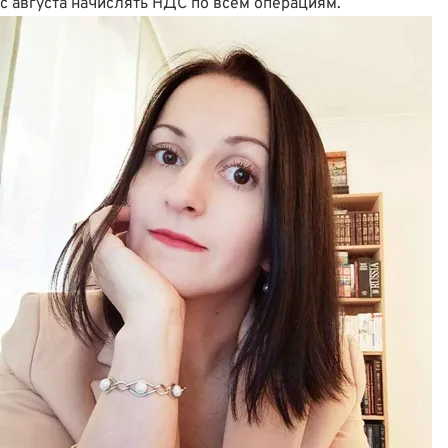
с августа начислять НДС по всем операциям.