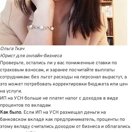
Ольга Ткач
Юрист для онлайн-бизнеса
Проверьте, остались ли у вас пониженные ставки по
страховым взносам, и заранее посчитайте выплаты
сотрудникам: без льгот расходы на персонал вырастут, а
это может потребовать корректировки бюджета или цен
на услуги.
ИП на УСН больше не платят налог с доходов в виде
процентов по вкладам
Как было
. Если ИП на УСН размещал деньги на
банковском вкладе как предприниматель, проценты по
этому вкладу считались доходом от бизнеса и облагались