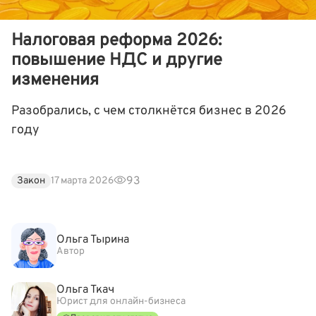
Налоговая реформа 2026:
повышение НДС и другие
изменения
Разобрались, с чем столкнётся бизнес в 2026
году
93
Закон
17 марта 2026
Ольга Тырина
Автор
Ольга Ткач
Юрист для онлайн-бизнеса