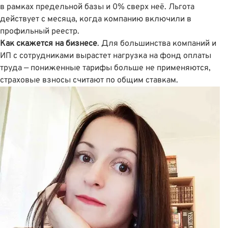
в рамках предельной базы и 0% сверх неё. Льгота
действует с месяца, когда компанию включили в
профильный реестр.
Как скажется на бизнесе
. Для большинства компаний и
ИП с сотрудниками вырастет нагрузка на фонд оплаты
труда — пониженные тарифы больше не применяются,
страховые взносы считают по общим ставкам.