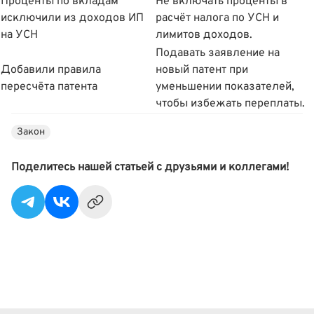
Проценты по вкладам
Не включать проценты в
исключили из доходов ИП
расчёт налога по УСН и
на УСН
лимитов доходов.
Подавать заявление на
Добавили правила
новый патент при
пересчёта патента
уменьшении показателей,
чтобы избежать переплаты.
Закон
Поделитесь нашей статьей с друзьями и коллегами!