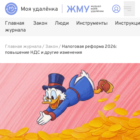
Главная
Закон
Люди
Инструменты
Инструкц
журнала
Главная журнала
/
Закон
/
Налоговая реформа 2026:
повышение НДС и другие изменения