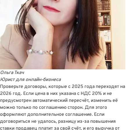
Ольга Ткач
Юрист для онлайн-бизнеса
Проверьте договоры, которые с 2025 года переходят на
2026 год. Если цена в них указана с НДС 20% и не
предусмотрен автоматический пересчёт, изменить её
можно только по соглашению сторон. Для этого
оформляют дополнительное соглашение. Если
договориться не удалось, разницу из-за повышения
ставки продавец платит за свой счёт, и его выручка от