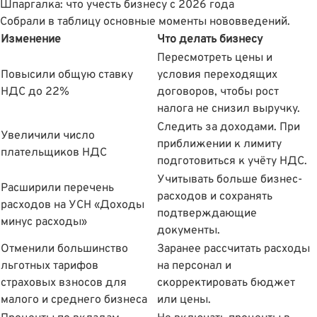
Шпаргалка: что учесть бизнесу с 2026 года
Собрали в таблицу основные моменты нововведений.
Изменение
Что делать бизнесу
Пересмотреть цены и
Повысили общую ставку
условия переходящих
НДС до 22%
договоров, чтобы рост
налога не снизил выручку.
Следить за доходами. При
Увеличили число
приближении к лимиту
плательщиков НДС
подготовиться к учёту НДС.
Учитывать больше бизнес-
Расширили перечень
расходов и сохранять
расходов на УСН «Доходы
подтверждающие
минус расходы»
документы.
Отменили большинство
Заранее рассчитать расходы
льготных тарифов
на персонал и
страховых взносов для
скорректировать бюджет
малого и среднего бизнеса
или цены.