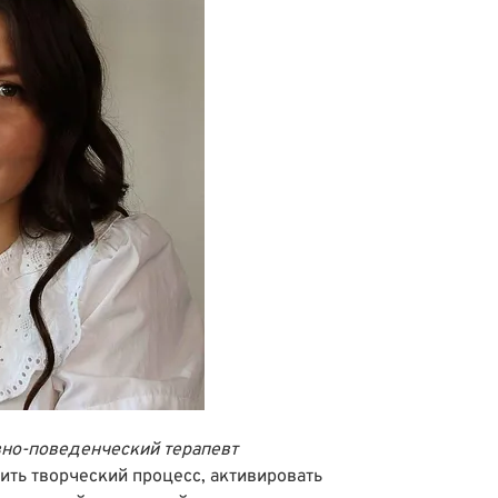
вно-поведенческий терапевт
ить творческий процесс, активировать