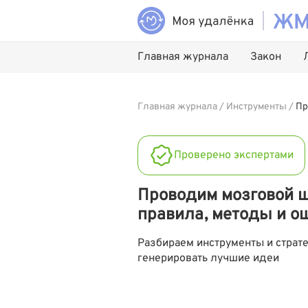
Главная журнала
Закон
Главная журнала
/
Инструменты
/
Пр
Проверено экспертами
Проводим мозговой ш
правила, методы и о
Разбираем инструменты и страте
генерировать лучшие идеи