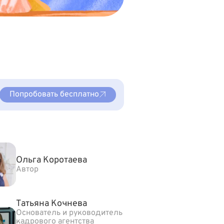
Попробовать бесплатно
Ольга Коротаева
Автор
Татьяна Кочнева
Основатель и руководитель
кадрового агентства