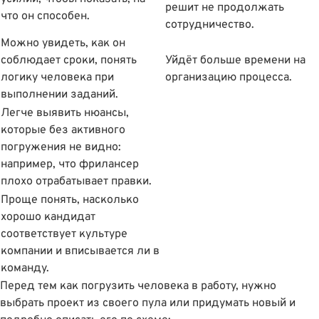
решит не продолжать
что он способен.
сотрудничество.
Можно увидеть, как он
соблюдает сроки, понять
Уйдёт больше времени на
логику человека при
организацию процесса.
выполнении заданий.
Легче выявить нюансы,
которые без активного
погружения не видно:
например, что фрилансер
плохо отрабатывает правки.
Проще понять, насколько
хорошо кандидат
соответствует культуре
компании и вписывается ли в
команду.
Перед тем как погрузить человека в работу, нужно
выбрать проект из своего пула или придумать новый и