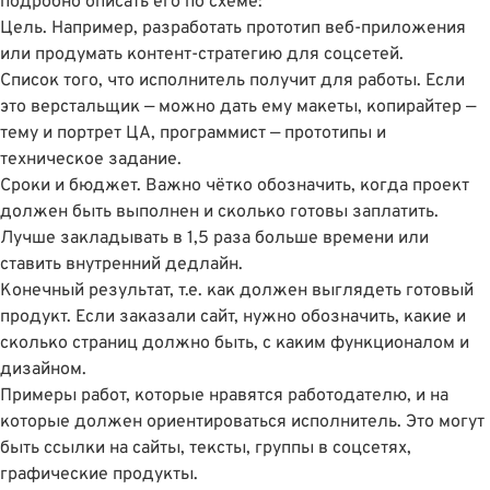
подробно описать его по схеме:
Цель. Например, разработать прототип веб-приложения
или продумать контент-стратегию для соцсетей.
Список того, что исполнитель получит для работы. Если
это верстальщик — можно дать ему макеты, копирайтер —
тему и портрет ЦА, программист — прототипы и
техническое задание.
Сроки и бюджет. Важно чётко обозначить, когда проект
должен быть выполнен и сколько готовы заплатить.
Лучше закладывать в 1,5 раза больше времени или
ставить внутренний дедлайн.
Конечный результат, т.е. как должен выглядеть готовый
продукт. Если заказали сайт, нужно обозначить, какие и
сколько страниц должно быть, с каким функционалом и
дизайном.
Примеры работ, которые нравятся работодателю, и на
которые должен ориентироваться исполнитель. Это могут
быть ссылки на сайты, тексты, группы в соцсетях,
графические продукты.