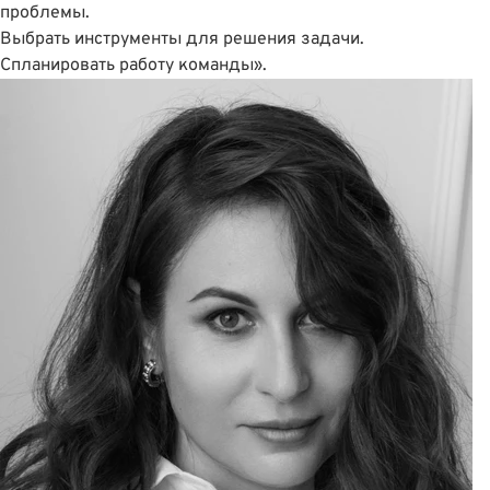
проблемы.
Выбрать инструменты для решения задачи.
Спланировать работу команды».