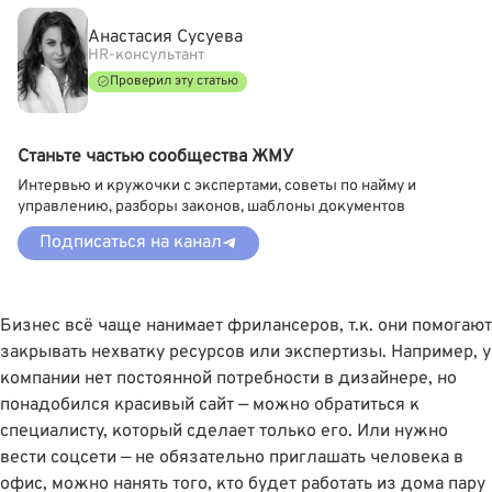
Анастасия Сусуева
HR-консультант
Проверил эту статью
Станьте частью сообщества ЖМУ
Интервью и кружочки с экспертами, советы по найму и
управлению, разборы законов, шаблоны документов
Подписаться на канал
Бизнес всё чаще нанимает фрилансеров, т.к. они помогают
закрывать нехватку ресурсов или экспертизы. Например, у
компании нет постоянной потребности в дизайнере, но
понадобился красивый сайт — можно обратиться к
специалисту, который сделает только его. Или нужно
вести соцсети — не обязательно приглашать человека в
офис, можно нанять того, кто будет работать из дома пару