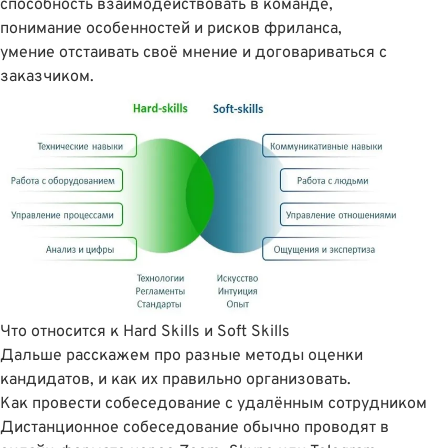
способность взаимодействовать в команде,
понимание особенностей и рисков фриланса,
умение отстаивать своё мнение и договариваться с
заказчиком.
Что относится к Hard Skills и Soft Skills
Дальше расскажем про разные методы оценки
кандидатов, и как их правильно организовать.
Как провести собеседование с удалённым сотрудником
Дистанционное собеседование обычно проводят в