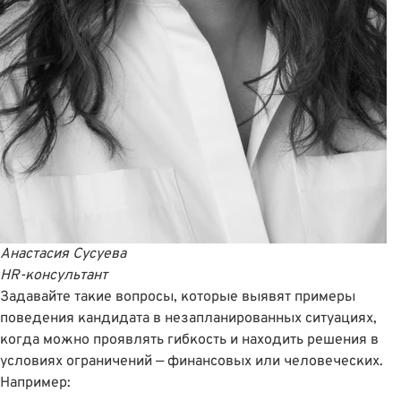
Анастасия Сусуева
HR-консультант
Задавайте такие вопросы, которые выявят примеры
поведения кандидата в незапланированных ситуациях,
когда можно проявлять гибкость и находить решения в
условиях ограничений — финансовых или человеческих.
Например: