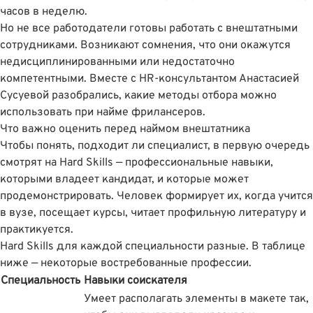
часов в неделю.
Но не все работодатели готовы работать с внештатными
сотрудниками. Возникают сомнения, что они окажутся
недисциплинированными или недостаточно
компетентными. Вместе с HR-консультантом Анастасией
Сусуевой разобрались, какие методы отбора можно
использовать при найме фрилансеров.
Что важно оценить перед наймом внештатника
Чтобы понять, подходит ли специалист, в первую очередь
смотрят на Hard Skills — профессиональные навыки,
которыми владеет кандидат, и которые может
продемонстрировать. Человек формирует их, когда учится
в вузе, посещает курсы, читает профильную литературу и
практикуется.
Hard Skills для каждой специальности разные. В таблице
ниже — некоторые востребованные профессии.
Специальность
Навыки соискателя
Умеет располагать элементы в макете так,