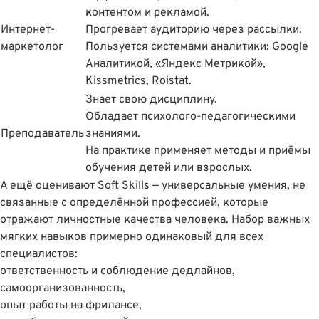
контентом и рекламой.
Интернет-
Прогревает аудиторию через рассылки.
маркетолог
Пользуется системами аналитики: Google
Аналитикой, «Яндекс Метрикой»,
Kissmetrics, Roistat.
Знает свою дисциплину.
Обладает психолого-педагогическими
Преподаватель
знаниями.
На практике применяет методы и приёмы
обучения детей или взрослых.
А ещё оценивают Soft Skills — универсальные умения, не
связанные с определённой профессией, которые
отражают личностные качества человека. Набор важных
мягких навыков примерно одинаковый для всех
специалистов:
ответственность и соблюдение дедлайнов,
самоорганизованность,
опыт работы на фрилансе,