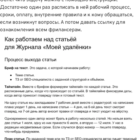
Облегчить задачу можно с помощью инструкции.
Достаточно один раз расписать в ней рабочий процесс,
сроки, оплату, внутренние правила и к кому обращаться,
если возникнут вопросы. А потом давать ссылку для
ознакомления всем фрилансерам.