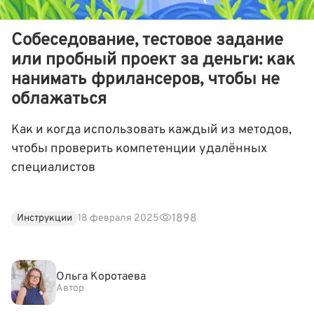
Собеседование, тестовое задание
или пробный проект за деньги: как
нанимать фрилансеров, чтобы не
облажаться
Как и когда использовать каждый из методов,
чтобы проверить компетенции удалённых
специалистов
1898
Инструкции
18 февраля 2025
Ольга Коротаева
Автор