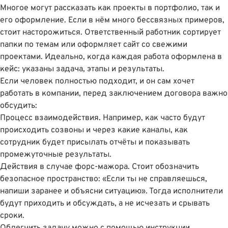
Многое могут рассказать как проекты в портфолио, так и
его оформление. Если в нём много бессвязных примеров,
стоит насторожиться. Ответственный работник сортирует
папки по темам или оформляет сайт со свежими
проектами. Идеально, когда каждая работа оформлена в
кейс: указаны задача, этапы и результаты.
Если человек полностью подходит, и он сам хочет
работать в компании, перед заключением договора важно
обсудить:
Процесс взаимодействия. Например, как часто будут
происходить созвоны и через какие каналы, как
сотрудник будет присылать отчёты и показывать
промежуточные результаты.
Действия в случае форс-мажора. Стоит обозначить
безопасное пространство: «Если ты не справляешься,
напиши заранее и объясни ситуацию». Тогда исполнители
будут приходить и обсуждать, а не исчезать и срывать
сроки.