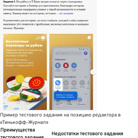
Пример тестового задания на позицию редактора в
«Тинькофф-Журнал»
Преимущества
Недостатки тестового задания
тестового задания