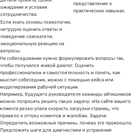
детали проекта, сроки,
представление о
ожидания и условия
практических навыках.
сотрудничества.
Если знать основы психологии,
нетрудно оценить ответы и
поведение соискателя,
эмоциональную реакцию на
вопросы.
На собеседовании нужно формулировать вопросы так,
чтобы получился живой диалог. Оценить
профессионализм и самостоятельность и понять, как
мыслит собеседник, можно с помощью кейса или
моделирования рабочей ситуации.
Например, будущего руководителя команды айтишников
можно попросить решить такую задачу: «На сайте вашего
клиента резко упала скорость загрузки страниц, что
привело к оттоку клиентов и жалобам. Задача:
Определить возможные причины, почему это произошло.
Предложить шаги для диагностики и устранения