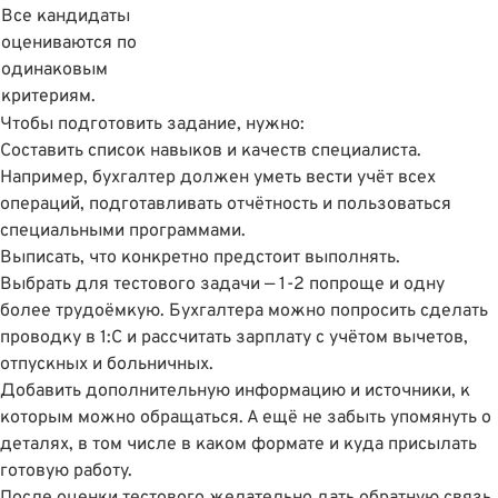
Все кандидаты
оцениваются по
одинаковым
критериям.
Чтобы подготовить задание, нужно:
Составить список навыков и качеств специалиста.
Например, бухгалтер должен уметь вести учёт всех
операций, подготавливать отчётность и пользоваться
специальными программами.
Выписать, что конкретно предстоит выполнять.
Выбрать для тестового задачи — 1-2 попроще и одну
более трудоëмкую. Бухгалтера можно попросить сделать
проводку в 1:С и рассчитать зарплату с учётом вычетов,
отпускных и больничных.
Добавить дополнительную информацию и источники, к
которым можно обращаться. А ещё не забыть упомянуть о
деталях, в том числе в каком формате и куда присылать
готовую работу.