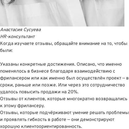
Анастасия Сусуева
HR-консультант
Когда изучаете отзывы, обращайте внимание на то, чтобы
были:
Указаны конкретные достижения. Описано, что именно
поменялось в бизнесе благодаря взаимодействию с
фрилансером или как именно был осуществлён проект — в
сроки, раньше или позже. Или через это сотрудничество
удалось повысить продажи на 20%.
Отзывы от клиентов, которые многократно возвращались
к этому фрилансеру.
Отзывы, которые подчёркивают умение решать проблемы
и проявлять гибкость в работе — они демонстрируют
хорошую клиентоориентированность.