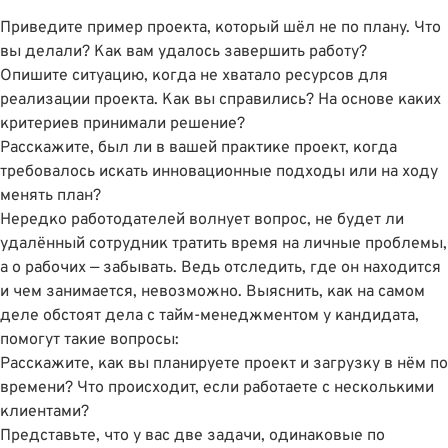
Приведите пример проекта, который шёл не по плану. Что
вы делали? Как вам удалось завершить работу?
Опишите ситуацию, когда не хватало ресурсов для
реализации проекта. Как вы справились? На основе каких
критериев принимали решение?
Расскажите, был ли в вашей практике проект, когда
требовалось искать инновационные подходы или на ходу
менять план?
Нередко работодателей волнует вопрос, не будет ли
удалённый сотрудник тратить время на личные проблемы,
а о рабочих — забывать. Ведь отследить, где он находится
и чем занимается, невозможно. Выяснить, как на самом
деле обстоят дела с тайм-менеджментом у кандидата,
помогут такие вопросы:
Расскажите, как вы планируете проект и загрузку в нём по
времени? Что происходит, если работаете с несколькими
клиентами?
Представьте, что у вас две задачи, одинаковые по