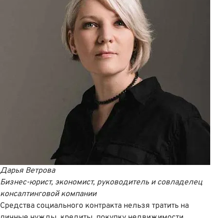
Дарья Ветрова
Бизнес-юрист, экономист, руководитель и совладелец
консалтинговой компании
Средства социального контракта нельзя тратить на
личные нужды, кредиты, покупку недвижимости,