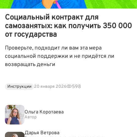
Социальный контракт для
самозанятых: как получить 350 000
от государства
Проверьте, подходит ли вам эта мера
социальной поддержки и не придётся ли
возвращать деньги
598
Инструкции
20 января 2026
Ольга Коротаева
Автор
Дарья Ветрова