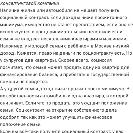
консалтинговой компании
Наличие жилья или автомобиля не мешает получить
социальный контракт. Если доходы ниже прожиточного
минимума, имущество не станет препятствием, если оно не
используется в предпринимательских целях или если
семья не владеет несколькими квартирами и машинами.
Например, у молодой семьи с ребёнком в Москве низкий
доход. Кажется, право на деньги по соцконтракту есть. Но
у супругов две квартиры. Скорее всего, комиссия
посчитает, что семья может продать одну из квартир для
финансирования бизнеса, и прибегать к государственной
помощи не придётся.
А у другой семьи доход ниже прожиточного минимума. В
их собственности автомобиль и одна квартира, в которой
они живут. Если что-то продать, это ухудшит положение
семьи. Соцконтракт на открытие собственного дела
одобрят, так как это может улучшить финансовое
положение семьи.
Если вы всё-таки получите социальный контракт, у вас