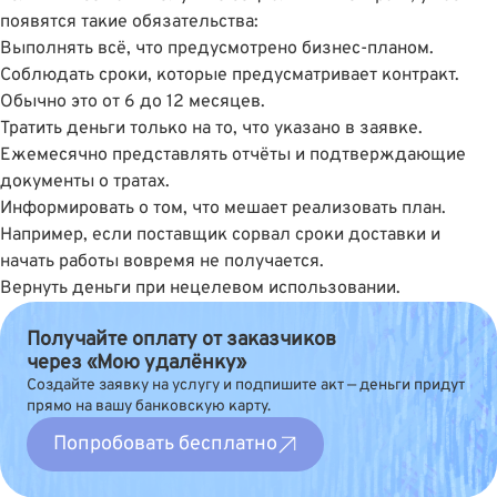
появятся такие обязательства:
Выполнять всё, что предусмотрено бизнес-планом.
Соблюдать сроки, которые предусматривает контракт.
Обычно это от 6 до 12 месяцев.
Тратить деньги только на то, что указано в заявке.
Ежемесячно представлять отчёты и подтверждающие
документы о тратах.
Информировать о том, что мешает реализовать план.
Например, если поставщик сорвал сроки доставки и
начать работы вовремя не получается.
Вернуть деньги при нецелевом использовании.
Получайте оплату от заказчиков
через «Мою удалёнку»
Создайте заявку на услугу и подпишите акт — деньги придут
прямо на вашу банковскую карту.
Попробовать бесплатно