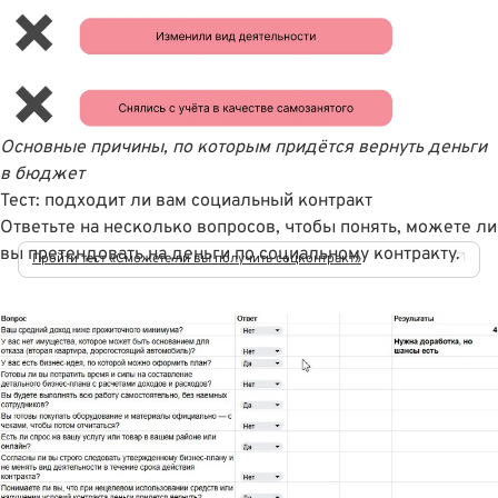
Основные причины, по которым придётся вернуть деньги
в бюджет
Тест: подходит ли вам социальный контракт
Ответьте на несколько вопросов, чтобы понять, можете ли
вы претендовать на деньги по социальному контракту.
Пройти тест «Сможете ли вы получить соцконтракт»