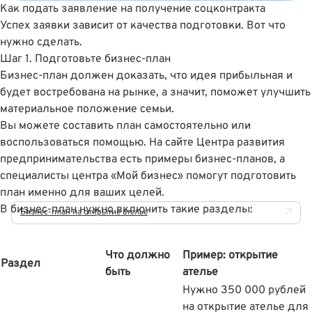
Как подать заявление на получение соцконтракта
Успех заявки зависит от качества подготовки. Вот что
нужно сделать.
Шаг 1. Подготовьте бизнес-план
Бизнес-план должен доказать, что идея прибыльная и
будет востребована на рынке, а значит, поможет улучшить
материальное положение семьи.
Вы можете составить план самостоятельно или
воспользоваться помощью.
На сайте Центра развития
предпринимательства
есть примеры бизнес-планов, а
специалисты центра «Мой бизнес» помогут подготовить
план именно для ваших целей.
В бизнес-план нужно включить такие разделы:
Бизнес-план на открытие ателье
Что должно
Пример: открытие
Раздел
быть
ателье
Нужно 350 000 рублей
на открытие ателье для