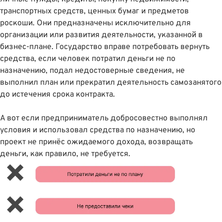
транспортных средств, ценных бумаг и предметов
роскоши. Они предназначены исключительно для
организации или развития деятельности, указанной в
бизнес-плане. Государство вправе потребовать вернуть
средства, если человек потратил деньги не по
назначению, подал недостоверные сведения, не
выполнил план или прекратил деятельность самозанятого
до истечения срока контракта.
А вот если предприниматель добросовестно выполнял
условия и использовал средства по назначению, но
проект не принёс ожидаемого дохода, возвращать
деньги, как правило, не требуется.