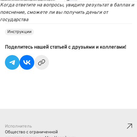
Когда ответите на вопросы, увидите результат в баллах и
пояснение, сможете ли вы получить деньги от
государства
Инструкции
Поделитесь нашей статьей с друзьями и коллегами!
Исполнитель
Общество с ограниченной