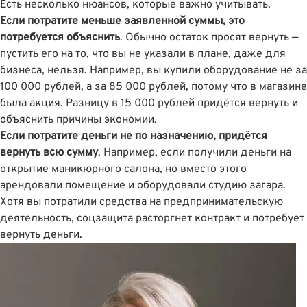
Есть несколько нюансов, которые важно учитывать.
Если потратите меньше заявленной суммы, это
потребуется объяснить
. Обычно остаток просят вернуть —
пустить его на то, что вы не указали в плане, даже для
бизнеса, нельзя. Например, вы купили оборудование не за
100 000 рублей, а за 85 000 рублей, потому что в магазине
была акция. Разницу в 15 000 рублей придётся вернуть и
объяснить причины экономии.
Если потратите деньги не по назначению, придётся
вернуть всю сумму
. Например, если получили деньги на
открытие маникюрного салона, но вместо этого
арендовали помещение и оборудовали студию загара.
Хотя вы потратили средства на предпринимательскую
деятельность, соцзащита расторгнет контракт и потребует
вернуть деньги.