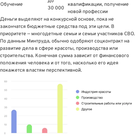
до
Обучение
квалификации, получение
30 000
новой профессии
Деньги выделяют на конкурсной основе, пока не
закончатся бюджетные средства под эти цели. В
приоритете — многодетные семьи и семьи участников СВО.
По данным Минтруда
, обычно одобряют соцконтракт на
развитие дела в сфере красоты, производства или
строительства. Конечная сумма зависит от финансового
положения человека и от того, насколько его идея
покажется властям перспективной.