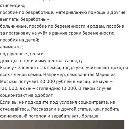
стипендию;
пособие по безработице, материальную помощь и другие
выплаты безработным;
больничные, пособие по беременности и родам, пособие
за постановку на учёт в ранние сроки беременности;
пособия на детей;
алименты;
подаренные деньги;
доходы от сдачи имущества в аренду.
Если у человека есть семья, тогда уже учитывают доходы
всех членов семьи. Например, самозанятая Мария из
Москвы получает 20 000 рублей в месяц, её муж —
130 000, а сын — стипендию 10 000. В таком случае
соцконтракт не одобрят.
Если вы не подходите под условия соцконтракта, не
отчаивайтесь. Рассказали в другой статье,
как пробить
финансовый потолок и зарабатывать больше
.