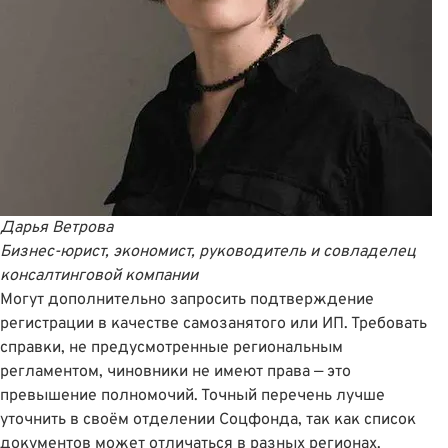
Дарья Ветрова
Бизнес-юрист, экономист, руководитель и совладелец
консалтинговой компании
Могут дополнительно запросить подтверждение
регистрации в качестве самозанятого или ИП. Требовать
справки, не предусмотренные региональным
регламентом, чиновники не имеют права — это
превышение полномочий. Точный перечень лучше
уточнить в своём отделении Соцфонда, так как список
документов может отличаться в разных регионах.