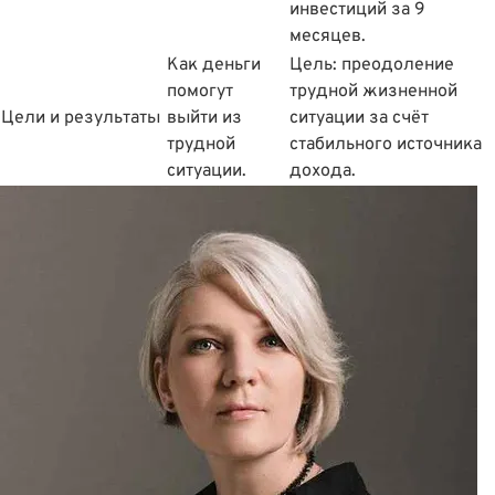
инвестиций за 9
месяцев.
Как деньги
Цель: преодоление
помогут
трудной жизненной
Цели и результаты
выйти из
ситуации за счëт
трудной
стабильного источника
ситуации.
дохода.