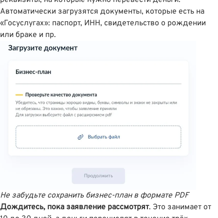
Автоматически загрузятся документы, которые есть на
«Госуслугах»: паспорт, ИНН, свидетельство о рождении
или браке и пр.
Не забудьте сохранить бизнес-план в формате PDF
Дождитесь, пока заявление рассмотрят
. Это занимает от