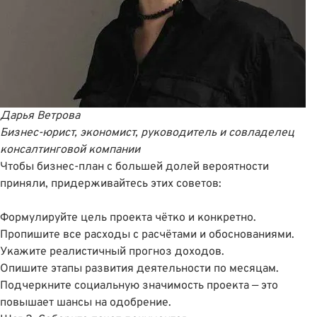
Дарья Ветрова
Бизнес-юрист, экономист, руководитель и совладелец
консалтинговой компании
Чтобы бизнес-план с большей долей вероятности
приняли, придерживайтесь этих советов:
Формулируйте цель проекта чётко и конкретно.
Пропишите все расходы с расчётами и обоснованиями.
Укажите реалистичный прогноз доходов.
Опишите этапы развития деятельности по месяцам.
Подчеркните социальную значимость проекта — это
повышает шансы на одобрение.