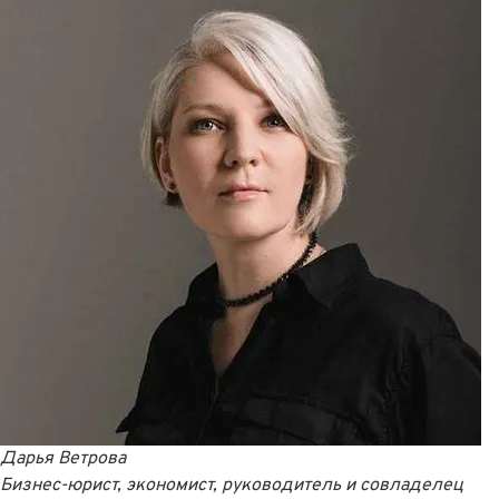
Дарья Ветрова
Бизнес-юрист, экономист, руководитель и совладелец