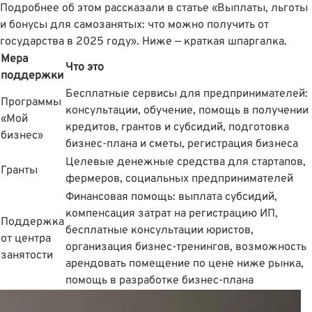
Подробнее об этом рассказали в статье
«Выплаты, льготы
и бонусы для самозанятых: что можно получить от
государства в 2025 году»
. Ниже — краткая шпаргалка.
Мера
Что это
поддержки
Бесплатные сервисы для предпринимателей:
Программы
консультации, обучение, помощь в получении
«Мой
кредитов, грантов и субсидий, подготовка
бизнес»
бизнес-плана и сметы, регистрация бизнеса
Целевые денежные средства для стартапов,
Гранты
фермеров, социальных предпринимателей
Финансовая помощь: выплата субсидий,
компенсация затрат на регистрацию ИП,
Поддержка
бесплатные консультации юристов,
от центра
организация бизнес-тренингов, возможность
занятости
арендовать помещение по цене ниже рынка,
помощь в разработке бизнес-плана