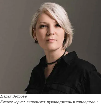
Дарья Ветрова
Бизнес-юрист, экономист, руководитель и совладелец