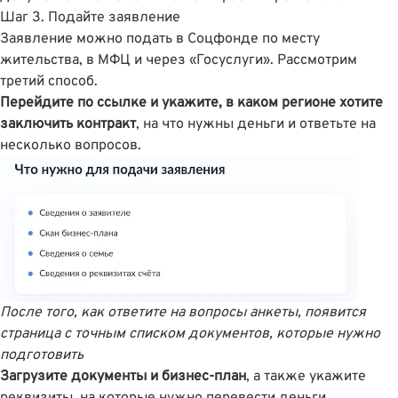
Шаг 3. Подайте заявление
Заявление можно подать в Соцфонде по месту
жительства, в МФЦ и через «Госуслуги». Рассмотрим
третий способ.
Перейдите
по ссылке
и укажите, в каком регионе хотите
заключить контракт
, на что нужны деньги и ответьте на
несколько вопросов.
После того, как ответите на вопросы анкеты, появится
страница с точным списком документов, которые нужно
подготовить
Загрузите документы и бизнес-план
, а также укажите
реквизиты, на которые нужно перевести деньги.