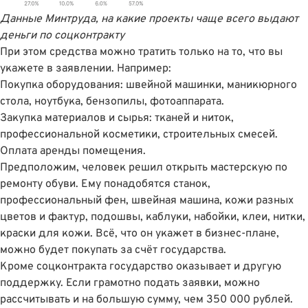
Данные Минтруда, на какие проекты чаще всего выдают
деньги по соцконтракту
При этом средства можно тратить только на то, что вы
укажете в заявлении. Например:
Покупка оборудования: швейной машинки, маникюрного
стола, ноутбука, бензопилы, фотоаппарата.
Закупка материалов и сырья: тканей и ниток,
профессиональной косметики, строительных смесей.
Оплата аренды помещения.
Предположим, человек решил открыть мастерскую по
ремонту обуви. Ему понадобятся станок,
профессиональный фен, швейная машина, кожи разных
цветов и фактур, подошвы, каблуки, набойки, клеи, нитки,
краски для кожи. Всё, что он укажет в бизнес-плане,
можно будет покупать за счёт государства.
Кроме соцконтракта государство оказывает и другую
поддержку. Если грамотно подать заявки, можно
рассчитывать и на большую сумму, чем 350 000 рублей.