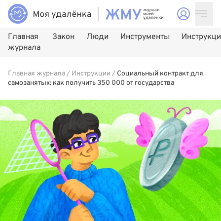
Главная
Закон
Люди
Инструменты
Инструкц
журнала
Главная журнала
/
Инструкции
/
Социальный контракт для
самозанятых: как получить 350 000 от государства