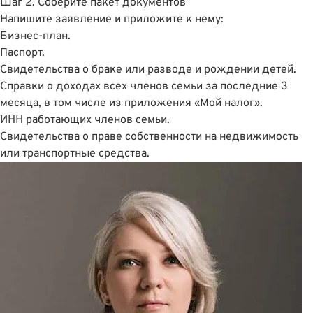
Шаг 2. Соберите пакет документов
Напишите заявление и приложите к нему:
Бизнес-план.
Паспорт.
Свидетельства о браке или разводе и рождении детей.
Справки о доходах всех членов семьи за последние 3
месяца, в том числе из приложения «Мой налог».
ИНН работающих членов семьи.
Свидетельства о праве собственности на недвижимость
или транспортные средства.