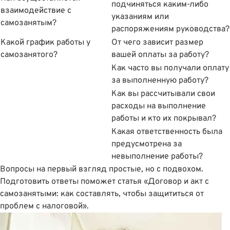
подчиняться каким-либо
взаимодействие с
указаниям или
самозанятым?
распоряжениям руководства?
Какой график работы у
От чего зависит размер
самозанятого?
вашей оплаты за работу?
Как часто вы получали оплату
за выполненную работу?
Как вы рассчитывали свои
расходы на выполнение
работы и кто их покрывал?
Какая ответственность была
предусмотрена за
невыполнение работы?
Вопросы на первый взгляд простые, но с подвохом.
Подготовить ответы поможет статья
«Договор и акт с
самозанятыми: как составлять, чтобы защититься от
проблем с налоговой»
.