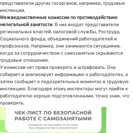
представители других госорганов, например, трудовые
инспекции.
Межведомственные комиссии по противодействию
нелегальной занятости
. В них входят представители
региональных властей, налоговой службы, Роструда,
Социального фонда, объединений работодателей и
профсоюзов. Например, они занимаются ситуациями,
когда за сотрудничеством с самозанятым скрываются
трудовые отношения.
У комиссии нет права проверять и штрафовать. Она
собирает и анализирует информацию о работодателях, а
затем сообщает о подозрительных моментах в трудовую
инспекцию. Благодаря этому инспекторы могут прийти к
работодателю хорошо подготовленными, точно зная, что
проверять.