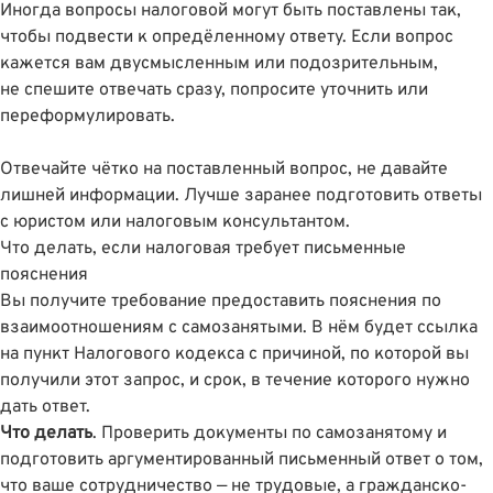
Иногда вопросы налоговой могут быть поставлены так,
чтобы подвести к опредёленному ответу. Если вопрос
кажется вам двусмысленным или подозрительным,
не спешите отвечать сразу, попросите уточнить или
переформулировать.
Отвечайте чётко на поставленный вопрос, не давайте
лишней информации. Лучше заранее подготовить ответы
с юристом или налоговым консультантом.
Что делать, если налоговая требует письменные
пояснения
Вы получите требование предоставить пояснения по
взаимоотношениям с самозанятыми. В нём будет ссылка
на пункт Налогового кодекса с причиной, по которой вы
получили этот запрос, и срок, в течение которого нужно
дать ответ.
Что делать
. Проверить документы по самозанятому и
подготовить аргументированный письменный ответ о том,
что ваше сотрудничество — не трудовые, а гражданско-