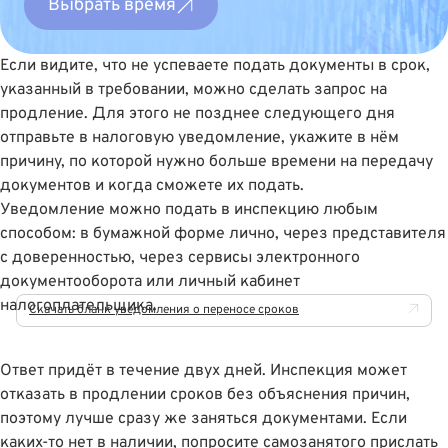
Выбрать время
Если видите, что не успеваете подать документы в срок,
указанный в требовании, можно сделать запрос на
продление. Для этого не позднее следующего дня
отправьте в налоговую уведомление, укажите в нём
причину, по которой нужно больше времени на передачу
документов и когда сможете их подать.
Уведомление можно подать в инспекцию любым
способом: в бумажной форме лично, через представителя
с доверенностью, через сервисы электронного
документооборота или личный кабинет
налогоплательщика.
Скачать бланк уведомления о переносе сроков
Ответ придёт в течение двух дней. Инспекция может
отказать в продлении сроков без объяснения причин,
поэтому лучше сразу же заняться документами. Если
каких-то нет в наличии, попросите самозанятого прислать