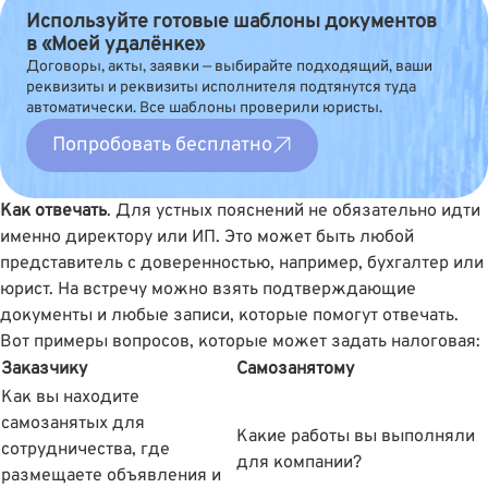
Используйте готовые шаблоны документов
в «Моей удалёнке»
Договоры, акты, заявки — выбирайте подходящий, ваши
реквизиты и реквизиты исполнителя подтянутся туда
автоматически. Все шаблоны проверили юристы.
Попробовать бесплатно
Как отвечать
. Для устных пояснений не обязательно идти
именно директору или ИП. Это может быть любой
представитель с доверенностью, например, бухгалтер или
юрист. На встречу можно взять подтверждающие
документы и любые записи, которые помогут отвечать.
Вот примеры вопросов, которые может задать налоговая:
Заказчику
Самозанятому
Как вы находите
самозанятых для
Какие работы вы выполняли
сотрудничества, где
для компании?
размещаете объявления и