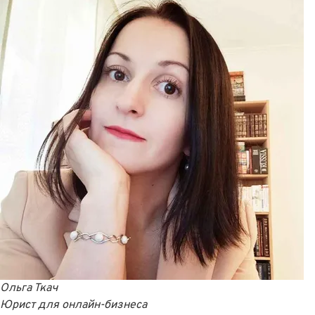
Ольга Ткач
Юрист для онлайн-бизнеса