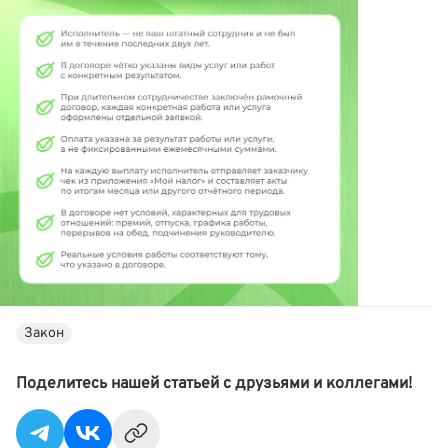
Закон
Поделитесь нашей статьей с друзьями и коллегами!