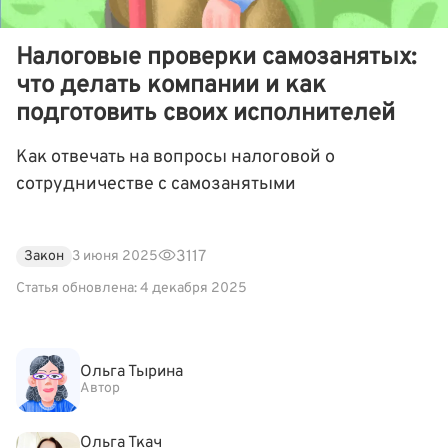
Налоговые проверки самозанятых:
что делать компании и как
подготовить своих исполнителей
Как отвечать на вопросы налоговой о
сотрудничестве с самозанятыми
3117
Закон
3 июня 2025
Статья обновлена: 4 декабря 2025
Ольга Тырина
Автор
Ольга Ткач