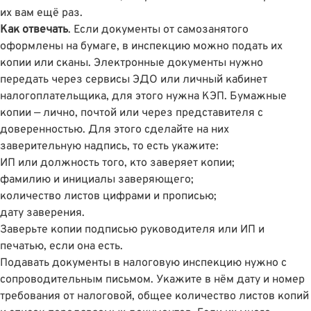
их вам ещё раз.
Как отвечать
. Если документы от самозанятого
оформлены на бумаге, в инспекцию можно подать их
копии или сканы. Электронные документы нужно
передать через сервисы ЭДО или личный кабинет
налогоплательщика, для этого нужна КЭП. Бумажные
копии — лично, почтой или через представителя с
доверенностью. Для этого сделайте на них
заверительную надпись, то есть укажите:
ИП или должность того, кто заверяет копии;
фамилию и инициалы заверяющего;
количество листов цифрами и прописью;
дату заверения.
Заверьте копии подписью руководителя или ИП и
печатью, если она есть.
Подавать документы в налоговую инспекцию нужно с
сопроводительным письмом. Укажите в нём дату и номер
требования от налоговой, общее количество листов копий