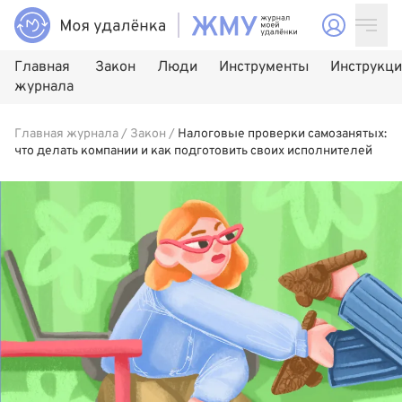
Главная
Закон
Люди
Инструменты
Инструкц
журнала
Главная журнала
/
Закон
/
Налоговые проверки самозанятых:
что делать компании и как подготовить своих исполнителей