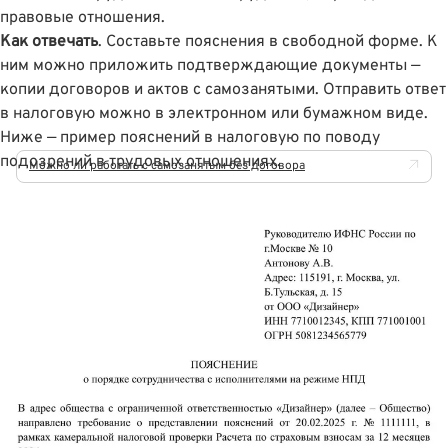
правовые отношения.
Как отвечать
. Составьте пояснения в свободной форме. К
ним можно приложить подтверждающие документы —
копии договоров и актов с самозанятыми. Отправить ответ
в налоговую можно в электронном или бумажном виде.
Ниже — пример пояснений в налоговую по поводу
подозрений в трудовых отношениях.
Можно ли работать с самозанятым без договора