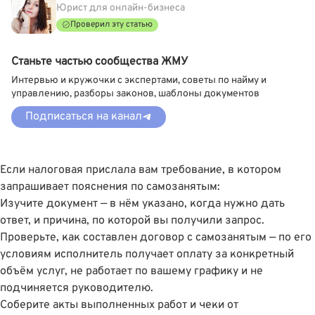
Юрист для онлайн-бизнеса
Проверил эту статью
Станьте частью сообщества ЖМУ
Интервью и кружочки с экспертами, советы по найму и
управлению, разборы законов, шаблоны документов
Подписаться на канал
Если налоговая прислала вам требование, в котором
запрашивает пояснения по самозанятым:
Изучите документ — в нём указано, когда нужно дать
ответ, и причина, по которой вы получили запрос.
Проверьте, как составлен договор с самозанятым — по его
условиям исполнитель получает оплату за конкретный
объём услуг, не работает по вашему графику и не
подчиняется руководителю.
Соберите акты выполненных работ и чеки от