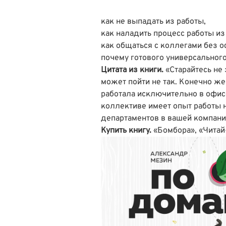
как не выпадать из работы,
как наладить процесс работы из
как общаться с коллегами без 
почему готового универсального 
Цитата из книги.
«Старайтесь не 
может пойти не так. Конечно же
работала исключительно в офис
коллективе имеет опыт работы н
департаментов в вашей компани
Купить книгу.
«Бомбора»
,
«Читай