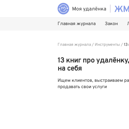
Главная журнала
Закон
Главная журнала
/
Инструменты
/
13
13 книг про удалёнку
на себя
Ищем клиентов, выстраиваем ра
продавать свои услуги