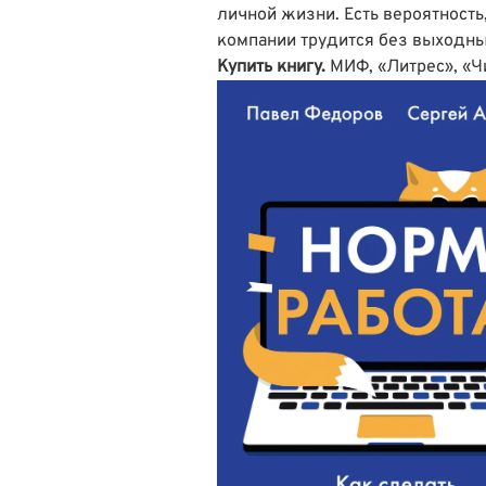
личной жизни. Есть вероятность
компании трудится без выходных,
Купить книгу.
МИФ
,
«Литрес»
,
«Ч