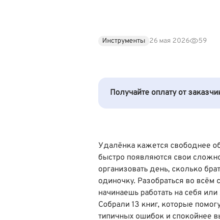
Инструменты
26 мая 2026
59
Получайте оплату от заказч
Удалёнка кажется свободнее об
быстро появляются свои сложнос
организовать день, сколько брат
одиночку. Разобраться во всём 
начинаешь работать на себя или
Собрали 13 книг, которые помог
типичных ошибок и спокойнее в