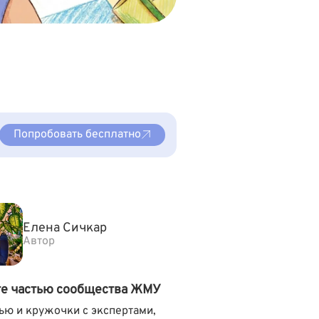
Попробовать бесплатно
Елена Сичкар
Автор
те частью сообщества ЖМУ
ью и кружочки с экспертами,