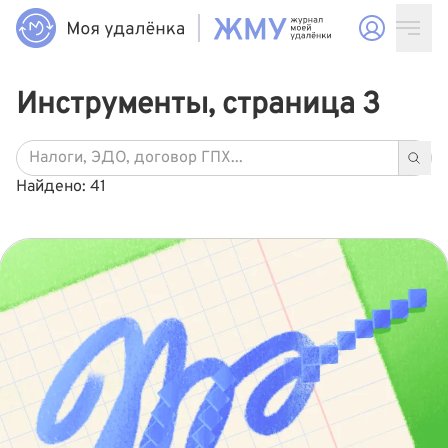
Инструменты, страница 3
Найдено: 41