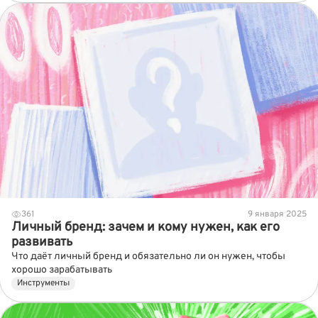
361
9 января 2025
Личный бренд: зачем и кому нужен, как его
развивать
Что даёт личный бренд и обязательно ли он нужен, чтобы
хорошо зарабатывать
Инструменты