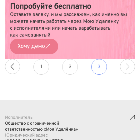
Попробуйте бесплатно
Оставьте заявку, и мы расскажем, как именно вы
можете начать работать через Мою Удаленку
с исполнителями или начать зарабатывать
как самозанятый
Хочу демо
1
2
3
Исполнитель
Общество с ограниченной
ответственностью «Моя Удалёнка»
Юридический адрес