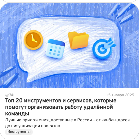
741
15 января 2025
Топ 20 инструментов и сервисов, которые
помогут организовать работу удалённой
команды
Лучшие приложения, доступные в России — от канбан-досок
до визуализации проектов
Инструменты