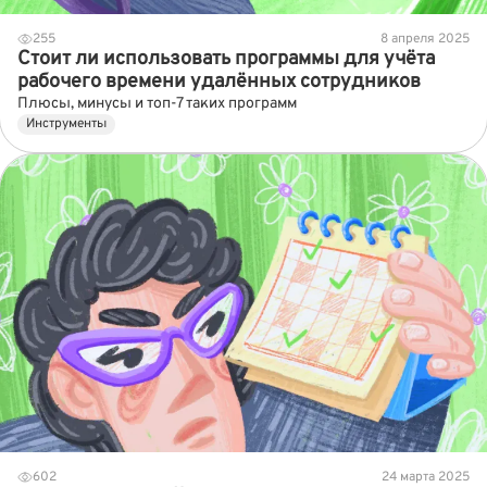
255
8 апреля 2025
Стоит ли использовать программы для учёта
рабочего времени удалённых сотрудников
Плюсы, минусы и топ-7 таких программ
Инструменты
602
24 марта 2025