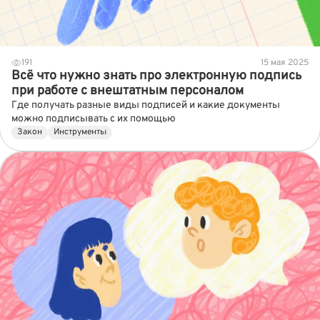
191
15 мая 2025
Всё что нужно знать про электронную подпись
при работе с внештатным персоналом
Где получать разные виды подписей и какие документы
можно подписывать с их помощью
Закон
Инструменты