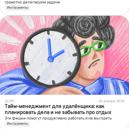
грамотно делегируем задачи
Инструменты
319
26 января 2025
Тайм-менеджмент для удалёнщика: как
планировать дела и не забывать про отдых
Эти фишки помогут продуктивно работать и не выгореть
Инструменты