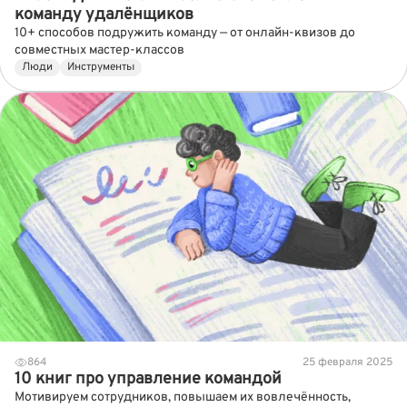
команду удалёнщиков
10+ способов подружить команду — от онлайн-квизов до
совместных мастер-классов
Люди
Инструменты
864
25 февраля 2025
10 книг про управление командой
Мотивируем сотрудников, повышаем их вовлечённость,