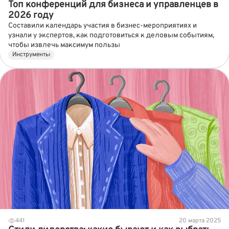
Топ конференций для бизнеса и управленцев в
2026 году
Составили календарь участия в бизнес-мероприятиях и
узнали у экспертов, как подготовиться к деловым событиям,
чтобы извлечь максимум пользы
Инструменты
441
20 марта 2025