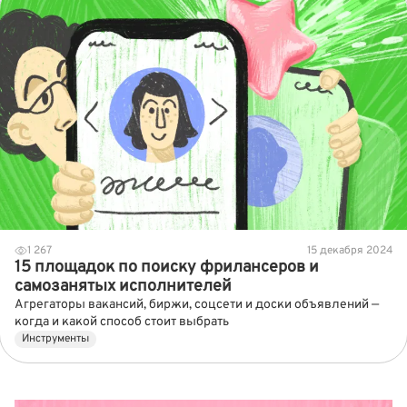
1 267
15 декабря 2024
15 площадок по поиску фрилансеров и
самозанятых исполнителей
Агрегаторы вакансий, биржи, соцсети и доски объявлений —
когда и какой способ стоит выбрать
Инструменты