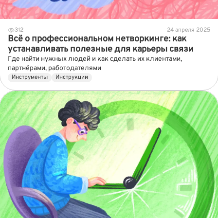
312
24 апреля 2025
Всё о профессиональном нетворкинге: как
устанавливать полезные для карьеры связи
Где найти нужных людей и как сделать их клиентами,
партнёрами, работодателями
Инструменты
Инструкции