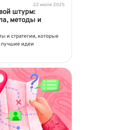
22 июля 2025
вой штурм:
ла, методы и
ы и стратегии, которые
ь лучшие идеи