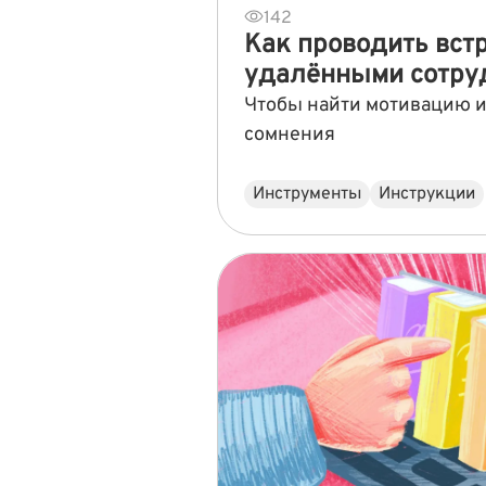
142
Как проводить встр
удалёнными сотру
Чтобы найти мотивацию и
сомнения
Инструменты
Инструкции