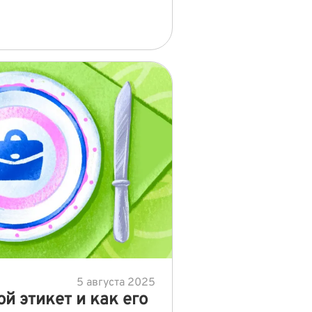
5 августа 2025
й этикет и как его