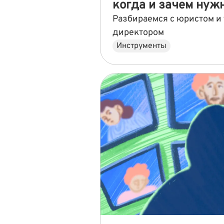
когда и зачем нуж
Разбираемся с юристом и
директором
Инструменты