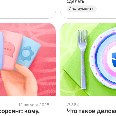
сделать
Инструменты
12 августа 2025
384
орсинг: кому,
Что такое делово