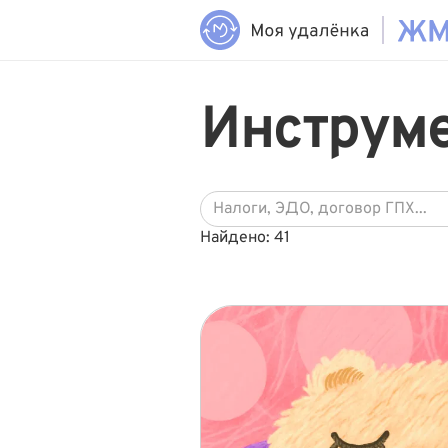
Инструме
Найдено: 41