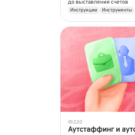
до выставления счетов
Инструкции
Инструменты
220
Аутстаффинг и аутс