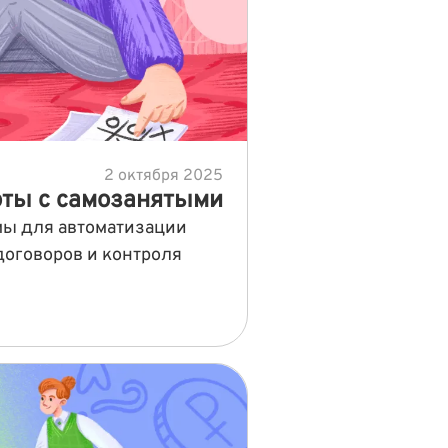
2 октября 2025
оты с самозанятыми
ы для автоматизации
договоров и контроля