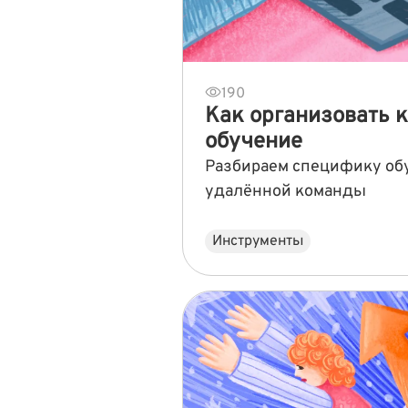
190
Как организовать 
обучение
Разбираем специфику об
удалённой команды
Инструменты