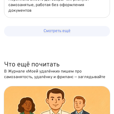
самозанятые, работая без оформления
документов
Смотреть ещё
Что ещё почитать
В Журнале «Моей удалёнки» пишем про
самозанятость, удалёнку и фриланс — заглядывайте