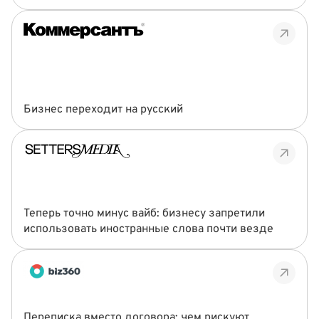
Бизнес переходит на русский
Теперь точно минус вайб: бизнесу запретили
использовать иностранные слова почти везде
Переписка вместо договора: чем рискуют