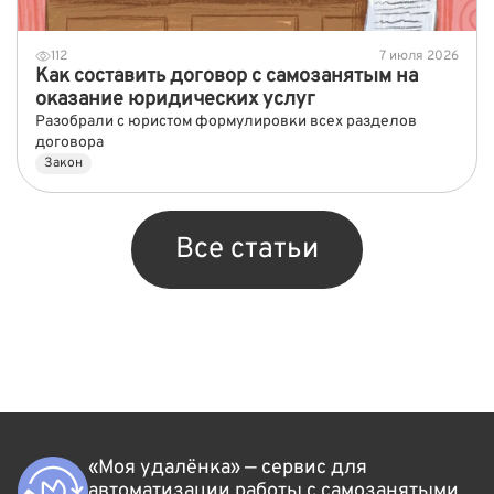
112
7 июля 2026
Как составить договор с самозанятым на
оказание юридических услуг
Разобрали с юристом формулировки всех разделов
договора
Закон
Все статьи
«Моя удалёнка» — сервис для
автоматизации работы с самозанятыми