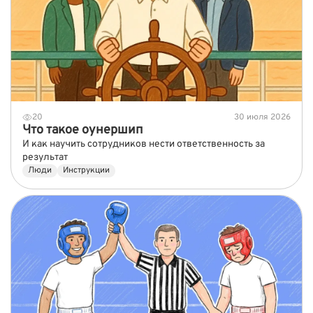
20
30 июля 2026
Что такое оунершип
И как научить сотрудников нести ответственность за
результат
Люди
Инструкции