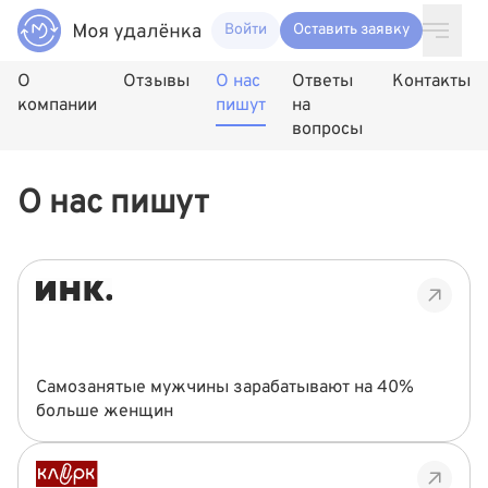
Войти
Оставить заявку
О
Отзывы
О нас
Ответы
Контакты
компании
пишут
на
вопросы
О нас пишут
Самозанятые мужчины зарабатывают на 40%
больше женщин