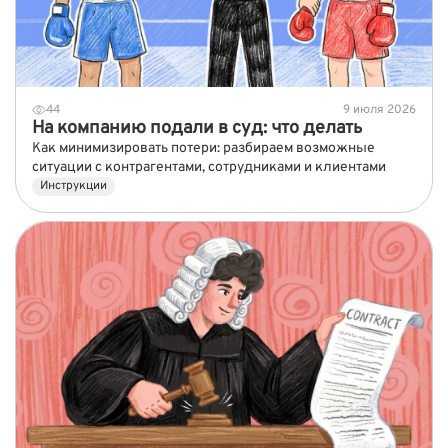
44
9 июля 2026
На компанию подали в суд: что делать
Как минимизировать потери: разбираем возможные
ситуации с контрагентами, сотрудниками и клиентами
Инструкции