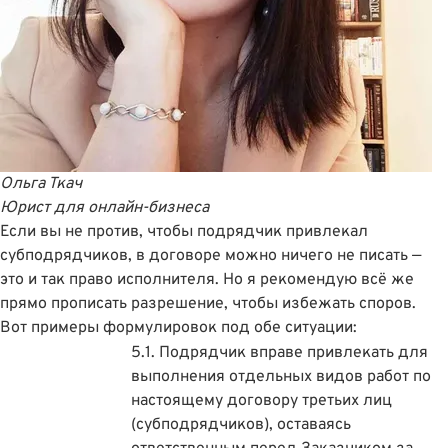
Ольга Ткач
Юрист для онлайн-бизнеса
Если вы не против, чтобы подрядчик привлекал
субподрядчиков, в договоре можно ничего не писать —
это и так право исполнителя. Но я рекомендую всё же
прямо прописать разрешение, чтобы избежать споров.
Вот примеры формулировок под обе ситуации:
5.1. Подрядчик вправе привлекать для
выполнения отдельных видов работ по
настоящему договору третьих лиц
(субподрядчиков), оставаясь