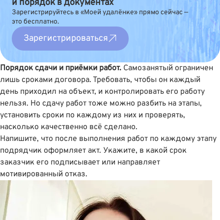
и порядок в документах
Зарегистрируйтесь в «Моей удалёнке» прямо сейчас —
это бесплатно.
Зарегистрироваться
Порядок сдачи и приëмки работ.
Самозанятый ограничен
лишь сроками договора. Требовать, чтобы он каждый
день приходил на объект, и контролировать его работу
нельзя. Но сдачу работ тоже можно разбить на этапы,
установить сроки по каждому из них и проверять,
насколько качественно всё сделано.
Напишите, что после выполнения работ по каждому этапу
подрядчик оформляет акт. Укажите, в какой срок
заказчик его подписывает или направляет
мотивированный отказ.