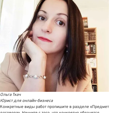
Ольга Ткач
Юрист для онлайн-бизнеса
Конкретные виды работ пропишите в разделе «Предмет