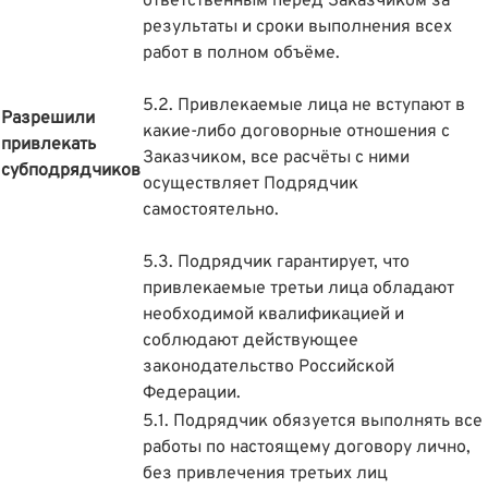
ответственным перед Заказчиком за
результаты и сроки выполнения всех
работ в полном объёме.
5.2. Привлекаемые лица не вступают в
Разрешили
какие-либо договорные отношения с
привлекать
Заказчиком, все расчёты с ними
субподрядчиков
осуществляет Подрядчик
самостоятельно.
5.3. Подрядчик гарантирует, что
привлекаемые третьи лица обладают
необходимой квалификацией и
соблюдают действующее
законодательство Российской
Федерации.
5.1. Подрядчик обязуется выполнять все
работы по настоящему договору лично,
без привлечения третьих лиц