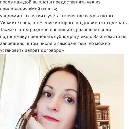
после каждой выплаты предоставлять чек из
приложения «Мой налог»;
уведомить о снятии с учёта в качестве самозанятого.
Укажите срок, в течение которого он должен это сделать.
Также в этом разделе пропишите, разрешается ли
подрядчику привлекать субподрядчиков. Законом это не
запрещено, в том числе и самозанятым, но можно
установить запрет договором.