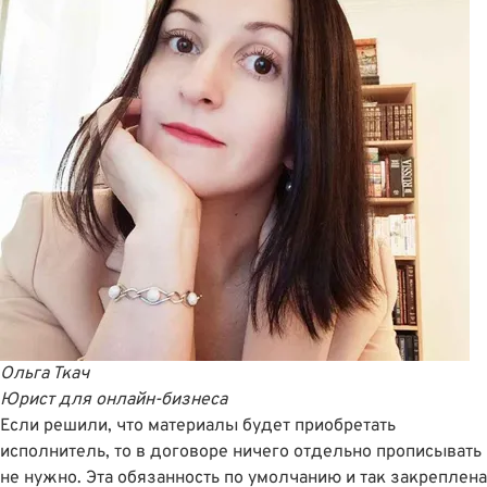
Ольга Ткач
Юрист для онлайн-бизнеса
Если решили, что материалы будет приобретать
исполнитель, то в договоре ничего отдельно прописывать
не нужно. Эта обязанность по умолчанию и так закреплена