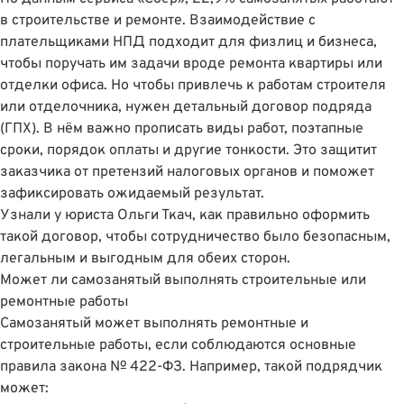
в строительстве и ремонте. Взаимодействие с
плательщиками НПД подходит для физлиц и бизнеса,
чтобы поручать им задачи вроде ремонта квартиры или
отделки офиса. Но чтобы привлечь к работам строителя
или отделочника, нужен детальный договор подряда
(ГПХ). В нём важно прописать виды работ, поэтапные
сроки, порядок оплаты и другие тонкости. Это защитит
заказчика от претензий налоговых органов и поможет
зафиксировать ожидаемый результат.
Узнали у юриста
Ольги Ткач
, как правильно оформить
такой договор, чтобы сотрудничество было безопасным,
легальным и выгодным для обеих сторон.
Может ли самозанятый выполнять строительные или
ремонтные работы
Самозанятый может выполнять ремонтные и
строительные работы, если соблюдаются основные
правила закона № 422-ФЗ. Например, такой подрядчик
может: