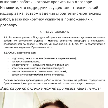
выполнил работы, которые прописаны в договоре.
Напишите, что подрядчик осуществляет технический
надзор за качеством ведения строительно-монтажных
работ, а всю конкретику укажите в приложениях к
договору.
В договоре по отделке можно прописать такие пункты