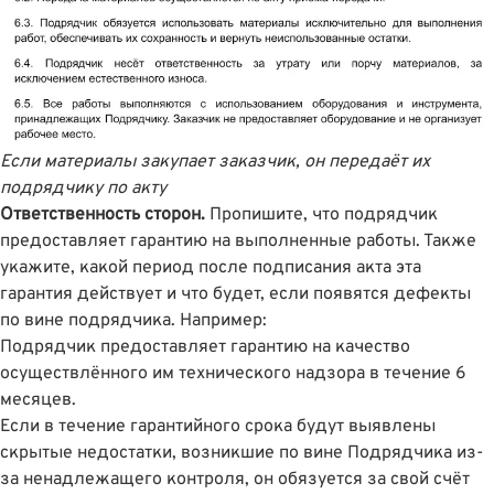
Если материалы закупает заказчик, он передаёт их
подрядчику по акту
Ответственность сторон.
Пропишите, что подрядчик
предоставляет гарантию на выполненные работы. Также
укажите, какой период после подписания акта эта
гарантия действует и что будет, если появятся дефекты
по вине подрядчика. Например:
Подрядчик предоставляет гарантию на качество
осуществлённого им технического надзора в течение 6
месяцев.
Если в течение гарантийного срока будут выявлены
скрытые недостатки, возникшие по вине Подрядчика из-
за ненадлежащего контроля, он обязуется за свой счёт