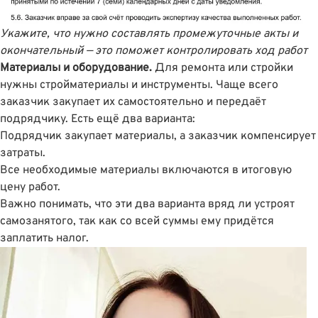
Укажите, что нужно составлять промежуточные акты и
окончательный — это поможет контролировать ход работ
Материалы и оборудование.
Для ремонта или стройки
нужны стройматериалы и инструменты. Чаще всего
заказчик закупает их самостоятельно и передаёт
подрядчику. Есть ещё два варианта:
Подрядчик закупает материалы, а заказчик компенсирует
затраты.
Все необходимые материалы включаются в итоговую
цену работ.
Важно понимать, что эти два варианта вряд ли устроят
самозанятого, так как со всей суммы ему придётся
заплатить налог.