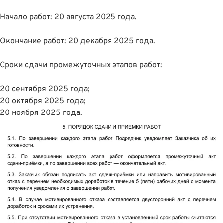
Начало работ: 20 августа 2025 года.
Окончание работ: 20 декабря 2025 года.
Сроки сдачи промежуточных этапов работ:
20 сентября 2025 года;
20 октября 2025 года;
20 ноября 2025 года.