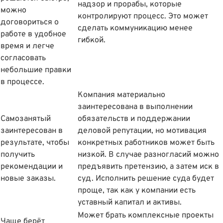
надзор и прорабы, которые
можно
контролируют процесс. Это может
договориться о
сделать коммуникацию менее
работе в удобное
гибкой.
время и легче
согласовать
небольшие правки
в процессе.
Компания материально
заинтересована в выполнении
Самозанятый
обязательств и поддержании
заинтересован в
деловой репутации, но мотивация
результате, чтобы
конкретных работников может быть
получить
низкой. В случае разногласий можно
рекомендации и
предъявить претензию, а затем иск в
новые заказы.
суд. Исполнить решение суда будет
проще, так как у компании есть
уставный капитал и активы.
Может брать комплексные проекты
Чаще берёт