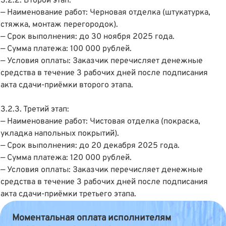
3.2.2. Второй этап:
— Наименование работ: Черновая отделка (штукатурка,
стяжка, монтаж перегородок).
— Срок выполнения: до 30 ноября 2025 года.
— Сумма платежа: 100 000 рублей.
— Условия оплаты: Заказчик перечисляет денежные
средства в течение 3 рабочих дней после подписания
акта сдачи-приёмки второго этапа.
3.2.3. Третий этап:
— Наименование работ: Чистовая отделка (покраска,
укладка напольных покрытий).
— Срок выполнения: до 20 декабря 2025 года.
— Сумма платежа: 120 000 рублей.
— Условия оплаты: Заказчик перечисляет денежные
средства в течение 3 рабочих дней после подписания
акта сдачи-приёмки третьего этапа.
Моментальная оплата исполнителям