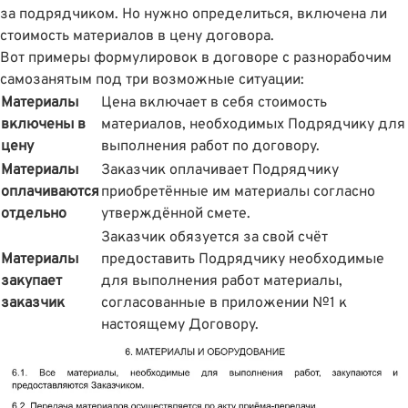
за подрядчиком. Но нужно определиться, включена ли
стоимость материалов в цену договора.
Вот примеры формулировок в договоре с разнорабочим
самозанятым под три возможные ситуации:
Материалы
Цена включает в себя стоимость
включены в
материалов, необходимых Подрядчику для
цену
выполнения работ по договору.
Материалы
Заказчик оплачивает Подрядчику
оплачиваются
приобретённые им материалы согласно
отдельно
утверждённой смете.
Заказчик обязуется за свой счёт
Материалы
предоставить Подрядчику необходимые
закупает
для выполнения работ материалы,
заказчик
согласованные в приложении №1 к
настоящему Договору.