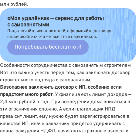
млн рублей.
«Моя удалёнка» — сервис для работы
с самозанятыми
Подключайте исполнителей, оформляйте договоры,
оплачивайте счета — и всё это в пару кликов.
Попробовать бесплатно
Особенности сотрудничества с самозанятым строителем
Вот что важно учесть перед тем, как заключать договор
строительного подряда с самозанятым.
Безопаснее заключить договор с ИП, особенно если
предстоит много работ
. У физлица есть лимит доходов —
2,4 млн рублей в год. При возведении дома вписаться в
эти ограничения сложно. А если плательщик НПД
превысит лимит, ему нужно будет зарегистрироваться в
качестве ИП, иначе заказчику придётся удерживать с
вознаграждения НДФЛ, начислять страховые взносы и