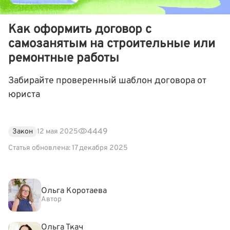
Как оформить договор с
самозанятым на строительные или
ремонтные работы
Забирайте проверенный шаблон договора от
юриста
4449
Закон
12 мая 2025
Статья обновлена: 17 декабря 2025
Ольга Коротаева
Автор
Ольга Ткач