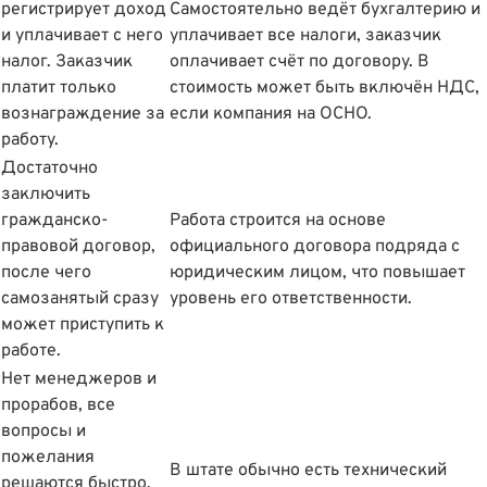
регистрирует доход
Самостоятельно ведёт бухгалтерию и
и уплачивает с него
уплачивает все налоги, заказчик
налог. Заказчик
оплачивает счёт по договору. В
платит только
стоимость может быть включён НДС,
вознаграждение за
если компания на ОСНО.
работу.
Достаточно
заключить
гражданско-
Работа строится на основе
правовой договор,
официального договора подряда с
после чего
юридическим лицом, что повышает
самозанятый сразу
уровень его ответственности.
может приступить к
работе.
Нет менеджеров и
прорабов, все
вопросы и
пожелания
В штате обычно есть технический
решаются быстро,