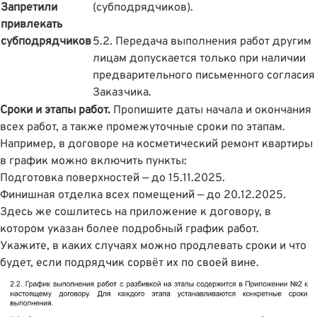
Запретили
(субподрядчиков).
привлекать
субподрядчиков
5.2. Передача выполнения работ другим
лицам допускается только при наличии
предварительного письменного согласия
Заказчика.
Сроки и этапы работ.
Пропишите даты начала и окончания
всех работ, а также промежуточные сроки по этапам.
Например, в договоре на косметический ремонт квартиры
в график можно включить пункты:
Подготовка поверхностей — до 15.11.2025.
Финишная отделка всех помещений — до 20.12.2025.
Здесь же сошлитесь на приложение к договору, в
котором указан более подробный график работ.
Укажите, в каких случаях можно продлевать сроки и что
будет, если подрядчик сорвёт их по своей вине.