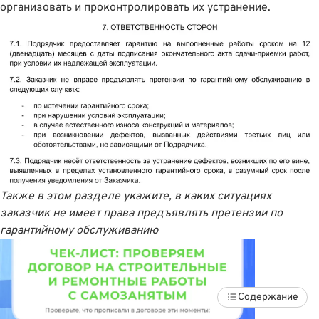
организовать и проконтролировать их устранение.
Также в этом разделе укажите, в каких ситуациях
заказчик не имеет права предъявлять претензии по
гарантийному обслуживанию
Содержание