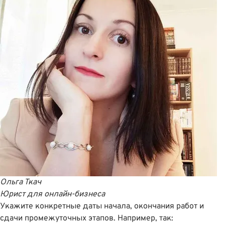
Ольга Ткач
Юрист для онлайн-бизнеса
Укажите конкретные даты начала, окончания работ и
сдачи промежуточных этапов. Например, так: