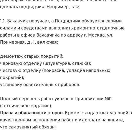
договора». Начните с того, что конкретно обязуется
сделать подрядчик. Например, так:
1.1. Заказчик поручает, а Подрядчик обязуется своими
силами и средствами выполнить ремонтно-отделочные
работы в офисе Заказчика по адресу г. Москва, ул.
Примерная, д. 1, включая:
демонтаж старых покрытий;
черновую отделку (штукатурка, стяжка);
чистовую отделку (покраска, укладка напольных
покрытий);
установку осветительных приборов.
Полный перечень работ указан в Приложении №1
(Техническое задание).
Права и обязанности сторон.
Кроме стандартных условий о
качественном выполнении работ и их оплате напишите,
что самозанятый обязан: