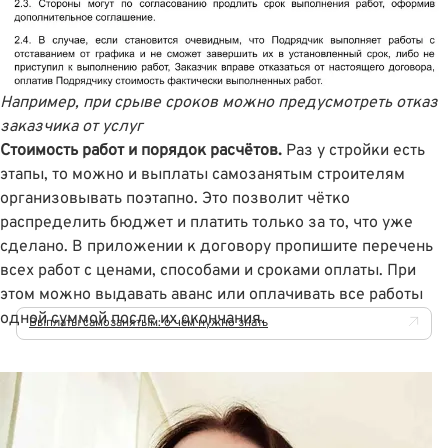
Например, при срыве сроков можно предусмотреть отказ
заказчика от услуг
Стоимость работ и порядок расчётов.
Раз у стройки есть
этапы, то можно и выплаты самозанятым строителям
организовывать поэтапно. Это позволит чётко
распределить бюджет и платить только за то, что уже
сделано. В приложении к договору пропишите перечень
всех работ с ценами, способами и сроками оплаты. При
этом можно выдавать аванс или оплачивать все работы
одной суммой после их окончания.
Выплаты самозанятым: о чём нужно знать