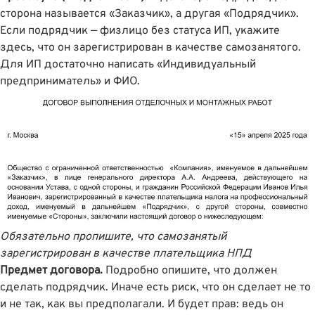
сторона называется «Заказчик», а другая «Подрядчик».
Если подрядчик — физлицо без статуса ИП, укажите
здесь, что он зарегистрирован в качестве самозанятого.
Для ИП достаточно написать «Индивидуальный
предприниматель» и ФИО.
Обязательно пропишите, что самозанятый
зарегистрирован в качестве плательщика НПД
Предмет договора.
Подробно опишите, что должен
сделать подрядчик. Иначе есть риск, что он сделает не то
и не так, как вы предполагали. И будет прав: ведь он