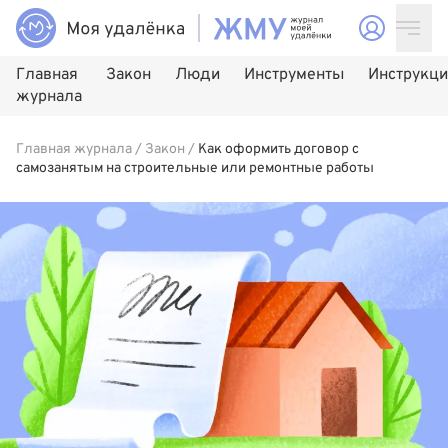
Главная
Закон
Люди
Инструменты
Инструкц
журнала
Главная журнала
/
Закон
/
Как оформить договор с
самозанятым на строительные или ремонтные работы