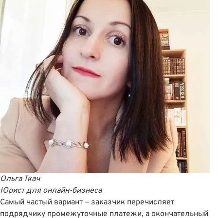
Ольга Ткач
Юрист для онлайн-бизнеса
Самый частый вариант — заказчик перечисляет
подрядчику промежуточные платежи, а окончательный