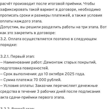
расчёт производит после итоговой приёмки. Чтобы
зафиксировать такой вариант в договоре, необходимо
прописать сроки и размеры платежей, а также условия
оплаты каждого этапа.
Допустим, вы решили разделить работы на три этапа. Вот
как это закрепить в договоре:
3.2. Оплата осуществляется поэтапно в следующем
порядке:
3.2.1. Первый этап:
— Наименование работ: Демонтаж старых покрытий,
подготовка поверхностей.
— Срок выполнения: до 10 октября 2025 года.
— Сумма платежа: 70 000 рублей.
— Условия оплаты: Заказчик перечисляет денежные
средства в течение 3 рабочих дней после подписания
акта сдачи-приёмки первого этапа.