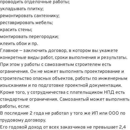
проводить отделочные работы;
укладывать плитку;
ремонтировать сантехнику;
реставрировать мебель;
красить стены;
монтировать перегородки;
клеить обои и пр.
Главное — заключить договор, в котором вы укажете
конкретные виды работ, сроки выполнения и результаты.
При этом у работы с самозанятым строителем есть
ограничения. Он не может выполнять проектирование и
строительство опасных объектов, работы по инженерным
изысканиям и по подготовке проектной документации.
Кроме того, у сотрудничества с плательщиком НПД есть
стандартные ограничения. Самозанятый может выполнять
работы, если:
В последние 2 года не работал у того же ИП или ООО по
трудовому договору.
Его годовой доход от всех заказчиков не превышает 2,4